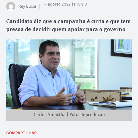
17 agosto 2022 às 18h18
Ruy Bucar
Candidato diz que a campanha é curta e que tem
pressa de decidir quem apoiar para o governo
Carlos Amastha | Foto: Reprodução
COMPARTILHAR