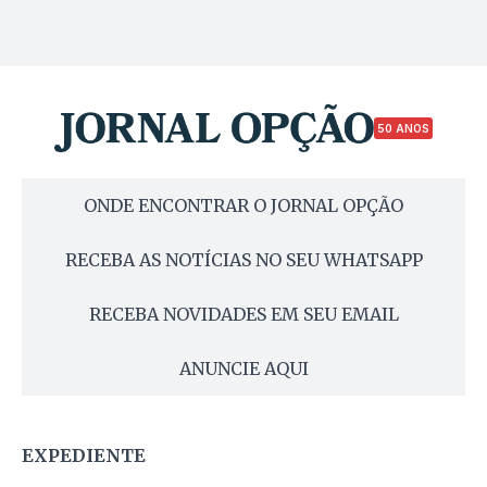
50 ANOS
ONDE ENCONTRAR O JORNAL OPÇÃO
RECEBA AS NOTÍCIAS NO SEU WHATSAPP
RECEBA NOVIDADES EM SEU EMAIL
ANUNCIE AQUI
EXPEDIENTE