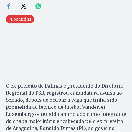
Tocantins
O ex-prefeito de Palmas e presidente do Diretório
Regional do PSB, registrou candidatura avulsa ao
Senado, depois de ocupar a vaga que tinha sido
prometida ao técnico de futebol Vanderlei
Luxemburgo e ter sido anunciado como integrante
da chapa majoritária encabeçada pelo ex-prefeito
de Araguaína, Ronaldo Dimas (PL), ao governo.