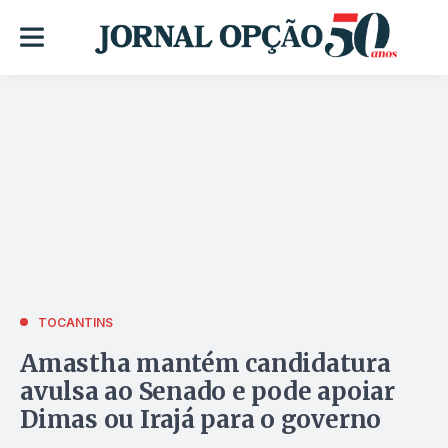
TOCANTINS
Amastha mantém candidatura
avulsa ao Senado e pode apoiar
Dimas ou Irajá para o governo