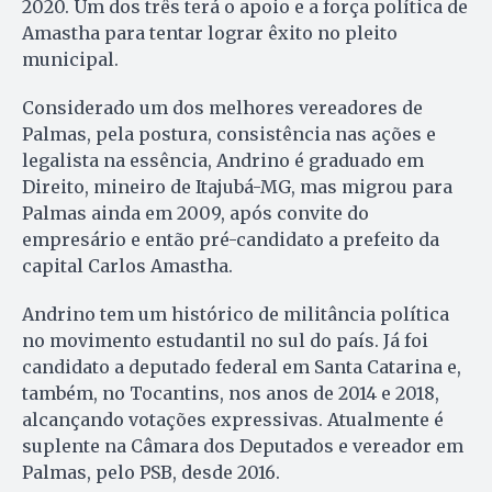
2020. Um dos três terá o apoio e a força política de
Amastha para tentar lograr êxito no pleito
municipal.
Considerado um dos melhores vereadores de
Palmas, pela postura, consistência nas ações e
legalista na essência, Andrino é graduado em
Direito, mineiro de Itajubá-MG, mas migrou para
Palmas ainda em 2009, após convite do
empresário e então pré-candidato a prefeito da
capital Carlos Amastha.
Andrino tem um histórico de militância política
no movimento estudantil no sul do país. Já foi
candidato a deputado federal em Santa Catarina e,
também, no Tocantins, nos anos de 2014 e 2018,
alcançando votações expressivas. Atualmente é
suplente na Câmara dos Deputados e vereador em
Palmas, pelo PSB, desde 2016.