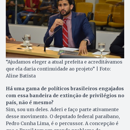
“Ajudamos eleger a atual prefeita e acreditávamos
que ela daria continuidade ao projeto” | Foto:
Aline Batista
Há uma gama de políticos brasileiros engajados
com essa bandeira de extinção de privilégios no
país, não é mesmo?
Sim, sou um deles. Aderi e faço parte ativamente
desse movimento. O deputado federal paraibano,
Pedro Cunha Lima, é o percussor. A concepção é