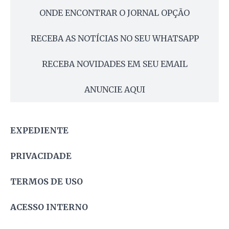
ONDE ENCONTRAR O JORNAL OPÇÃO
RECEBA AS NOTÍCIAS NO SEU WHATSAPP
RECEBA NOVIDADES EM SEU EMAIL
ANUNCIE AQUI
EXPEDIENTE
PRIVACIDADE
TERMOS DE USO
ACESSO INTERNO