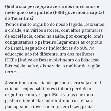
Qual a sua percepção acerca dos cinco anos e
meio que o seu partido (PSB) governou a capital
do Tocantins?
Temos muito orgulho do nosso legado. Deixamos
a cidade, em vários setores, com altos patamares
de excelência, como na saúde, por exemplo, onde
conquistamos o primeiro lugar entre as capitais
do Brasil, segundo os indicadores do SUS. Na
educação não foi diferente, um dos melhores
IDEBs [Índice de Desenvolvimento da Educação
Básica] do país e, disparado, o melhor da região
norte.
Assumimos uma cidade que antes era suja e mal
cuidada, cujos habitantes tinham perdido o
orgulho de morar aqui. Mostramos que uma
gestão eficiente faz sobrar dinheiro até para
paisagismo e investimentos em lazer, praias,