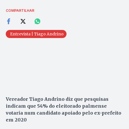
COMPARTILHAR
Entrevista | Tiago Andrino
Vereador Tiago Andrino diz que pesquisas
indicam que 54% do eleitorado palmense
votaria num candidato apoiado pelo ex-prefeito
em 2020