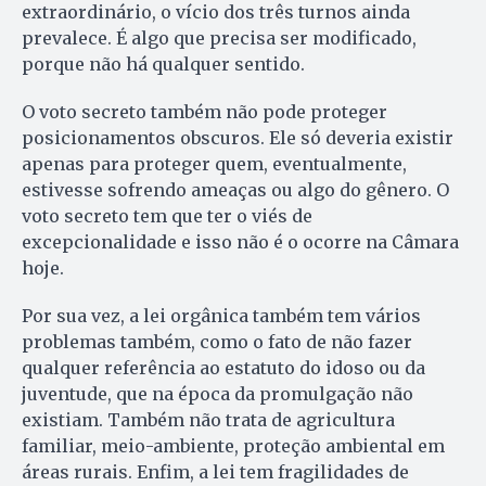
extraordinário, o vício dos três turnos ainda
prevalece. É algo que precisa ser modificado,
porque não há qualquer sentido.
O voto secreto também não pode proteger
posicionamentos obscuros. Ele só deveria existir
apenas para proteger quem, eventualmente,
estivesse sofrendo ameaças ou algo do gênero. O
voto secreto tem que ter o viés de
excepcionalidade e isso não é o ocorre na Câmara
hoje.
Por sua vez, a lei orgânica também tem vários
problemas também, como o fato de não fazer
qualquer referência ao estatuto do idoso ou da
juventude, que na época da promulgação não
existiam. Também não trata de agricultura
familiar, meio-ambiente, proteção ambiental em
áreas rurais. Enfim, a lei tem fragilidades de