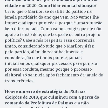
cidade em 2020. Como lidar com tal situação?
Creio que o Marilon se desfilie do partido na
janela partidária do ano que vem. Não vamos lhe
impor quaisquer punições, porque é uma situação
bem diferenciada. Como vamos exigir que ele não
apoie o irmão dele, que faz parte de outro projeto
político? Cabe a nós respeitar essa ocorrência.
Então, considerando tudo que o Marilon já fez
pelo partido, além do reconhecimento e
consideração que temos por ele, jamais
iniciaríamos quaisquer processos para puni-lo
por essa conduta, mesmo porque o processo
eleitoral só se inicia após fechamento da janela de
transferências.
Houve um erro de estratégia do PSB nas
eleições de 2018, que culminou com a perca do
comando da Prefeitura de Palmas e a não