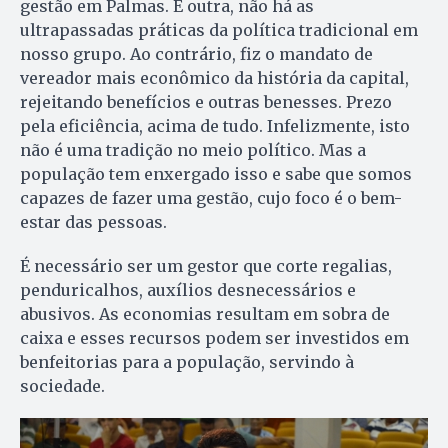
gestão em Palmas. E outra, não há as
ultrapassadas práticas da política tradicional em
nosso grupo. Ao contrário, fiz o mandato de
vereador mais econômico da história da capital,
rejeitando benefícios e outras benesses. Prezo
pela eficiência, acima de tudo. Infelizmente, isto
não é uma tradição no meio político. Mas a
população tem enxergado isso e sabe que somos
capazes de fazer uma gestão, cujo foco é o bem-
estar das pessoas.
É necessário ser um gestor que corte regalias,
penduricalhos, auxílios desnecessários e
abusivos. As economias resultam em sobra de
caixa e esses recursos podem ser investidos em
benfeitorias para a população, servindo à
sociedade.