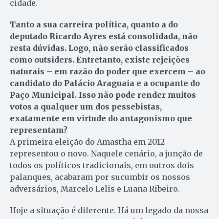
cidade.
Tanto a sua carreira política, quanto a do
deputado Ricardo Ayres está consolidada, não
resta dúvidas. Logo, não serão classificados
como outsiders. Entretanto, existe rejeições
naturais – em razão do poder que exercem – ao
candidato do Palácio Araguaia e a ocupante do
Paço Municipal. Isso não pode render muitos
votos a qualquer um dos pessebistas,
exatamente em virtude do antagonismo que
representam?
A primeira eleição do Amastha em 2012
representou o novo. Naquele cenário, a junção de
todos os políticos tradicionais, em outros dois
palanques, acabaram por sucumbir os nossos
adversários, Marcelo Lelis e Luana Ribeiro.
Hoje a situação é diferente. Há um legado da nossa