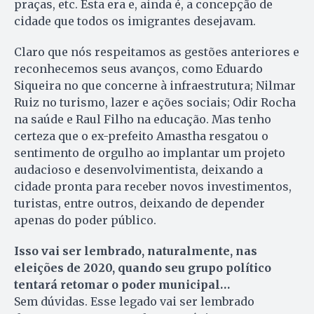
praças, etc. Esta era e, ainda é, a concepção de
cidade que todos os imigrantes desejavam.
Claro que nós respeitamos as gestões anteriores e
reconhecemos seus avanços, como Eduardo
Siqueira no que concerne à infraestrutura; Nilmar
Ruiz no turismo, lazer e ações sociais; Odir Rocha
na saúde e Raul Filho na educação. Mas tenho
certeza que o ex-prefeito Amastha resgatou o
sentimento de orgulho ao implantar um projeto
audacioso e desenvolvimentista, deixando a
cidade pronta para receber novos investimentos,
turistas, entre outros, deixando de depender
apenas do poder público.
Isso vai ser lembrado, naturalmente, nas
eleições de 2020, quando seu grupo político
tentará retomar o poder municipal…
Sem dúvidas. Esse legado vai ser lembrado