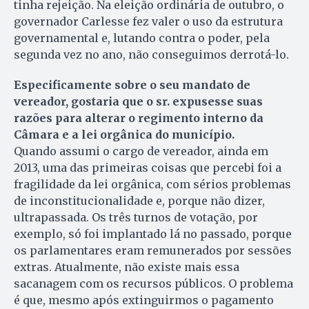
tinha rejeição. Na eleição ordinária de outubro, o
governador Carlesse fez valer o uso da estrutura
governamental e, lutando contra o poder, pela
segunda vez no ano, não conseguimos derrotá-lo.
Especificamente sobre o seu mandato de
vereador, gostaria que o sr. expusesse suas
razões para alterar o regimento interno da
Câmara e a lei orgânica do município.
Quando assumi o cargo de vereador, ainda em
2013, uma das primeiras coisas que percebi foi a
fragilidade da lei orgânica, com sérios problemas
de inconstitucionalidade e, porque não dizer,
ultrapassada. Os três turnos de votação, por
exemplo, só foi implantado lá no passado, porque
os parlamentares eram remunerados por sessões
extras. Atualmente, não existe mais essa
sacanagem com os recursos públicos. O problema
é que, mesmo após extinguirmos o pagamento