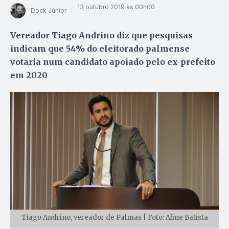
13 outubro 2019 às 00h00
Dock Júnior
Vereador Tiago Andrino diz que pesquisas
indicam que 54% do eleitorado palmense
votaria num candidato apoiado pelo ex-prefeito
em 2020
Tiago Andrino, vereador de Palmas | Foto: Aline Batista