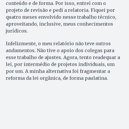
conteúdo e de forma. Por isso, entrei com o
projeto de revisão e pedi a relatoria. Fiquei por
quatro meses envolvido nesse trabalho técnico,
aproveitando, inclusive, meus conhecimentos
jurídicos.
Infelizmente, o meu relatório não teve outros
andamentos. Não tive o apoio dos colegas para
esse trabalho de ajustes. Agora, tento readequar a
lei, por intermédio de projetos individuais, um
por um. A minha alternativa foi fragmentar a
reforma da lei orgânica, de forma paulatina.