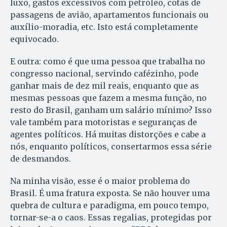
luxo, gastos excessivos com petróleo, cotas de
passagens de avião, apartamentos funcionais ou
auxílio-moradia, etc. Isto está completamente
equivocado.
E outra: como é que uma pessoa que trabalha no
congresso nacional, servindo cafézinho, pode
ganhar mais de dez mil reais, enquanto que as
mesmas pessoas que fazem a mesma função, no
resto do Brasil, ganham um salário mínimo? Isso
vale também para motoristas e seguranças de
agentes políticos. Há muitas distorções e cabe a
nós, enquanto políticos, consertarmos essa série
de desmandos.
Na minha visão, esse é o maior problema do
Brasil. É uma fratura exposta. Se não houver uma
quebra de cultura e paradigma, em pouco tempo,
tornar-se-a o caos. Essas regalias, protegidas por