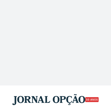
50 ANOS