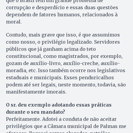
que o Brasil tem um grande problema de
corrupção e desperdício e essas duas questões
dependem de fatores humanos, relacionados à
moral.
Contudo, mais grave que isso, é que assumimos
como nosso, o privilégio legalizado. Servidores
públicos que já ganham acima do teto
constitucional, como magistrados, por exemplo,
gozam de auxílio-livro, auxílio-creche, auxílio-
moradia, etc. Isso também ocorre nos legislativos
estaduais e municipais. Esses penduricalhos
podem até ser legais, neste momento, todavia, são
manifestamente imorais.
O sr. deu exemplo adotando essas práticas
durante o seu mandato?
Perfeitamente. Adotei a conduta de não aceitar
privilégios que a Câmara municipal de Palmas me