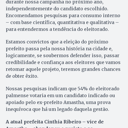
durante nossa campanha no próximo ano,
independentemente do candidato escolhido.
Encomendamos pesquisas para consumo interno
– com base científica, quantitativa e qualitativa –
para entendermos a tendência do eleitorado.
Estamos convictos que a eleição do próximo
prefeito passa pela nossa história na cidade e,
logicamente, se soubermos defender isso, passar
credibilidade e confiança aos eleitores que vamos
retomar aquele projeto, teremos grandes chances
de obter êxito.
Nossas pesquisas indicam que 54% do eleitorado
palmense votaria em um candidato indicado ou
apoiado pelo ex-prefeito Amastha, uma prova
inequívoca que há um legado daquela gestão.
A atual prefeita Cinthia Ribeiro – vice de