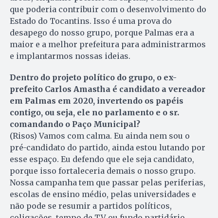
que poderia contribuir com o desenvolvimento do
Estado do Tocantins. Isso é uma prova do
desapego do nosso grupo, porque Palmas era a
maior e a melhor prefeitura para administrarmos
e implantarmos nossas ideias.
Dentro do projeto político do grupo, o ex-
prefeito Carlos Amastha é candidato a vereador
em Palmas em 2020, invertendo os papéis
contigo, ou seja, ele no parlamento e o sr.
comandando o Paço Municipal?
(Risos) Vamos com calma. Eu ainda nem sou o
pré-candidato do partido, ainda estou lutando por
esse espaço. Eu defendo que ele seja candidato,
porque isso fortaleceria demais o nosso grupo.
Nossa campanha tem que passar pelas periferias,
escolas de ensino médio, pelas universidades e
não pode se resumir a partidos políticos,
coligações, tempo de TV ou fundo partidário.