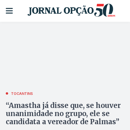
TOCANTINS
“Amastha já disse que, se houver
unanimidade no grupo, ele se
candidata a vereador de Palmas”