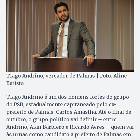
Tiago Andrino, vereador de Palmas | Foto: Aline
Batista
Tiago Andrino é um dos homens fortes do grupo
do PSB, estadualmente capitaneado pelo ex-
prefeito de Palmas, Carlos Amastha. Até o final de
outubro, o grupo político vai definir – entre
Andrino, Alan Barbiero e Ricardo Ayres – quem vai
às urnas como candidato a prefeito de Palmas em