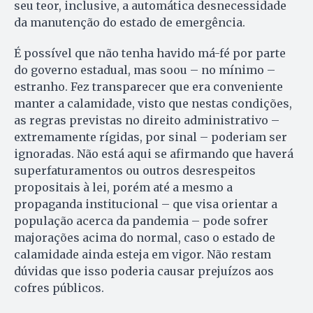
seu teor, inclusive, a automática desnecessidade
da manutenção do estado de emergência.
É possível que não tenha havido má-fé por parte
do governo estadual, mas soou – no mínimo –
estranho. Fez transparecer que era conveniente
manter a calamidade, visto que nestas condições,
as regras previstas no direito administrativo –
extremamente rígidas, por sinal – poderiam ser
ignoradas. Não está aqui se afirmando que haverá
superfaturamentos ou outros desrespeitos
propositais à lei, porém até a mesmo a
propaganda institucional – que visa orientar a
população acerca da pandemia – pode sofrer
majorações acima do normal, caso o estado de
calamidade ainda esteja em vigor. Não restam
dúvidas que isso poderia causar prejuízos aos
cofres públicos.