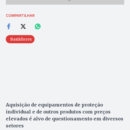
COMPARTILHAR
Bastidores
Aquisição de equipamentos de proteção
individual e de outros produtos com preços
elevados é alvo de questionamento em diversos
setores