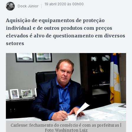
19 abril 2020 às 00h00
Dock Júnior
Aquisição de equipamentos de proteção
individual e de outros produtos com preços
elevados é alvo de questionamento em diversos
setores
Carlesse: fechamento do comércio é com as prefeituras |
Foto: Washington Luiz