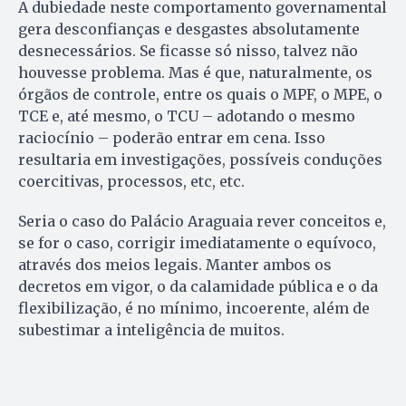
A dubiedade neste comportamento governamental
gera desconfianças e desgastes absolutamente
desnecessários. Se ficasse só nisso, talvez não
houvesse problema. Mas é que, naturalmente, os
órgãos de controle, entre os quais o MPF, o MPE, o
TCE e, até mesmo, o TCU – adotando o mesmo
raciocínio – poderão entrar em cena. Isso
resultaria em investigações, possíveis conduções
coercitivas, processos, etc, etc.
Seria o caso do Palácio Araguaia rever conceitos e,
se for o caso, corrigir imediatamente o equívoco,
através dos meios legais. Manter ambos os
decretos em vigor, o da calamidade pública e o da
flexibilização, é no mínimo, incoerente, além de
subestimar a inteligência de muitos.