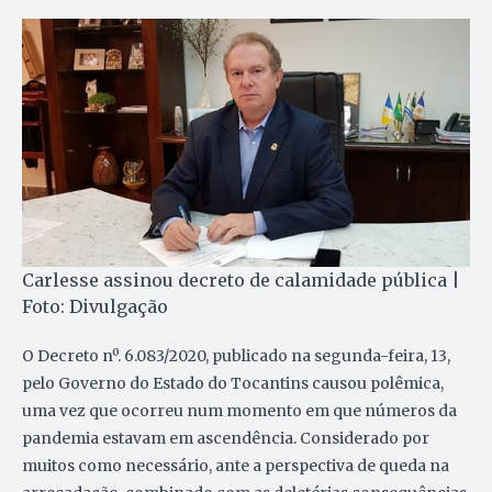
Carlesse assinou decreto de calamidade pública |
Foto: Divulgação
O Decreto nº. 6.083/2020, publicado na segunda-feira, 13,
pelo Governo do Estado do Tocantins causou polêmica,
uma vez que ocorreu num momento em que números da
pandemia estavam em ascendência. Considerado por
muitos como necessário, ante a perspectiva de queda na