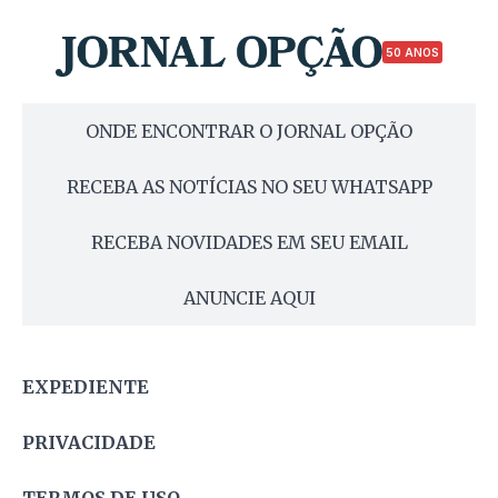
50 ANOS
ONDE ENCONTRAR O JORNAL OPÇÃO
RECEBA AS NOTÍCIAS NO SEU WHATSAPP
RECEBA NOVIDADES EM SEU EMAIL
ANUNCIE AQUI
EXPEDIENTE
PRIVACIDADE