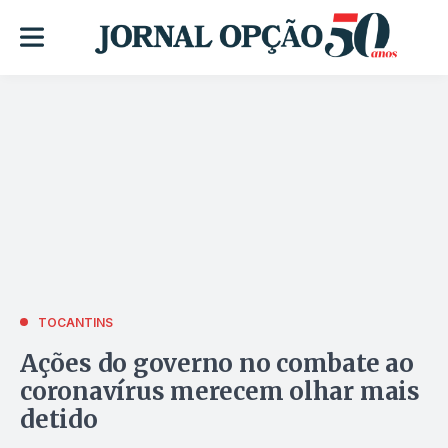
TOCANTINS
Ações do governo no combate ao
coronavírus merecem olhar mais
detido