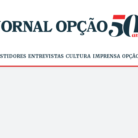
STIDORES
ENTREVISTAS
CULTURA
IMPRENSA
OPÇÃO