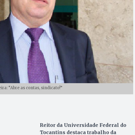
ira: “Abre as contas, sindicato!”
Reitor da Universidade Federal do
Tocantins destaca trabalho da