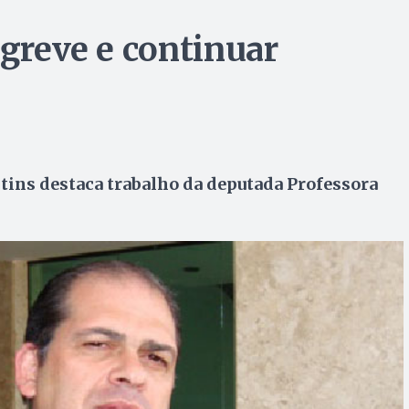
 greve e continuar
tins destaca trabalho da deputada Professora