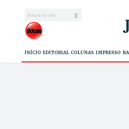
INÍCIO
EDITORIAL
COLUNAS
IMPRESSO
BA