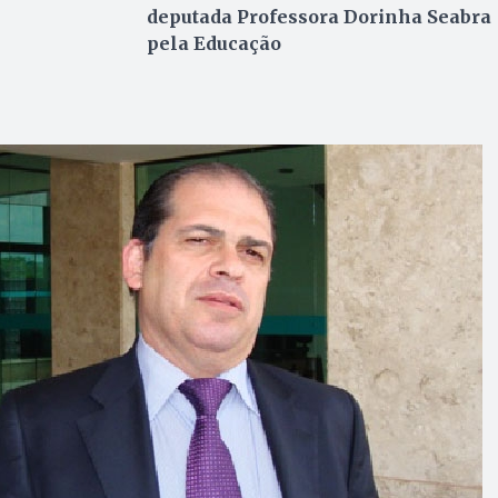
deputada Professora Dorinha Seabra
pela Educação