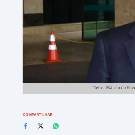
Reitor Márcio da Silve
COMPARTILHAR