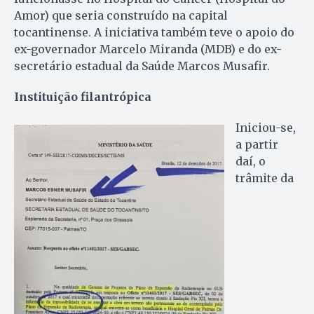
Amor) que seria construído na capital
tocantinense. A iniciativa também teve o apoio do
ex-governador Marcelo Miranda (MDB) e do ex-
secretário estadual da Saúde Marcos Musafir.
Instituição filantrópica
Iniciou-se,
a partir
daí, o
trâmite da