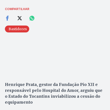
COMPARTILHAR
Bastidores
Henrique Prata, gestor da Fundação Pio XII e
responsável pelo Hospital do Amor, arguiu que
o Estado do Tocantins inviabilizou a cessão do
equipamento