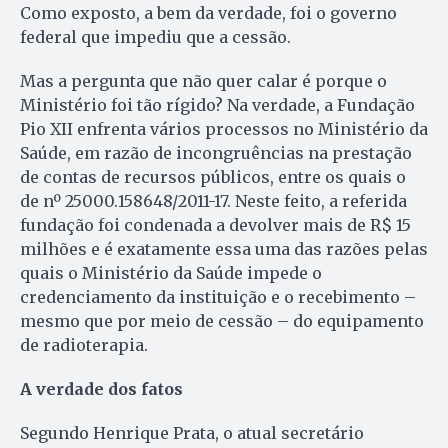
Como exposto, a bem da verdade, foi o governo
federal que impediu que a cessão.
Mas a pergunta que não quer calar é porque o
Ministério foi tão rígido? Na verdade, a Fundação
Pio XII enfrenta vários processos no Ministério da
Saúde, em razão de incongruências na prestação
de contas de recursos públicos, entre os quais o
de nº 25000.158648/2011-17. Neste feito, a referida
fundação foi condenada a devolver mais de R$ 15
milhões e é exatamente essa uma das razões pelas
quais o Ministério da Saúde impede o
credenciamento da instituição e o recebimento –
mesmo que por meio de cessão – do equipamento
de radioterapia.
A verdade dos fatos
Segundo Henrique Prata, o atual secretário