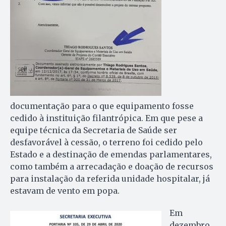
documentação para o que equipamento fosse
cedido à instituição filantrópica. Em que pese a
equipe técnica da Secretaria de Saúde ser
desfavorável à cessão, o terreno foi cedido pelo
Estado e a destinação de emendas parlamentares,
como também a arrecadação e doação de recursos
para instalação da referida unidade hospitalar, já
estavam de vento em popa.
Em
dezembro