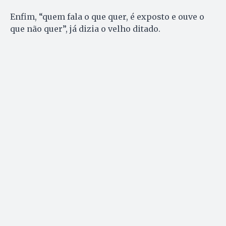
Enfim, “quem fala o que quer, é exposto e ouve o
que não quer”, já dizia o velho ditado.