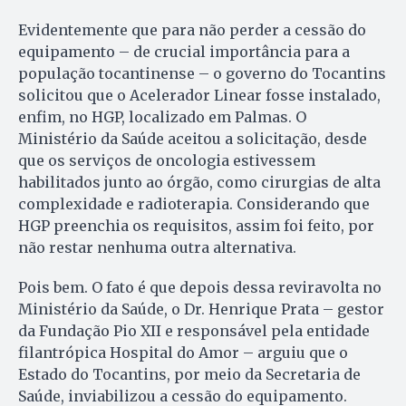
Evidentemente que para não perder a cessão do
equipamento – de crucial importância para a
população tocantinense – o governo do Tocantins
solicitou que o Acelerador Linear fosse instalado,
enfim, no HGP, localizado em Palmas. O
Ministério da Saúde aceitou a solicitação, desde
que os serviços de oncologia estivessem
habilitados junto ao órgão, como cirurgias de alta
complexidade e radioterapia. Considerando que
HGP preenchia os requisitos, assim foi feito, por
não restar nenhuma outra alternativa.
Pois bem. O fato é que depois dessa reviravolta no
Ministério da Saúde, o Dr. Henrique Prata – gestor
da Fundação Pio XII e responsável pela entidade
filantrópica Hospital do Amor – arguiu que o
Estado do Tocantins, por meio da Secretaria de
Saúde, inviabilizou a cessão do equipamento.