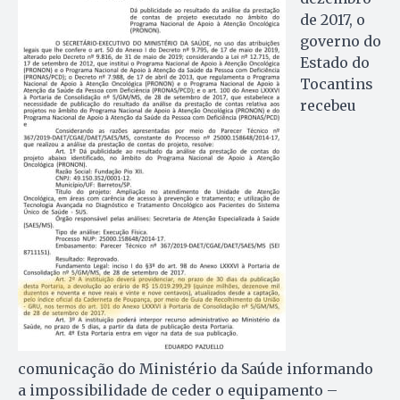
de 2017, o
governo do
Estado do
Tocantins
recebeu
comunicação do Ministério da Saúde informando
a impossibilidade de ceder o equipamento –