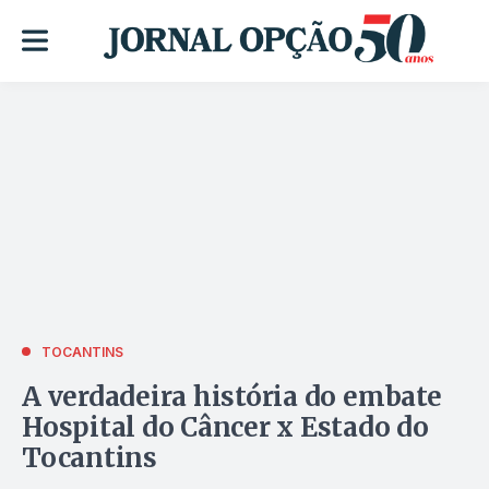
TOCANTINS
A verdadeira história do embate
Hospital do Câncer x Estado do
Tocantins