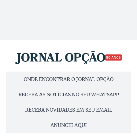
50 ANOS
ONDE ENCONTRAR O JORNAL OPÇÃO
RECEBA AS NOTÍCIAS NO SEU WHATSAPP
RECEBA NOVIDADES EM SEU EMAIL
ANUNCIE AQUI