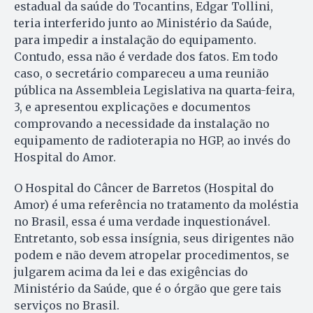
estadual da saúde do Tocantins, Edgar Tollini,
teria interferido junto ao Ministério da Saúde,
para impedir a instalação do equipamento.
Contudo, essa não é verdade dos fatos. Em todo
caso, o secretário compareceu a uma reunião
pública na Assembleia Legislativa na quarta-feira,
3, e apresentou explicações e documentos
comprovando a necessidade da instalação no
equipamento de radioterapia no HGP, ao invés do
Hospital do Amor.
O Hospital do Câncer de Barretos (Hospital do
Amor) é uma referência no tratamento da moléstia
no Brasil, essa é uma verdade inquestionável.
Entretanto, sob essa insígnia, seus dirigentes não
podem e não devem atropelar procedimentos, se
julgarem acima da lei e das exigências do
Ministério da Saúde, que é o órgão que gere tais
serviços no Brasil.