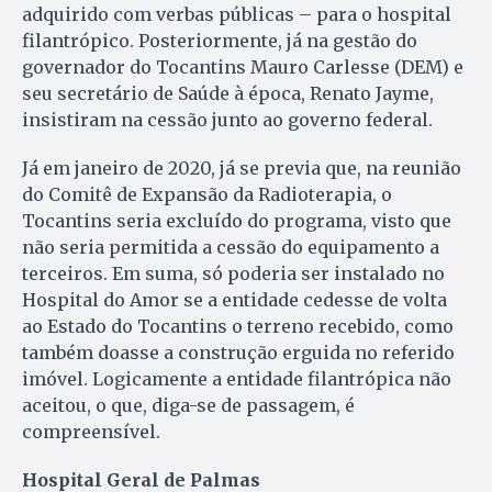
adquirido com verbas públicas – para o hospital
filantrópico. Posteriormente, já na gestão do
governador do Tocantins Mauro Carlesse (DEM) e
seu secretário de Saúde à época, Renato Jayme,
insistiram na cessão junto ao governo federal.
Já em janeiro de 2020, já se previa que, na reunião
do Comitê de Expansão da Radioterapia, o
Tocantins seria excluído do programa, visto que
não seria permitida a cessão do equipamento a
terceiros. Em suma, só poderia ser instalado no
Hospital do Amor se a entidade cedesse de volta
ao Estado do Tocantins o terreno recebido, como
também doasse a construção erguida no referido
imóvel. Logicamente a entidade filantrópica não
aceitou, o que, diga-se de passagem, é
compreensível.
Hospital Geral de Palmas