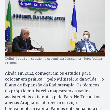
Tolini (à esq.) em sessão na Assembleia Legislativa | Foto: Joelma
Cristina
Ainda em 2012, começaram os estudos para
colocar em prática – pelo Ministério da Saúde – o
Plano de Expansão da Radioterapia. Os técnicos
do próprio ministério mapearam os vazios
assistenciais existentes pelo País. No Tocantins,
apenas Araguaína oferecia o serviço.
Logicamente, a capital Palmas entrou na lista de