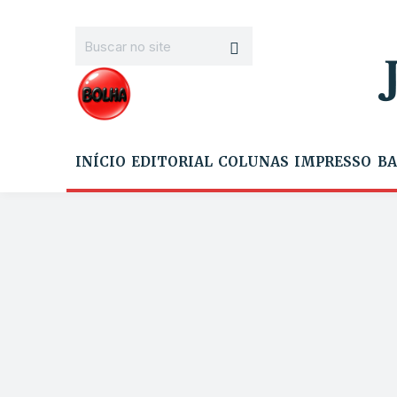
INÍCIO
EDITORIAL
COLUNAS
IMPRESSO
BA