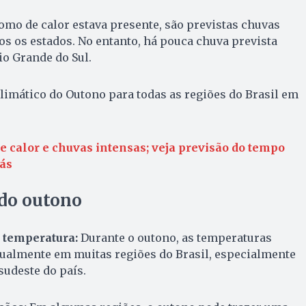
domo de calor estava presente, são previstas chuvas
s os estados. No entanto, há pouca chuva prevista
io Grande do Sul.
limático do Outono para todas as regiões do Brasil em
e calor e chuvas intensas; veja previsão do tempo
ás
 do outono
 temperatura:
Durante o outono, as temperaturas
ualmente em muitas regiões do Brasil, especialmente
sudeste do país.