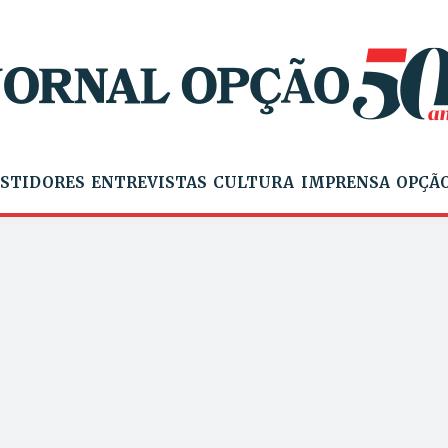
STIDORES
ENTREVISTAS
CULTURA
IMPRENSA
OPÇÃO