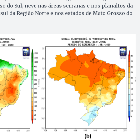
o do Sul; neve nas áreas serranas e nos planaltos da
 sul da Região Norte e nos estados de Mato Grosso do