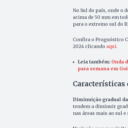
No Sul do país, onde o 
acima de 50 mm em todo
para o extremo sul do R
Confira o Prognóstico C
2024 clicando
aqui
.
Leia também:
Onda d
para semana em Goi
Características
Diminuição gradual da
tendem a diminuir grad
nas áreas mais ao sul e 