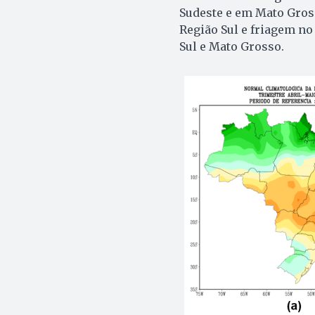
Sudeste e em Mato Gross
Região Sul e friagem no
Sul e Mato Grosso.