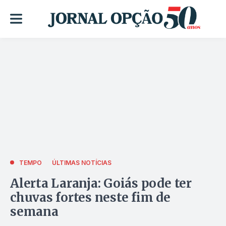
TEMPO
ÚLTIMAS NOTÍCIAS
Alerta Laranja: Goiás pode ter
chuvas fortes neste fim de
semana