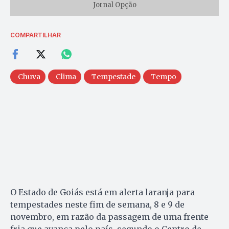
Jornal Opção
COMPARTILHAR
Chuva
Clima
Tempestade
Tempo
O Estado de Goiás está em alerta laranja para
tempestades neste fim de semana, 8 e 9 de
novembro, em razão da passagem de uma frente