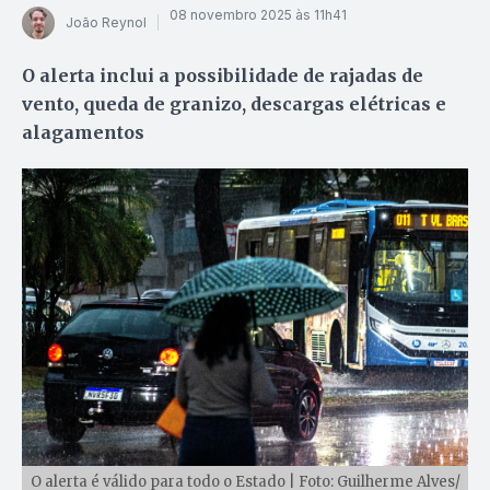
08 novembro 2025 às 11h41
João Reynol
O alerta inclui a possibilidade de rajadas de
vento, queda de granizo, descargas elétricas e
alagamentos
O alerta é válido para todo o Estado | Foto: Guilherme Alves/