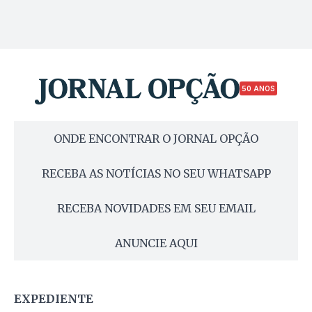
50 ANOS
ONDE ENCONTRAR O JORNAL OPÇÃO
RECEBA AS NOTÍCIAS NO SEU WHATSAPP
RECEBA NOVIDADES EM SEU EMAIL
ANUNCIE AQUI
EXPEDIENTE