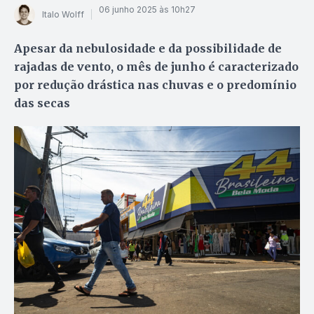
06 junho 2025 às 10h27
Italo Wolff
Apesar da nebulosidade e da possibilidade de
rajadas de vento, o mês de junho é caracterizado
por redução drástica nas chuvas e o predomínio
das secas