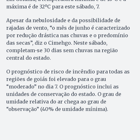
máxima é de 32ºC para este sábado, 7.
Apesar da nebulosidade e da possibilidade de
rajadas de vento, “o mês de junho é caracterizado
por redução drástica nas chuvas e o predomínio
das secas”, diz o Cimehgo. Neste sábado,
completam-se 30 dias sem chuvas na região
central do estado.
O prognóstico de risco de incêndio para todas as
regiões de goiás foi elevado para o grau
“moderado” no dia 7. O prognóstico inclui as
unidades de conservação do estado. O grau de
umidade relativa do ar chega ao grau de
“observação” (40% de umidade mínima).