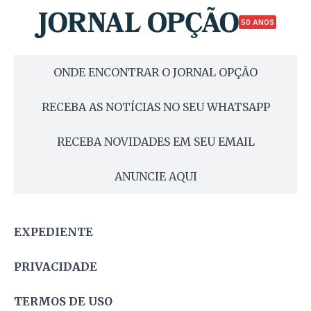
50 ANOS
ONDE ENCONTRAR O JORNAL OPÇÃO
RECEBA AS NOTÍCIAS NO SEU WHATSAPP
RECEBA NOVIDADES EM SEU EMAIL
ANUNCIE AQUI
EXPEDIENTE
PRIVACIDADE
TERMOS DE USO