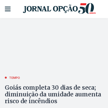
TEMPO
Goiás completa 30 dias de seca;
diminuição da umidade aumenta
risco de incêndios