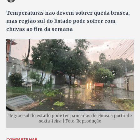
Temperaturas não devem sobrer queda brusca,
mas região sul do Estado pode sofrer com
chuvas ao fim da semana
Região sul do estado pode ter pancadas de chuva a partir de
sexta-feira | Foto: Reprodução
COMPARTILHAR