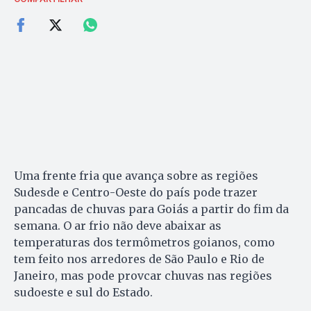
Uma frente fria que avança sobre as regiões
Sudesde e Centro-Oeste do país pode trazer
pancadas de chuvas para Goiás a partir do fim da
semana. O ar frio não deve abaixar as
temperaturas dos termômetros goianos, como
tem feito nos arredores de São Paulo e Rio de
Janeiro, mas pode provcar chuvas nas regiões
sudoeste e sul do Estado.