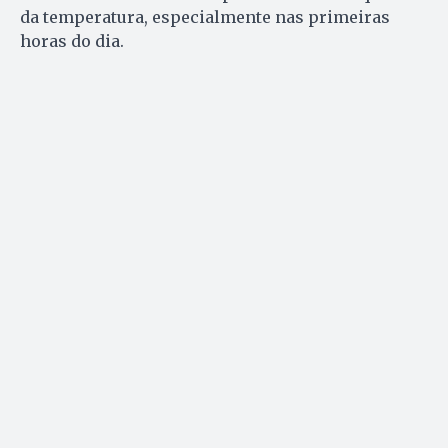
da temperatura, especialmente nas primeiras
horas do dia.