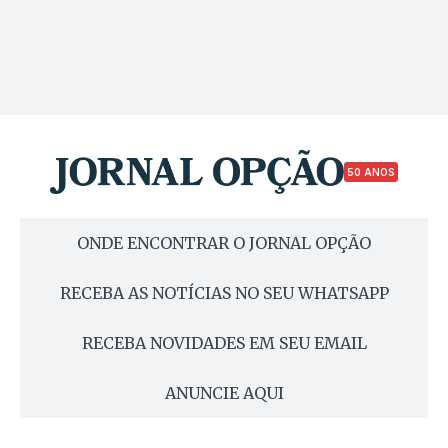
50 ANOS
ONDE ENCONTRAR O JORNAL OPÇÃO
RECEBA AS NOTÍCIAS NO SEU WHATSAPP
RECEBA NOVIDADES EM SEU EMAIL
ANUNCIE AQUI