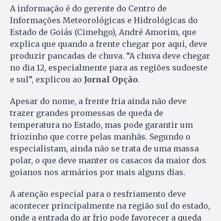
A informação é do gerente do Centro de
Informações Meteorológicas e Hidrológicas do
Estado de Goiás (Cimehgo), André Amorim, que
explica que quando a frente chegar por aqui, deve
produzir pancadas de chuva. “A chuva deve chegar
no dia 12, especialmente para as regiões sudoeste
e sul”, explicou ao
Jornal Opção
.
Apesar do nome, a frente fria ainda não deve
trazer grandes promessas de queda de
temperatura no Estado, mas pode garantir um
friozinho que corre pelas manhãs. Segundo o
especialistam, ainda não se trata de uma massa
polar, o que deve manter os casacos da maior dos
goianos nos armários por mais alguns dias.
A atenção especial para o resfriamento deve
acontecer principalmente na região sul do estado,
onde a entrada do ar frio pode favorecer a queda