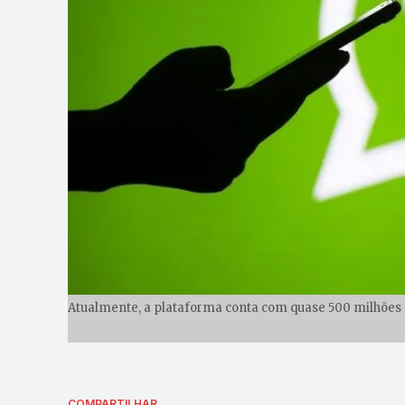
Atualmente, a plataforma conta com quase 500 milhões d
COMPARTILHAR