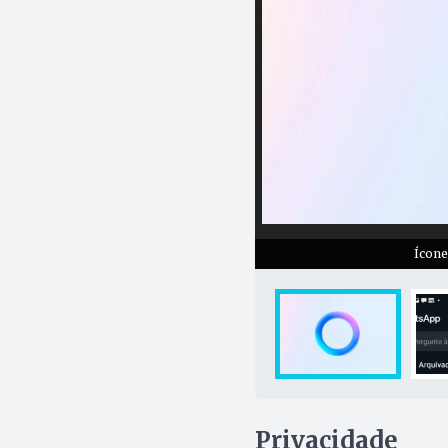
Ícone
Privacidade