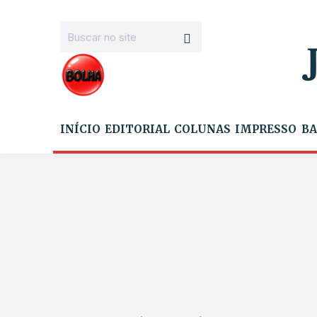
INÍCIO
EDITORIAL
COLUNAS
IMPRESSO
BA