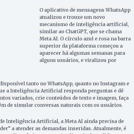
O aplicativo de mensagens WhatsApp
atualizou e trouxe um novo
mecanismo de inteligência artificial,
similar ao ChatGPT, que se chama
Meta AI. O círculo azul e rosa na barra
superior da plataforma começou a
aparecer há algumas semanas para
alguns usuários, e viralizou por
 disponível tanto no WhatsApp, quanto no Instagram e
ue a Inteligência Artificial responda perguntas e dê
tos variados, crie conteúdos de texto e imagem, faça
lém de simular conversas naturais com os usuários.
Inteligência Artificial, a Meta AI ainda precisa de
der” a atender as demandas inseridas. Atualmente, é