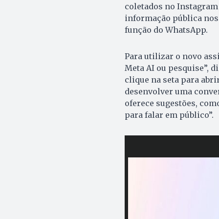
coletados no Instagram 
informação pública nos
função do WhatsApp.
Para utilizar o novo ass
Meta AI ou pesquise”, d
clique na seta para abri
desenvolver uma conver
oferece sugestões, com
para falar em público”.