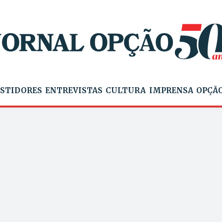
STIDORES
ENTREVISTAS
CULTURA
IMPRENSA
OPÇÃO