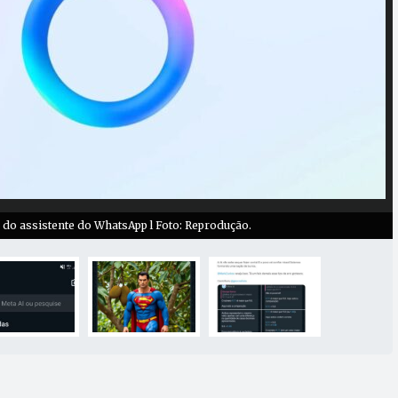
 do assistente do WhatsApp l Foto: Reprodução.