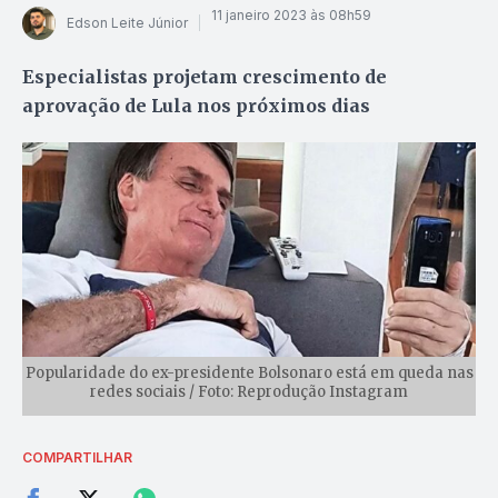
11 janeiro 2023 às 08h59
Edson Leite Júnior
Especialistas projetam crescimento de
aprovação de Lula nos próximos dias
Popularidade do ex-presidente Bolsonaro está em queda nas
redes sociais / Foto: Reprodução Instagram
COMPARTILHAR