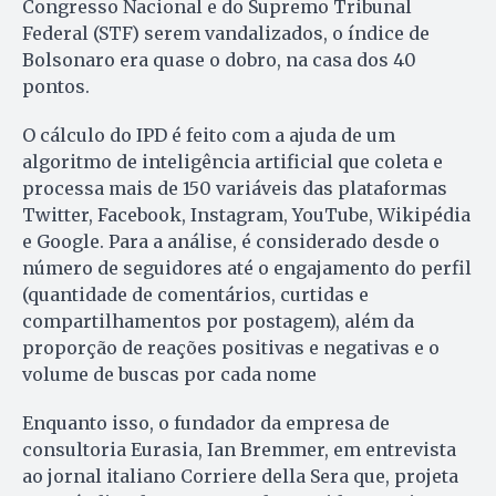
Congresso Nacional e do Supremo Tribunal
Federal (STF) serem vandalizados, o índice de
Bolsonaro era quase o dobro, na casa dos 40
pontos.
O cálculo do IPD é feito com a ajuda de um
algoritmo de inteligência artificial que coleta e
processa mais de 150 variáveis das plataformas
Twitter, Facebook, Instagram, YouTube, Wikipédia
e Google. Para a análise, é considerado desde o
número de seguidores até o engajamento do perfil
(quantidade de comentários, curtidas e
compartilhamentos por postagem), além da
proporção de reações positivas e negativas e o
volume de buscas por cada nome
Enquanto isso, o fundador da empresa de
consultoria Eurasia, Ian Bremmer, em entrevista
ao jornal italiano Corriere della Sera que, projeta