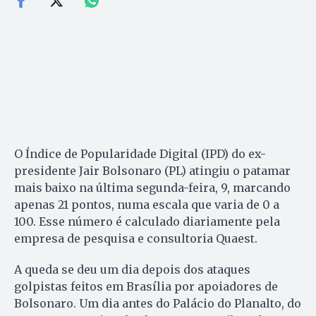
O Índice de Popularidade Digital (IPD) do ex-
presidente Jair Bolsonaro (PL) atingiu o patamar
mais baixo na última segunda-feira, 9, marcando
apenas 21 pontos, numa escala que varia de 0 a
100. Esse número é calculado diariamente pela
empresa de pesquisa e consultoria Quaest.
A queda se deu um dia depois dos ataques
golpistas feitos em Brasília por apoiadores de
Bolsonaro. Um dia antes do Palácio do Planalto, do