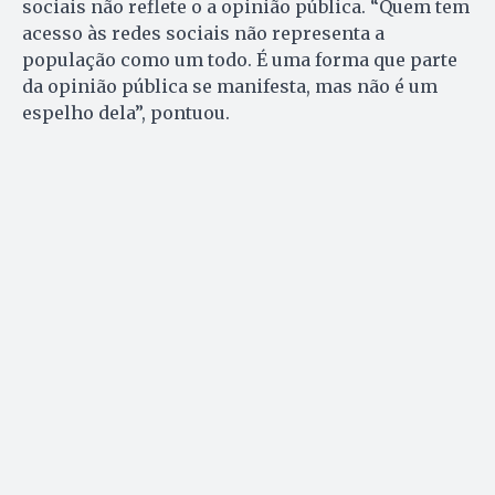
sociais não reflete o a opinião pública. “Quem tem
acesso às redes sociais não representa a
população como um todo. É uma forma que parte
da opinião pública se manifesta, mas não é um
espelho dela”, pontuou.