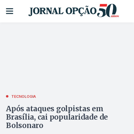
TECNOLOGIA
Após ataques golpistas em
Brasília, cai popularidade de
Bolsonaro