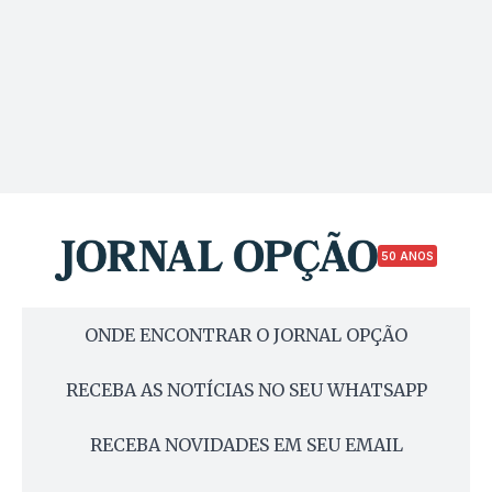
50 ANOS
ONDE ENCONTRAR O JORNAL OPÇÃO
RECEBA AS NOTÍCIAS NO SEU WHATSAPP
RECEBA NOVIDADES EM SEU EMAIL