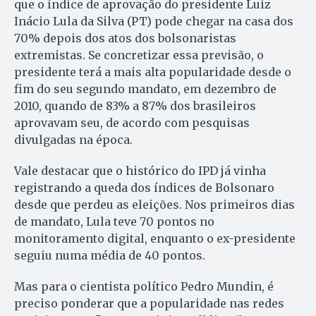
que o índice de aprovação do presidente Luiz
Inácio Lula da Silva (PT) pode chegar na casa dos
70% depois dos atos dos bolsonaristas
extremistas. Se concretizar essa previsão, o
presidente terá a mais alta popularidade desde o
fim do seu segundo mandato, em dezembro de
2010, quando de 83% a 87% dos brasileiros
aprovavam seu, de acordo com pesquisas
divulgadas na época.
Vale destacar que o histórico do IPD já vinha
registrando a queda dos índices de Bolsonaro
desde que perdeu as eleições. Nos primeiros dias
de mandato, Lula teve 70 pontos no
monitoramento digital, enquanto o ex-presidente
seguiu numa média de 40 pontos.
Mas para o cientista político Pedro Mundin, é
preciso ponderar que a popularidade nas redes