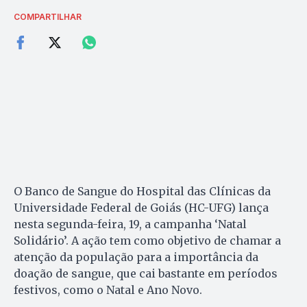
COMPARTILHAR
O Banco de Sangue do Hospital das Clínicas da
Universidade Federal de Goiás (HC-UFG) lança
nesta segunda-feira, 19, a campanha ‘Natal
Solidário’. A ação tem como objetivo de chamar a
atenção da população para a importância da
doação de sangue, que cai bastante em períodos
festivos, como o Natal e Ano Novo.