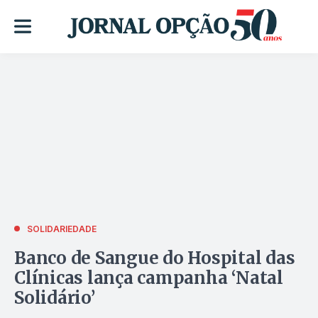
SOLIDARIEDADE
Banco de Sangue do Hospital das
Clínicas lança campanha ‘Natal
Solidário’