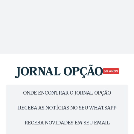
50 ANOS
ONDE ENCONTRAR O JORNAL OPÇÃO
RECEBA AS NOTÍCIAS NO SEU WHATSAPP
RECEBA NOVIDADES EM SEU EMAIL