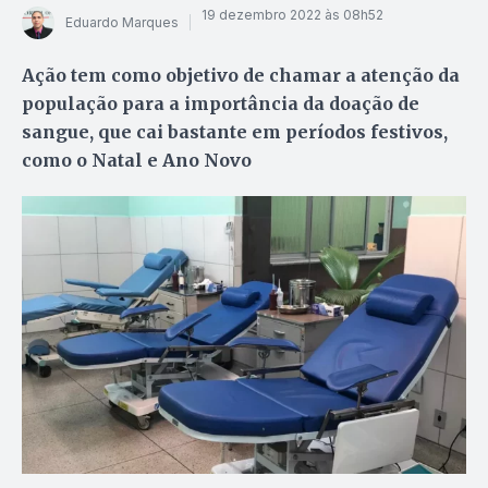
19 dezembro 2022 às 08h52
Eduardo Marques
Ação tem como objetivo de chamar a atenção da
população para a importância da doação de
sangue, que cai bastante em períodos festivos,
como o Natal e Ano Novo