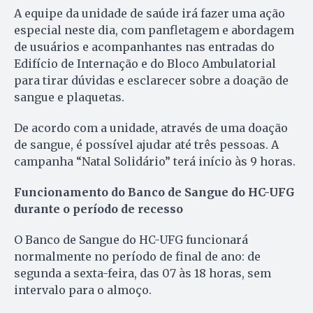
A equipe da unidade de saúde irá fazer uma ação
especial neste dia, com panfletagem e abordagem
de usuários e acompanhantes nas entradas do
Edifício de Internação e do Bloco Ambulatorial
para tirar dúvidas e esclarecer sobre a doação de
sangue e plaquetas.
De acordo com a unidade, através de uma doação
de sangue, é possível ajudar até três pessoas. A
campanha “Natal Solidário” terá início às 9 horas.
Funcionamento do Banco de Sangue do HC-UFG
durante o período de recesso
O Banco de Sangue do HC-UFG funcionará
normalmente no período de final de ano: de
segunda a sexta-feira, das 07 às 18 horas, sem
intervalo para o almoço.