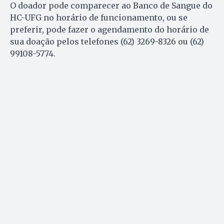
O doador pode comparecer ao Banco de Sangue do
HC-UFG no horário de funcionamento, ou se
preferir, pode fazer o agendamento do horário de
sua doação pelos telefones (62) 3269-8326 ou (62)
99108-5774.