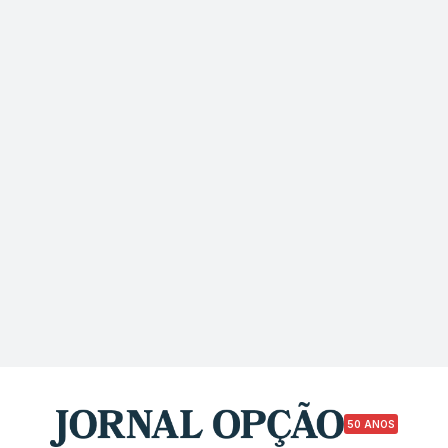
50 ANOS