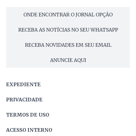
ONDE ENCONTRAR O JORNAL OPÇÃO
RECEBA AS NOTÍCIAS NO SEU WHATSAPP
RECEBA NOVIDADES EM SEU EMAIL
ANUNCIE AQUI
EXPEDIENTE
PRIVACIDADE
TERMOS DE USO
ACESSO INTERNO