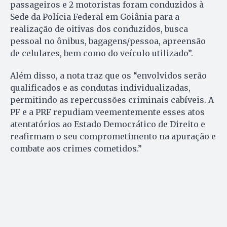
passageiros e 2 motoristas foram conduzidos à
Sede da Polícia Federal em Goiânia para a
realização de oitivas dos conduzidos, busca
pessoal no ônibus, bagagens/pessoa, apreensão
de celulares, bem como do veículo utilizado”.
Além disso, a nota traz que os “envolvidos serão
qualificados e as condutas individualizadas,
permitindo as repercussões criminais cabíveis. A
PF e a PRF repudiam veementemente esses atos
atentatórios ao Estado Democrático de Direito e
reafirmam o seu comprometimento na apuração e
combate aos crimes cometidos.”