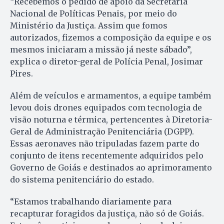
“Recebemos o pedido de apoio da Secretaria
Nacional de Políticas Penais, por meio do
Ministério da Justiça. Assim que fomos
autorizados, fizemos a composição da equipe e os
mesmos iniciaram a missão já neste sábado”,
explica o diretor-geral de Polícia Penal, Josimar
Pires.
Além de veículos e armamentos, a equipe também
levou dois drones equipados com tecnologia de
visão noturna e térmica, pertencentes à Diretoria-
Geral de Administração Penitenciária (DGPP).
Essas aeronaves não tripuladas fazem parte do
conjunto de itens recentemente adquiridos pelo
Governo de Goiás e destinados ao aprimoramento
do sistema penitenciário do estado.
“Estamos trabalhando diariamente para
recapturar foragidos da justiça, não só de Goiás.