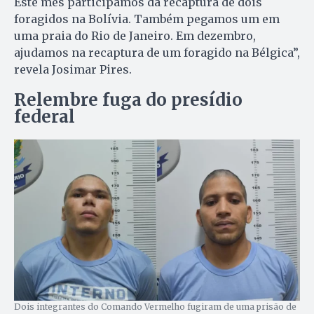
Este mês participamos da recaptura de dois
foragidos na Bolívia. Também pegamos um em
uma praia do Rio de Janeiro. Em dezembro,
ajudamos na recaptura de um foragido na Bélgica”,
revela Josimar Pires.
Relembre fuga do presídio
federal
Dois integrantes do Comando Vermelho fugiram de uma prisão de