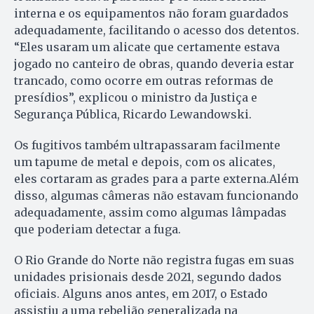
interna e os equipamentos não foram guardados
adequadamente, facilitando o acesso dos detentos.
“Eles usaram um alicate que certamente estava
jogado no canteiro de obras, quando deveria estar
trancado, como ocorre em outras reformas de
presídios”, explicou o ministro da Justiça e
Segurança Pública, Ricardo Lewandowski.
Os fugitivos também ultrapassaram facilmente
um tapume de metal e depois, com os alicates,
eles cortaram as grades para a parte externa.Além
disso, algumas câmeras não estavam funcionando
adequadamente, assim como algumas lâmpadas
que poderiam detectar a fuga.
O Rio Grande do Norte não registra fugas em suas
unidades prisionais desde 2021, segundo dados
oficiais. Alguns anos antes, em 2017, o Estado
assistiu a uma rebelião generalizada na