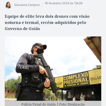
18 fevereiro 2024 às 13h39
Giovanna Campos
Equipe de elite leva dois drones com visão
noturna e termal, recém-adquiridos pelo
Governo de Goiás
Polícia Penal de Goiás. | Foto: Divulgação