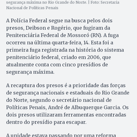
segurança máxima no Rio Grande do Norte. | Foto: Secretaria
Nacional de Políticas Penais
A Polícia Federal segue na busca pelos dois
presos, Deibson e Rogério, que fugiram da
Penitenciária Federal de Mossoró (RN). A fuga
ocorreu na última quarta-feira, 14. Esta foi a
primeira fuga registrada na história do sistema
penitenciário federal, criado em 2006, que
atualmente conta com cinco presídios de
segurança máxima.
A recaptura dos presos é a prioridade das forças
de segurança nacionais e estaduais do Rio Grande
do Norte, segundo o secretário nacional de
Políticas Penais, André de Albuquerque Garcia. Os
dois presos utilizaram ferramentas encontradas
dentro do presídio para escapar.
A unidade estava passando por uma reforma