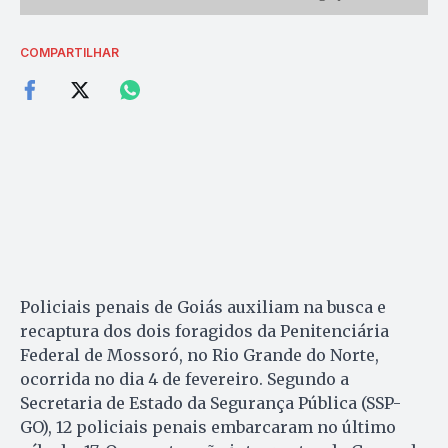
COMPARTILHAR
Policiais penais de Goiás auxiliam na busca e
recaptura dos dois foragidos da Penitenciária
Federal de Mossoró, no Rio Grande do Norte,
ocorrida no dia 4 de fevereiro. Segundo a
Secretaria de Estado da Segurança Pública (SSP-
GO), 12 policiais penais embarcaram no último