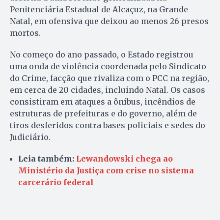
Penitenciária Estadual de Alcaçuz, na Grande
Natal, em ofensiva que deixou ao menos 26 presos
mortos.
No começo do ano passado, o Estado registrou
uma onda de violência coordenada pelo Sindicato
do Crime, facção que rivaliza com o PCC na região,
em cerca de 20 cidades, incluindo Natal. Os casos
consistiram em ataques a ônibus, incêndios de
estruturas de prefeituras e do governo, além de
tiros desferidos contra bases policiais e sedes do
Judiciário.
Leia também:
Lewandowski chega ao
Ministério da Justiça com crise no sistema
carcerário federal