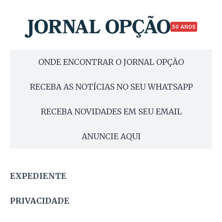
50 ANOS
ONDE ENCONTRAR O JORNAL OPÇÃO
RECEBA AS NOTÍCIAS NO SEU WHATSAPP
RECEBA NOVIDADES EM SEU EMAIL
ANUNCIE AQUI
EXPEDIENTE
PRIVACIDADE