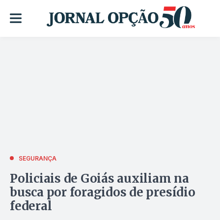
SEGURANÇA
Policiais de Goiás auxiliam na
busca por foragidos de presídio
federal