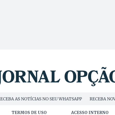
ECEBA AS NOTÍCIAS NO SEU WHATSAPP
RECEBA NOV
TERMOS DE USO
ACESSO INTERNO