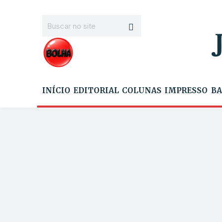
INÍCIO
EDITORIAL
COLUNAS
IMPRESSO
BA