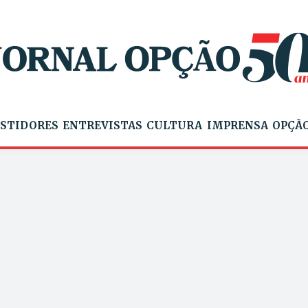
STIDORES
ENTREVISTAS
CULTURA
IMPRENSA
OPÇÃO