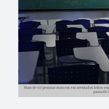
Mais de 40 pessoas morrem em atentados feitos em e
passado |