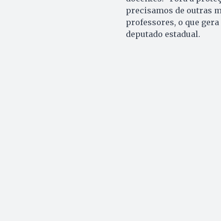
precisamos de outras me
professores, o que gera
deputado estadual.