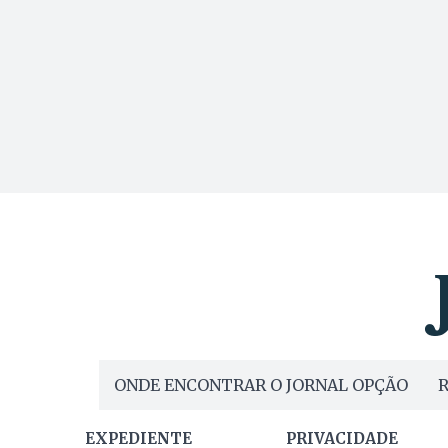
ONDE ENCONTRAR O JORNAL OPÇÃO
R
EXPEDIENTE
PRIVACIDADE