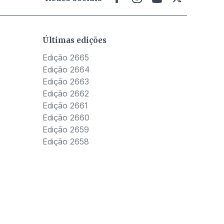
Últimas edições
Edição 2665
Edição 2664
Edição 2663
Edição 2662
Edição 2661
Edição 2660
Edição 2659
Edição 2658