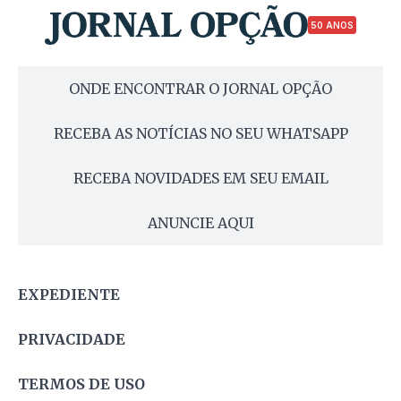
50 ANOS
ONDE ENCONTRAR O JORNAL OPÇÃO
RECEBA AS NOTÍCIAS NO SEU WHATSAPP
RECEBA NOVIDADES EM SEU EMAIL
ANUNCIE AQUI
EXPEDIENTE
PRIVACIDADE
TERMOS DE USO