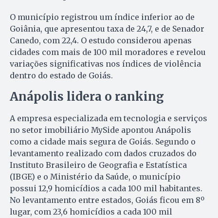
O município registrou um índice inferior ao de
Goiânia, que apresentou taxa de 24,7, e de Senador
Canedo, com 22,4. O estudo considerou apenas
cidades com mais de 100 mil moradores e revelou
variações significativas nos índices de violência
dentro do estado de Goiás.
Anápolis lidera o ranking
A empresa especializada em tecnologia e serviços
no setor imobiliário MySide apontou Anápolis
como a cidade mais segura de Goiás. Segundo o
levantamento realizado com dados cruzados do
Instituto Brasileiro de Geografia e Estatística
(IBGE) e o Ministério da Saúde, o município
possui 12,9 homicídios a cada 100 mil habitantes.
No levantamento entre estados, Goiás ficou em 8º
lugar, com 23,6 homicídios a cada 100 mil