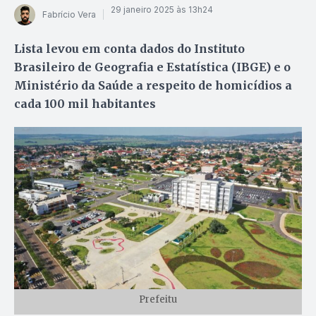
29 janeiro 2025 às 13h24
Fabrício Vera
Lista levou em conta dados do Instituto
Brasileiro de Geografia e Estatística (IBGE) e o
Ministério da Saúde a respeito de homicídios a
cada 100 mil habitantes
Prefeitu