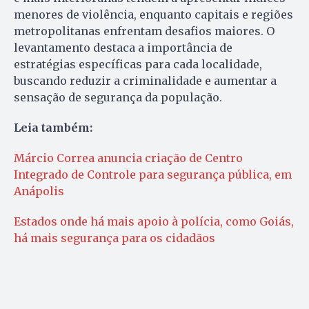
menores de violência, enquanto capitais e regiões
metropolitanas enfrentam desafios maiores. O
levantamento destaca a importância de
estratégias específicas para cada localidade,
buscando reduzir a criminalidade e aumentar a
sensação de segurança da população.
Leia também:
Márcio Correa anuncia criação de Centro
Integrado de Controle para segurança pública, em
Anápolis
Estados onde há mais apoio à polícia, como Goiás,
há mais segurança para os cidadãos