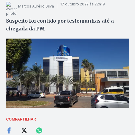
17 outubro 2022 às 22h19
Marcos Aurélio Silva
Suspeito foi contido por testemunhas até a
chegada da PM
COMPARTILHAR