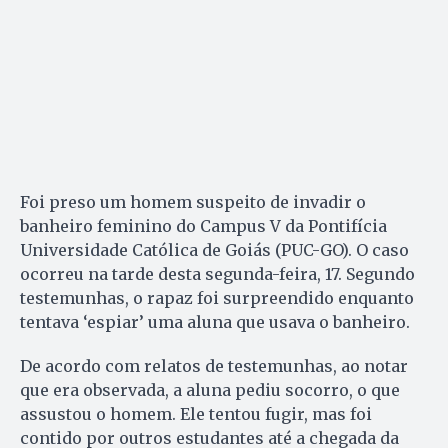
Foi preso um homem suspeito de invadir o
banheiro feminino do Campus V da Pontifícia
Universidade Católica de Goiás (PUC-GO). O caso
ocorreu na tarde desta segunda-feira, 17. Segundo
testemunhas, o rapaz foi surpreendido enquanto
tentava ‘espiar’ uma aluna que usava o banheiro.
De acordo com relatos de testemunhas, ao notar
que era observada, a aluna pediu socorro, o que
assustou o homem. Ele tentou fugir, mas foi
contido por outros estudantes até a chegada da