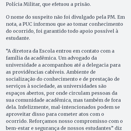
Polícia Militar, que efetuou a prisão.
O nome do suspeito não foi divulgado pela PM. Em
nota, a PUC informou que ao tomar conhecimento
do ocorrido, foi garantido todo apoio possível à
estudante.
“A diretora da Escola entrou em contato com a
família da acadêmica. Um advogado da
universidade a acompanhou até a delegacia para
as providências cabíveis. Ambiente de
socialização do conhecimento e de prestação de
serviços à sociedade, as universidades são
espaços abertos, por onde circulam pessoas da
sua comunidade acadêmica, mas também de fora
dela. Infelizmente, mal-intencionados podem se
aproveitar disso para cometer atos com o
ocorrido. Reforçamos nosso compromisso com o
bem-estar e segurança de nossos estudantes” diz