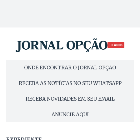
50 ANOS
ONDE ENCONTRAR O JORNAL OPÇÃO
RECEBA AS NOTÍCIAS NO SEU WHATSAPP
RECEBA NOVIDADES EM SEU EMAIL
ANUNCIE AQUI
EXPEDIENTE