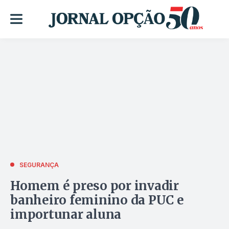
SEGURANÇA
Homem é preso por invadir
banheiro feminino da PUC e
importunar aluna