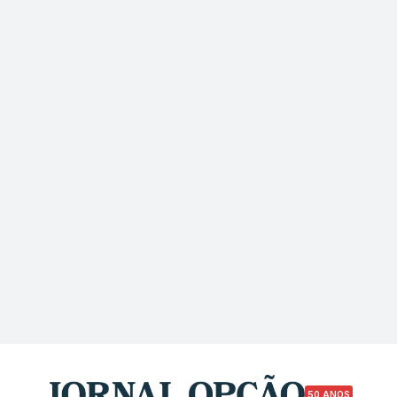
50 ANOS