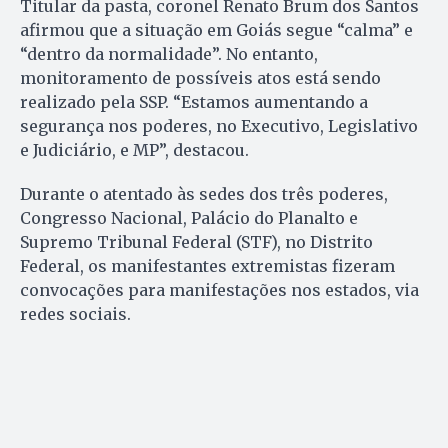
Titular da pasta, coronel Renato Brum dos Santos
afirmou que a situação em Goiás segue “calma” e
“dentro da normalidade”. No entanto,
monitoramento de possíveis atos está sendo
realizado pela SSP. “Estamos aumentando a
segurança nos poderes, no Executivo, Legislativo
e Judiciário, e MP”, destacou.
Durante o atentado às sedes dos três poderes,
Congresso Nacional, Palácio do Planalto e
Supremo Tribunal Federal (STF), no Distrito
Federal, os manifestantes extremistas fizeram
convocações para manifestações nos estados, via
redes sociais.