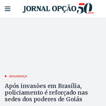
SEGURANÇA
Após invasões em Brasília,
policiamento é reforçado nas
sedes dos poderes de Goiás