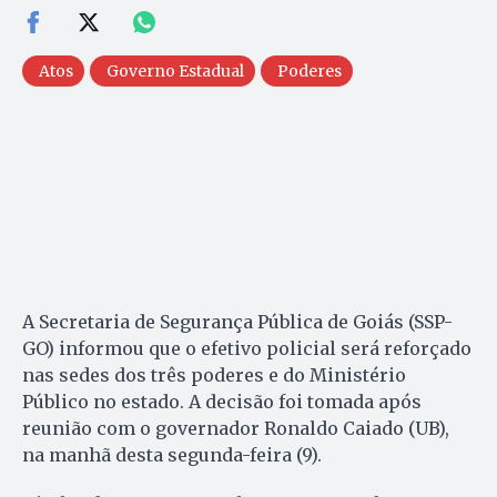
Atos
Governo Estadual
Poderes
A Secretaria de Segurança Pública de Goiás (SSP-
GO) informou que o efetivo policial será reforçado
nas sedes dos três poderes e do Ministério
Público no estado. A decisão foi tomada após
reunião com o governador Ronaldo Caiado (UB),
na manhã desta segunda-feira (9).