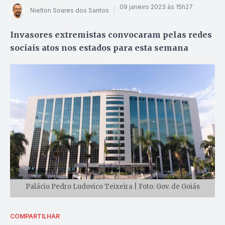
09 janeiro 2023 às 15h27
Nielton Soares dos Santos
Invasores extremistas convocaram pelas redes
sociais atos nos estados para esta semana
Palácio Pedro Ludovico Teixeira | Foto: Gov. de Goiás
COMPARTILHAR