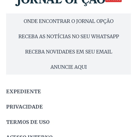
ONDE ENCONTRAR O JORNAL OPÇÃO
RECEBA AS NOTÍCIAS NO SEU WHATSAPP
RECEBA NOVIDADES EM SEU EMAIL
ANUNCIE AQUI
EXPEDIENTE
PRIVACIDADE
TERMOS DE USO