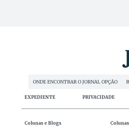
ONDE ENCONTRAR O JORNAL OPÇÃO
R
EXPEDIENTE
PRIVACIDADE
Colunas e Blogs
Colunas