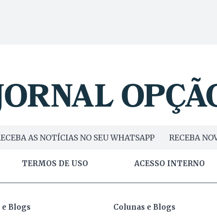
ECEBA AS NOTÍCIAS NO SEU WHATSAPP
RECEBA NOV
TERMOS DE USO
ACESSO INTERNO
 e Blogs
Colunas e Blogs