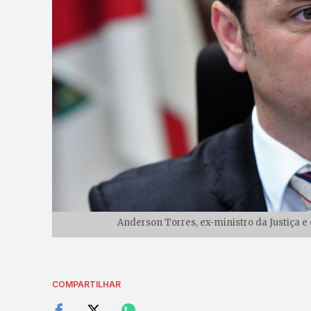
Anderson Torres, ex-ministro da Justiça e
COMPARTILHAR