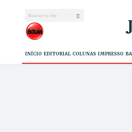
INÍCIO
EDITORIAL
COLUNAS
IMPRESSO
BA