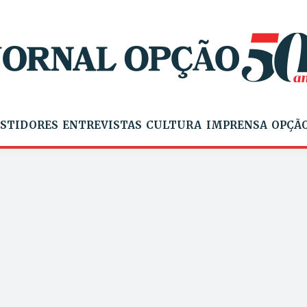
STIDORES
ENTREVISTAS
CULTURA
IMPRENSA
OPÇÃO