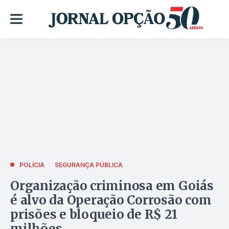
POLÍCIA
SEGURANÇA PÚBLICA
Organização criminosa em Goiás
é alvo da Operação Corrosão com
prisões e bloqueio de R$ 21
milhões