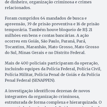
de dinheiro, organização criminosa e crimes
relacionados.
Foram cumpridos 64 mandados de busca e
apreensão, 39 de prisão preventiva e 16 de prisão
temporária. Também houve bloqueio de R$ 21
milhões em bens e contas bancárias. A ação
ocorreu em Goiás, São Paulo, Paraná, Pará,
Tocantins, Maranhão, Mato Grosso, Mato Grosso
do Sul, Minas Gerais e no Distrito Federal.
Mais de 400 policiais participaram da operação,
incluindo equipes da Polícia Federal, Polícia Civil,
Polícia Militar, Polícia Penal de Goiás e da Polícia
Penal Federal (SENAPPEN).
A investigação identificou dezenas de novos
integrantes da organização criminosa,
estruturada de forma complexa e hierarquizada. O