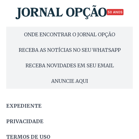
50 ANOS
ONDE ENCONTRAR O JORNAL OPÇÃO
RECEBA AS NOTÍCIAS NO SEU WHATSAPP
RECEBA NOVIDADES EM SEU EMAIL
ANUNCIE AQUI
EXPEDIENTE
PRIVACIDADE
TERMOS DE USO