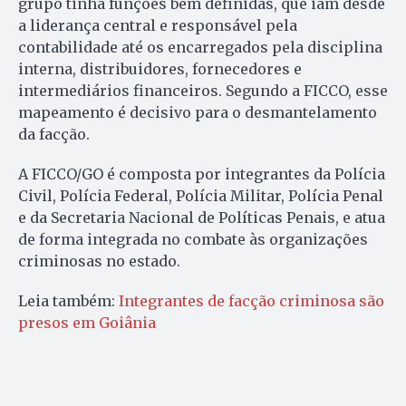
grupo tinha funções bem definidas, que iam desde
a liderança central e responsável pela
contabilidade até os encarregados pela disciplina
interna, distribuidores, fornecedores e
intermediários financeiros. Segundo a FICCO, esse
mapeamento é decisivo para o desmantelamento
da facção.
A FICCO/GO é composta por integrantes da Polícia
Civil, Polícia Federal, Polícia Militar, Polícia Penal
e da Secretaria Nacional de Políticas Penais, e atua
de forma integrada no combate às organizações
criminosas no estado.
Leia também:
Integrantes de facção criminosa são
presos em Goiânia