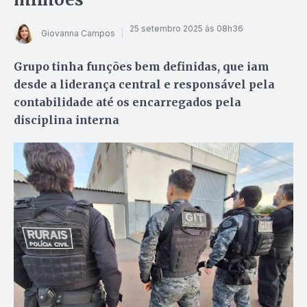
25 setembro 2025 às 08h36
Giovanna Campos
Grupo tinha funções bem definidas, que iam
desde a liderança central e responsável pela
contabilidade até os encarregados pela
disciplina interna