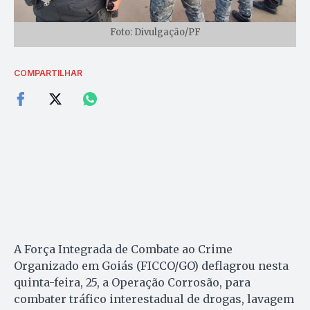
Foto: Divulgação/PF
COMPARTILHAR
A Força Integrada de Combate ao Crime
Organizado em Goiás (FICCO/GO) deflagrou nesta
quinta-feira, 25, a Operação Corrosão, para
combater tráfico interestadual de drogas, lavagem