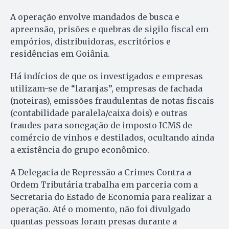
A operação envolve mandados de busca e
apreensão, prisões e quebras de sigilo fiscal em
empórios, distribuidoras, escritórios e
residências em Goiânia.
Há indícios de que os investigados e empresas
utilizam-se de “laranjas”, empresas de fachada
(noteiras), emissões fraudulentas de notas fiscais
(contabilidade paralela/caixa dois) e outras
fraudes para sonegação de imposto ICMS de
comércio de vinhos e destilados, ocultando ainda
a existência do grupo econômico.
A Delegacia de Repressão a Crimes Contra a
Ordem Tributária trabalha em parceria com a
Secretaria do Estado de Economia para realizar a
operação. Até o momento, não foi divulgado
quantas pessoas foram presas durante a