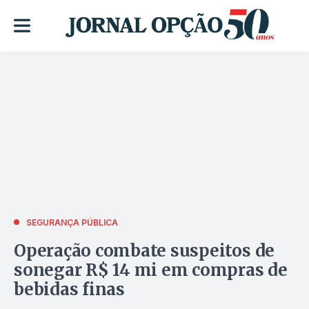
SEGURANÇA PÚBLICA
Operação combate suspeitos de
sonegar R$ 14 mi em compras de
bebidas finas