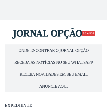
50 ANOS
ONDE ENCONTRAR O JORNAL OPÇÃO
RECEBA AS NOTÍCIAS NO SEU WHATSAPP
RECEBA NOVIDADES EM SEU EMAIL
ANUNCIE AQUI
EXPEDIENTE