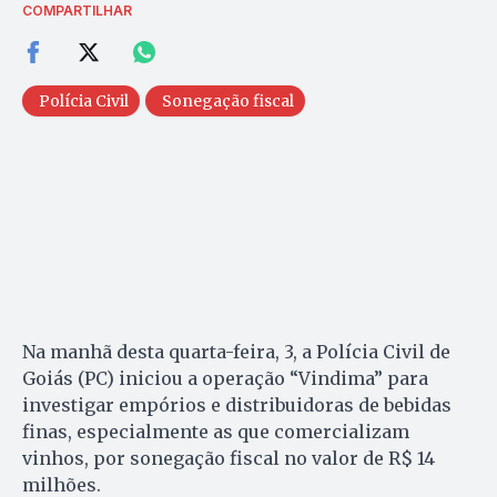
COMPARTILHAR
Polícia Civil
Sonegação fiscal
Na manhã desta quarta-feira, 3, a Polícia Civil de
Goiás (PC) iniciou a operação “Vindima” para
investigar empórios e distribuidoras de bebidas
finas, especialmente as que comercializam
vinhos, por sonegação fiscal no valor de R$ 14
milhões.