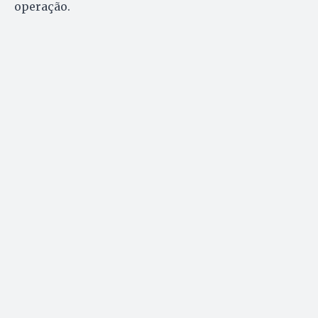
operação.