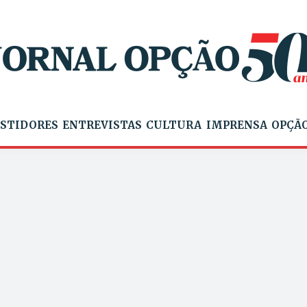
STIDORES
ENTREVISTAS
CULTURA
IMPRENSA
OPÇÃO