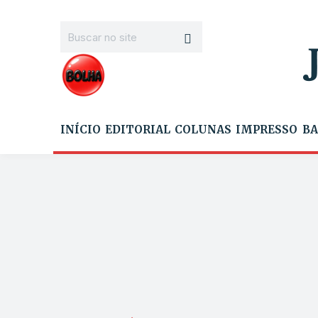
INÍCIO
EDITORIAL
COLUNAS
IMPRESSO
BA