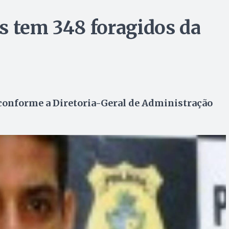
s tem 348 foragidos da
 conforme a Diretoria-Geral de Administração