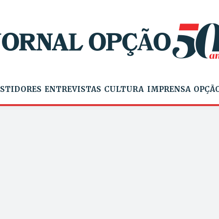
STIDORES
ENTREVISTAS
CULTURA
IMPRENSA
OPÇÃO