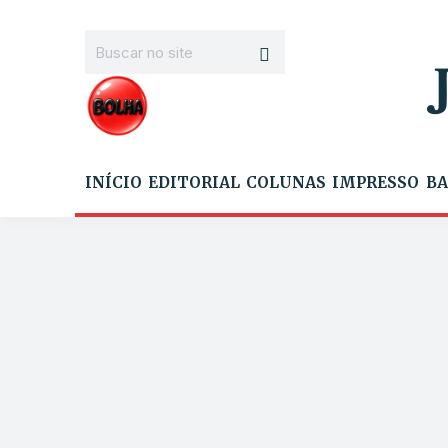
INÍCIO
EDITORIAL
COLUNAS
IMPRESSO
BA