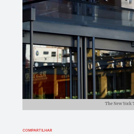
The New York 
COMPARTILHAR