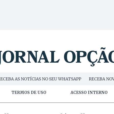
ECEBA AS NOTÍCIAS NO SEU WHATSAPP
RECEBA NOV
TERMOS DE USO
ACESSO INTERNO