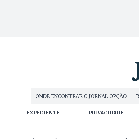
ONDE ENCONTRAR O JORNAL OPÇÃO
R
EXPEDIENTE
PRIVACIDADE