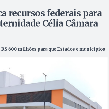
a recursos federais para
ternidade Célia Câmara
e R$ 600 milhões para que Estados e municípios