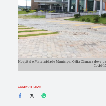
Hospital e Maternidade Municipal Célia Câmara deve pas
Covid-19
COMPARTILHAR