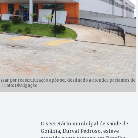
sar por reestruturação após ser destinado a atender pacientes de
 | Foto: Divulgação
O secretário municipal de saúde de
Goiânia, Durval Pedroso, esteve