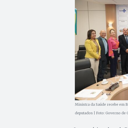
Ministra da Saúde recebe em Br
deputados | Foto: Governo de 