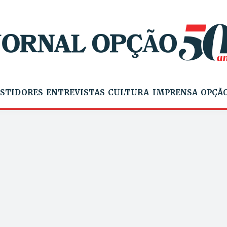
STIDORES
ENTREVISTAS
CULTURA
IMPRENSA
OPÇÃO