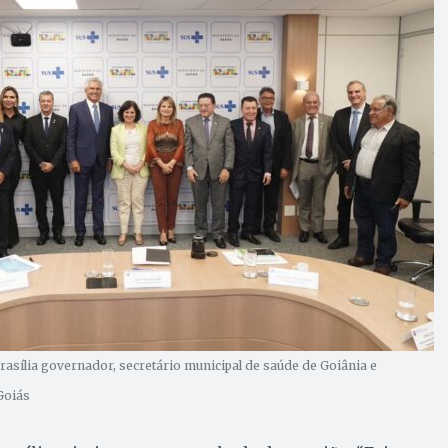
asília governador, secretário municipal de saúde de Goiânia e
Goiás