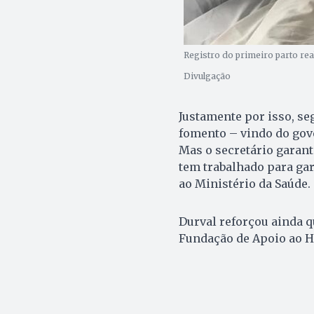
Registro do primeiro parto rea
Divulgação
Justamente por isso, se
fomento – vindo do gove
Mas o secretário garant
tem trabalhado para gar
ao Ministério da Saúde.
Durval reforçou ainda q
Fundação de Apoio ao H