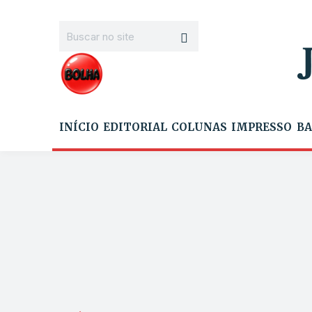
INÍCIO
EDITORIAL
COLUNAS
IMPRESSO
BA