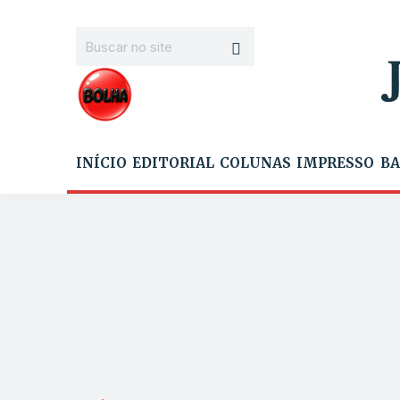
INÍCIO
EDITORIAL
COLUNAS
IMPRESSO
BA