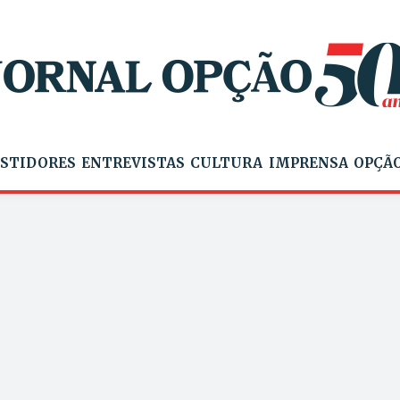
STIDORES
ENTREVISTAS
CULTURA
IMPRENSA
OPÇÃO