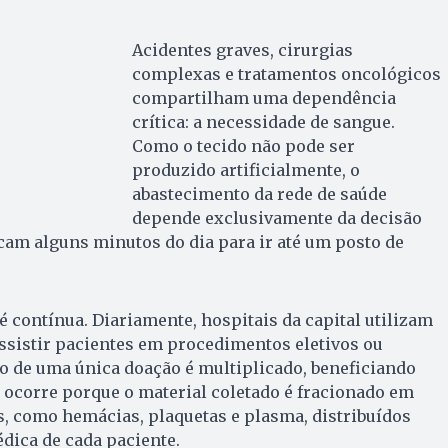
Acidentes graves, cirurgias
complexas e tratamentos oncológicos
compartilham uma dependência
crítica: a necessidade de sangue.
Como o tecido não pode ser
produzido artificialmente, o
abastecimento da rede de saúde
depende exclusivamente da decisão
cam alguns minutos do dia para ir até um posto de
 contínua. Diariamente, hospitais da capital utilizam
ssistir pacientes em procedimentos eletivos ou
o de uma única doação é multiplicado, beneficiando
o ocorre porque o material coletado é fracionado em
, como hemácias, plaquetas e plasma, distribuídos
dica de cada paciente.