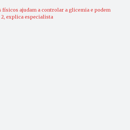
s físicos ajudam a controlar a glicemia e podem
 2, explica especialista