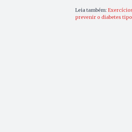
Leia também:
Exercício
prevenir o diabetes tipo