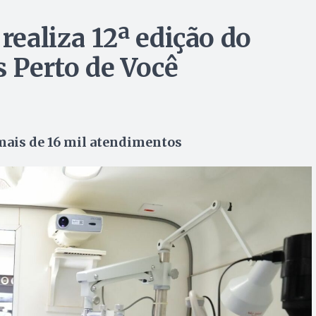
realiza 12ª edição do
 Perto de Você
 mais de 16 mil atendimentos