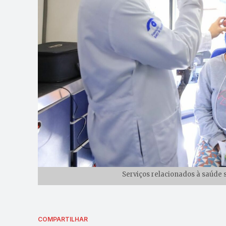
Serviços relacionados à saúde s
COMPARTILHAR