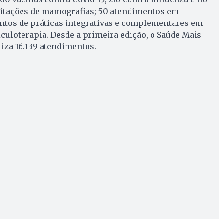
icitações de mamografias; 50 atendimentos em
ntos de práticas integrativas e complementares em
riculoterapia. Desde a primeira edição, o Saúde Mais
liza 16.139 atendimentos.