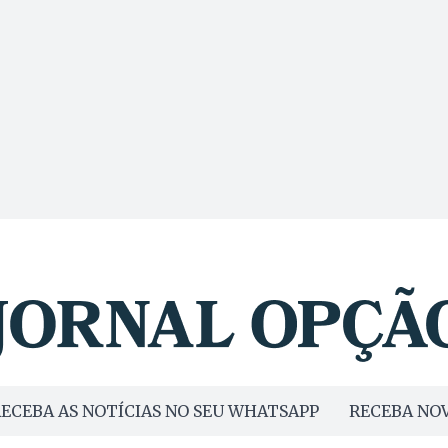
ECEBA AS NOTÍCIAS NO SEU WHATSAPP
RECEBA NOV