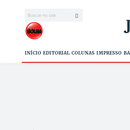
INÍCIO
EDITORIAL
COLUNAS
IMPRESSO
BA