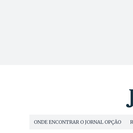
ONDE ENCONTRAR O JORNAL OPÇÃO
R