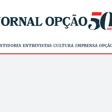
STIDORES
ENTREVISTAS
CULTURA
IMPRENSA
OPÇÃO