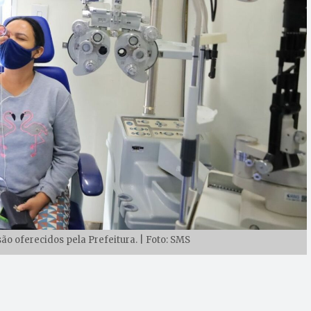
ão oferecidos pela Prefeitura. | Foto: SMS