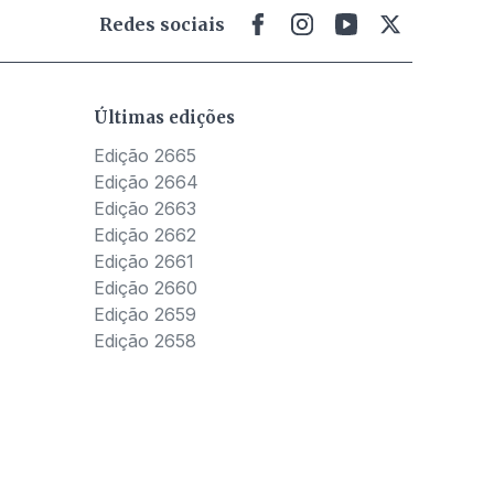
Redes sociais
Últimas edições
Edição 2665
Edição 2664
Edição 2663
Edição 2662
Edição 2661
Edição 2660
Edição 2659
Edição 2658