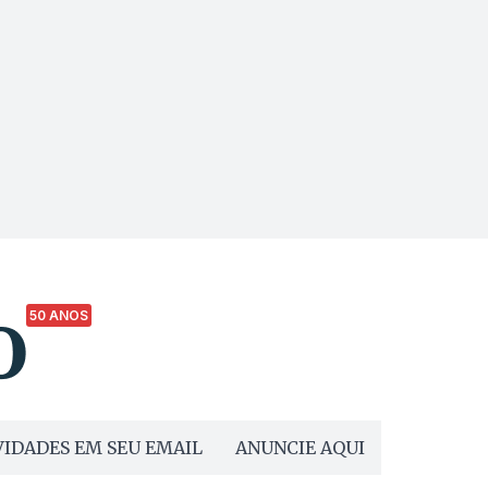
50 ANOS
IDADES EM SEU EMAIL
ANUNCIE AQUI