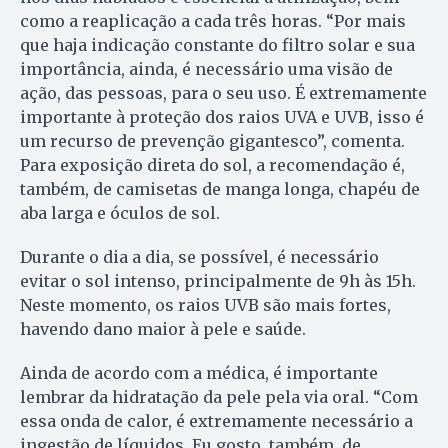
como a reaplicação a cada três horas. “Por mais
que haja indicação constante do filtro solar e sua
importância, ainda, é necessário uma visão de
ação, das pessoas, para o seu uso. É extremamente
importante à proteção dos raios UVA e UVB, isso é
um recurso de prevenção gigantesco”, comenta.
Para exposição direta do sol, a recomendação é,
também, de camisetas de manga longa, chapéu de
aba larga e óculos de sol.
Durante o dia a dia, se possível, é necessário
evitar o sol intenso, principalmente de 9h às 15h.
Neste momento, os raios UVB são mais fortes,
havendo dano maior à pele e saúde.
Ainda de acordo com a médica, é importante
lembrar da hidratação da pele pela via oral. “Com
essa onda de calor, é extremamente necessário a
ingestão de líquidos. Eu gosto, também, de