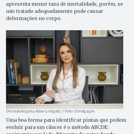
apresenta menor taxa de mortalidade, porém, se
não tratado adequadamente pode causar
deformações no corpo.
Dermatologista Aline Longatti. | Foto: Divulgação.
Uma boa forma para identificar pintas que podem
evoluir para um câncer é o método ABCDE: