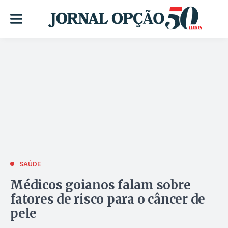
SAÚDE
Médicos goianos falam sobre
fatores de risco para o câncer de
pele