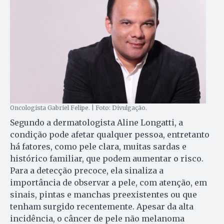
Oncologista Gabriel Felipe. | Foto: Divulgação.
Segundo a dermatologista Aline Longatti, a
condição pode afetar qualquer pessoa, entretanto
há fatores, como pele clara, muitas sardas e
histórico familiar, que podem aumentar o risco.
Para a detecção precoce, ela sinaliza a
importância de observar a pele, com atenção, em
sinais, pintas e manchas preexistentes ou que
tenham surgido recentemente. Apesar da alta
incidência, o câncer de pele não melanoma