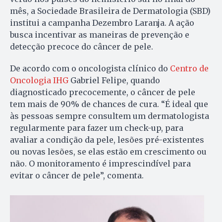
mês, a Sociedade Brasileira de Dermatologia (SBD)
institui a campanha Dezembro Laranja. A ação
busca incentivar as maneiras de prevenção e
detecção precoce do câncer de pele.
De acordo com o oncologista clínico do
Centro de
Oncologia IHG
Gabriel Felipe, quando
diagnosticado precocemente, o câncer de pele
tem mais de 90% de chances de cura. “É ideal que
às pessoas sempre consultem um dermatologista
regularmente para fazer um check-up, para
avaliar a condição da pele, lesões pré-existentes
ou novas lesões, se elas estão em crescimento ou
não. O monitoramento é imprescindível para
evitar o câncer de pele”, comenta.