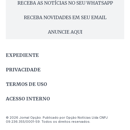
RECEBA AS NOTÍCIAS NO SEU WHATSAPP
RECEBA NOVIDADES EM SEU EMAIL
ANUNCIE AQUI
EXPEDIENTE
PRIVACIDADE
TERMOS DE USO
ACESSO INTERNO
© 2026 Jornal Opção. Publicado por Opção Notícias Ltda CNPJ
09.236.355/0001-59. Todos os direitos reservados.