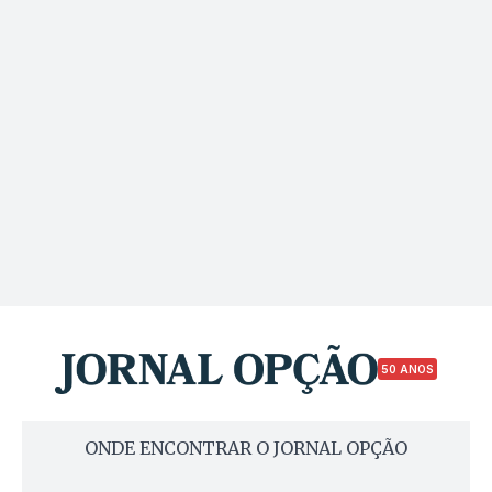
50 ANOS
ONDE ENCONTRAR O JORNAL OPÇÃO