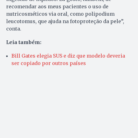
recomendar aos meus pacientes o uso de
nutricosméticos via oral, como polipodium
leucotomus, que ajuda na fotoproteção da pele”,
conta.
Leia também:
Bill Gates elegia SUS e diz que modelo deveria
ser copiado por outros países