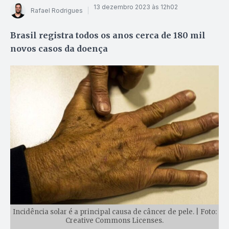
13 dezembro 2023 às 12h02
Rafael Rodrigues
Brasil registra todos os anos cerca de 180 mil
novos casos da doença
Incidência solar é a principal causa de câncer de pele. | Foto:
Creative Commons Licenses.