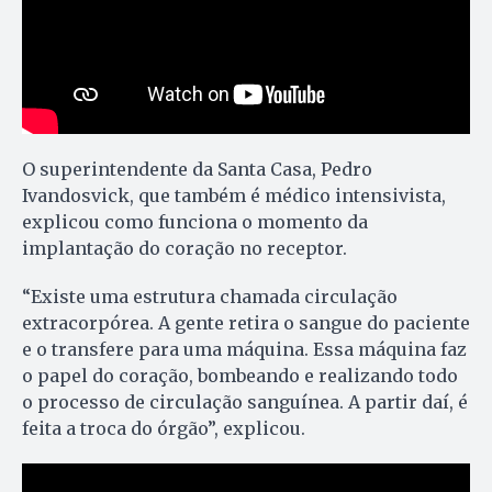
O superintendente da Santa Casa, Pedro
Ivandosvick, que também é médico intensivista,
explicou como funciona o momento da
implantação do coração no receptor.
“Existe uma estrutura chamada circulação
extracorpórea. A gente retira o sangue do paciente
e o transfere para uma máquina. Essa máquina faz
o papel do coração, bombeando e realizando todo
o processo de circulação sanguínea. A partir daí, é
feita a troca do órgão”, explicou.