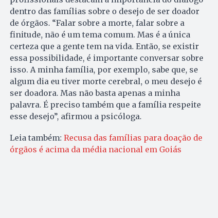
dentro das famílias sobre o desejo de ser doador
de órgãos. “Falar sobre a morte, falar sobre a
finitude, não é um tema comum. Mas é a única
certeza que a gente tem na vida. Então, se existir
essa possibilidade, é importante conversar sobre
isso. A minha família, por exemplo, sabe que, se
algum dia eu tiver morte cerebral, o meu desejo é
ser doadora. Mas não basta apenas a minha
palavra. É preciso também que a família respeite
esse desejo”, afirmou a psicóloga.
Leia também:
Recusa das famílias para doação de
órgãos é acima da média nacional em Goiás