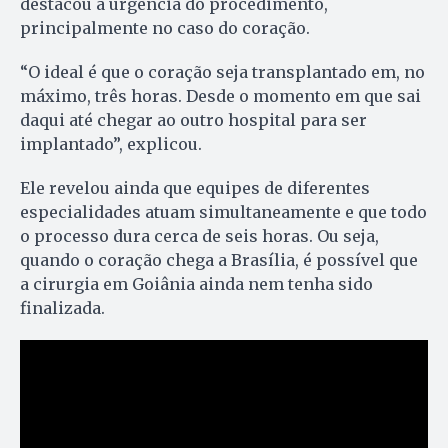
destacou a urgência do procedimento,
principalmente no caso do coração.
“O ideal é que o coração seja transplantado em, no
máximo, três horas. Desde o momento em que sai
daqui até chegar ao outro hospital para ser
implantado”, explicou.
Ele revelou ainda que equipes de diferentes
especialidades atuam simultaneamente e que todo
o processo dura cerca de seis horas. Ou seja,
quando o coração chega a Brasília, é possível que
a cirurgia em Goiânia ainda nem tenha sido
finalizada.