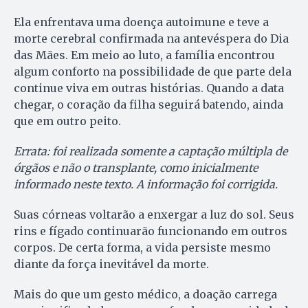
Ela enfrentava uma doença autoimune e teve a
morte cerebral confirmada na antevéspera do Dia
das Mães. Em meio ao luto, a família encontrou
algum conforto na possibilidade de que parte dela
continue viva em outras histórias. Quando a data
chegar, o coração da filha seguirá batendo, ainda
que em outro peito.
Errata: foi realizada somente a captação múltipla de
órgãos e não o transplante, como inicialmente
informado neste texto. A informação foi corrigida.
Suas córneas voltarão a enxergar a luz do sol. Seus
rins e fígado continuarão funcionando em outros
corpos. De certa forma, a vida persiste mesmo
diante da força inevitável da morte.
Mais do que um gesto médico, a doação carrega