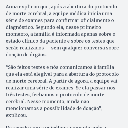
Anna explicou que, após a abertura do protocolo
de morte cerebral, a equipe médica inicia uma
série de exames para confirmar oficialmente o
diagnóstico. Segundo ela, nesse primeiro
momento, a família é informada apenas sobre o
estado clínico da paciente e sobre os testes que
serão realizados — sem qualquer conversa sobre
doação de órgãos.
“São feitos testes e nós comunicamos à família
que ela está elegível para a abertura do protocolo
de morte cerebral. A partir de agora, a equipe vai
realizar uma série de exames. Se ela passar nos
três testes, fechamos o protocolo de morte
cerebral. Nesse momento, ainda não
mencionamos a possibilidade de doação”,
explicou.
De acordo com a psicóloga, somente após a