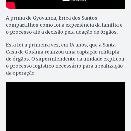
A prima de Gyovanna, Erica dos Santos,
compartilhou como foi a experiência da família e
o processo até a decisão pela doação de órgãos.
Esta foi a primeira vez, em 14 anos, que a Santa
Casa de Goiânia realizou uma captação múltipla
de órgãos. O superintendente da unidade explicou
o processo logístico necessário para a realização
da operação.