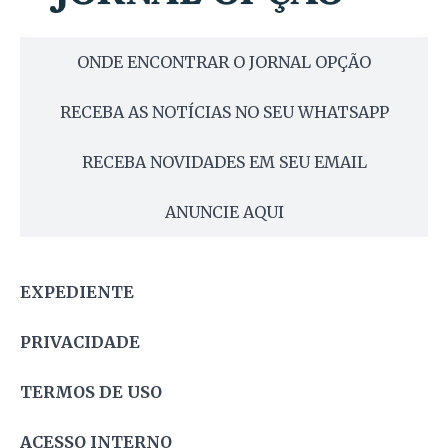
ONDE ENCONTRAR O JORNAL OPÇÃO
RECEBA AS NOTÍCIAS NO SEU WHATSAPP
RECEBA NOVIDADES EM SEU EMAIL
ANUNCIE AQUI
EXPEDIENTE
PRIVACIDADE
TERMOS DE USO
ACESSO INTERNO