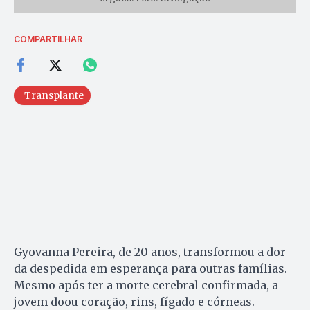
COMPARTILHAR
Transplante
Gyovanna Pereira, de 20 anos, transformou a dor
da despedida em esperança para outras famílias.
Mesmo após ter a morte cerebral confirmada, a
jovem doou coração, rins, fígado e córneas.