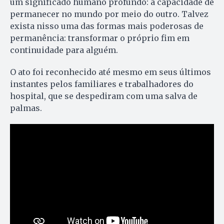
um significado humano profundo: a capacidade de
permanecer no mundo por meio do outro. Talvez
exista nisso uma das formas mais poderosas de
permanência: transformar o próprio fim em
continuidade para alguém.
O ato foi reconhecido até mesmo em seus últimos
instantes pelos familiares e trabalhadores do
hospital, que se despediram com uma salva de
palmas.