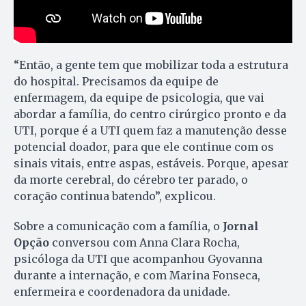
“Então, a gente tem que mobilizar toda a estrutura
do hospital. Precisamos da equipe de
enfermagem, da equipe de psicologia, que vai
abordar a família, do centro cirúrgico pronto e da
UTI, porque é a UTI quem faz a manutenção desse
potencial doador, para que ele continue com os
sinais vitais, entre aspas, estáveis. Porque, apesar
da morte cerebral, do cérebro ter parado, o
coração continua batendo”, explicou.
Sobre a comunicação com a família, o
Jornal
Opção
conversou com Anna Clara Rocha,
psicóloga da UTI que acompanhou Gyovanna
durante a internação, e com Marina Fonseca,
enfermeira e coordenadora da unidade.