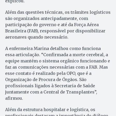
explicou.
Além das questões técnicas, os trâmites logísticos
são organizados antecipadamente, com
participação do governo e até da Força Aérea
Brasileira (FAB), responsável por disponibilizar
aeronaves quando necessário.
A enfermeira Marina detalhou como funciona
essa articulação. “Confirmada a morte cerebral, a
equipe mantém o sistema orgânico funcionando e
faz as comunicações necessárias com a FAB. Mas
esse contato é realizado pela OPO, que é a
Organização de Procura de Órgãos. São
profissionais ligados à Secretaria de Saúde
juntamente com a Central de Transplantes”,
afirmou.
Além da estrutura hospitalar e logística, os
profissionais destacam a importância do diálogo