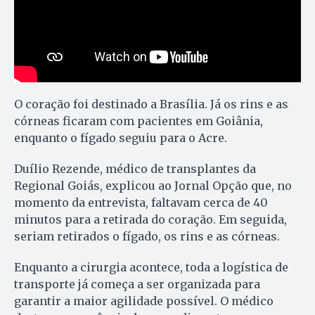
O coração foi destinado a Brasília. Já os rins e as
córneas ficaram com pacientes em Goiânia,
enquanto o fígado seguiu para o Acre.
Duílio Rezende, médico de transplantes da
Regional Goiás, explicou ao Jornal Opção que, no
momento da entrevista, faltavam cerca de 40
minutos para a retirada do coração. Em seguida,
seriam retirados o fígado, os rins e as córneas.
Enquanto a cirurgia acontece, toda a logística de
transporte já começa a ser organizada para
garantir a maior agilidade possível. O médico