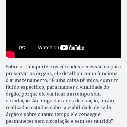
Sobre o transporte e os cuidados necessários para
preservar os órgãos, ele detalhou como funciona
o armazenamento. “É uma caixa térmica, com um
fluido específico, para manter a vitalidade do
órgão, porque ele vai ficar um tempo sem
circulação. Ao longo dos anos de doação, foram
realizados estudos sobre a viabilidade de cada
órgão e sobre quanto tempo ele consegue
permanecer sem circulação e sem ser nutrido”,