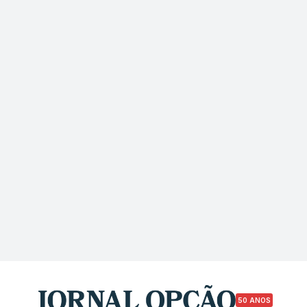
50 ANOS