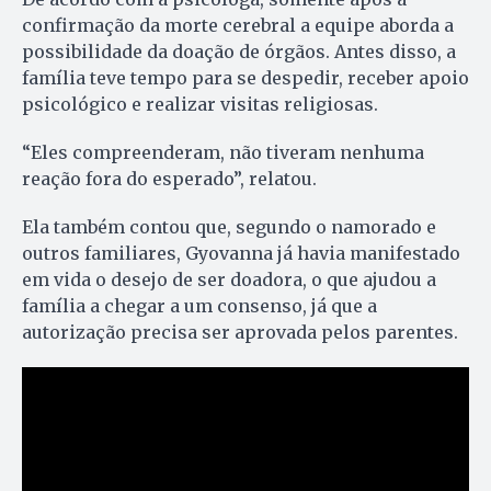
confirmação da morte cerebral a equipe aborda a
possibilidade da doação de órgãos. Antes disso, a
família teve tempo para se despedir, receber apoio
psicológico e realizar visitas religiosas.
“Eles compreenderam, não tiveram nenhuma
reação fora do esperado”, relatou.
Ela também contou que, segundo o namorado e
outros familiares, Gyovanna já havia manifestado
em vida o desejo de ser doadora, o que ajudou a
família a chegar a um consenso, já que a
autorização precisa ser aprovada pelos parentes.