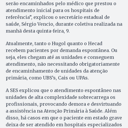
serão encaminhados pelo médico que prestou o
atendimento inicial para os hospitais de
referência”, explicou o secretário estadual de
saúde, Sérgio Vencio, durante coletiva realizada na
manhã desta quinta-feira, 9.
Atualmente, tanto o Hugol quanto o Hecad
recebem pacientes por demanda espontânea. Ou
seja, eles chegam até as unidades e conseguem
atendimento, não necessitando obrigatoriamente
de encaminhamento de unidades da atenção
primária, como UBS’s, Cais ou UPAs.
A SES explicou que o atendimento espontâneo nas
unidades de alta complexidade sobrecarrega os
profissionais, provocando demora e desvirtuando
a assistência na Atenção Primária à Saúde. Além
disso, há casos em que o paciente em estado grave
deixa de ser atendido em hospitais especializados