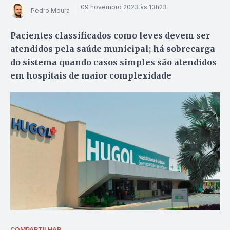
09 novembro 2023 às 13h23
Pedro Moura
Pacientes classificados como leves devem ser
atendidos pela saúde municipal; há sobrecarga
do sistema quando casos simples são atendidos
em hospitais de maior complexidade
COMPARTILHAR