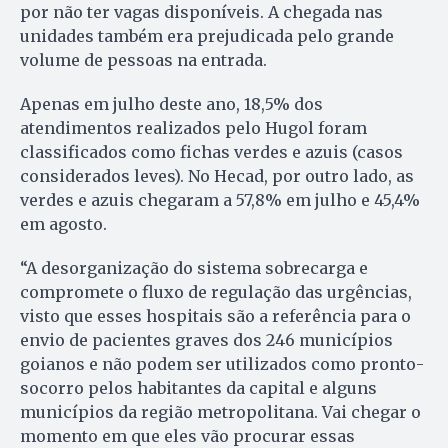
por não ter vagas disponíveis. A chegada nas
unidades também era prejudicada pelo grande
volume de pessoas na entrada.
Apenas em julho deste ano, 18,5% dos
atendimentos realizados pelo Hugol foram
classificados como fichas verdes e azuis (casos
considerados leves). No Hecad, por outro lado, as
verdes e azuis chegaram a 57,8% em julho e 45,4%
em agosto.
“A desorganização do sistema sobrecarga e
compromete o fluxo de regulação das urgências,
visto que esses hospitais são a referência para o
envio de pacientes graves dos 246 municípios
goianos e não podem ser utilizados como pronto-
socorro pelos habitantes da capital e alguns
municípios da região metropolitana. Vai chegar o
momento em que eles vão procurar essas