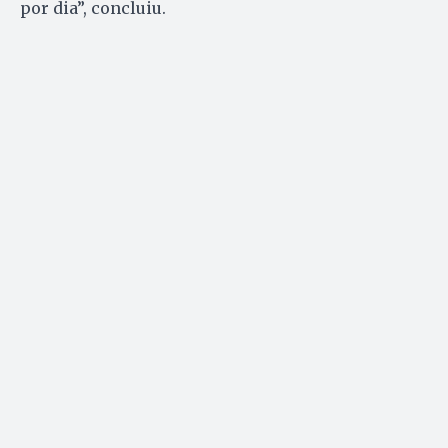
por dia”, concluiu.