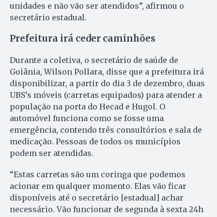
unidades e não vão ser atendidos”, afirmou o
secretário estadual.
Prefeitura irá ceder caminhões
Durante a coletiva, o secretário de saúde de
Goiânia, Wilson Pollara, disse que a prefeitura irá
disponibilizar, a partir do dia 3 de dezembro, duas
UBS’s móveis (carretas equipados) para atender a
população na porta do Hecad e Hugol. O
automóvel funciona como se fosse uma
emergência, contendo três consultórios e sala de
medicação. Pessoas de todos os municípios
podem ser atendidas.
“Estas carretas são um coringa que podemos
acionar em qualquer momento. Elas vão ficar
disponíveis até o secretário [estadual] achar
necessário. Vão funcionar de segunda à sexta 24h