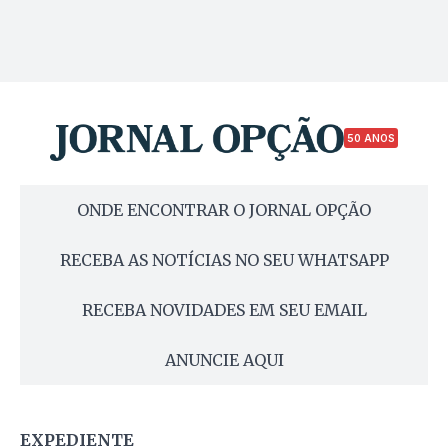
50 ANOS
ONDE ENCONTRAR O JORNAL OPÇÃO
RECEBA AS NOTÍCIAS NO SEU WHATSAPP
RECEBA NOVIDADES EM SEU EMAIL
ANUNCIE AQUI
EXPEDIENTE