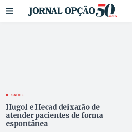
SAÚDE
Hugol e Hecad deixarão de
atender pacientes de forma
espontânea