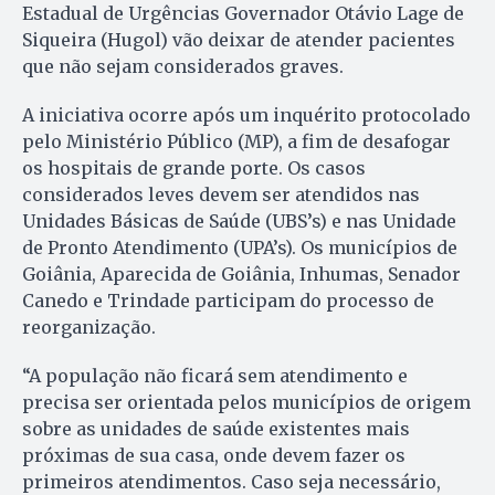
Estadual de Urgências Governador Otávio Lage de
Siqueira (Hugol) vão deixar de atender pacientes
que não sejam considerados graves.
A iniciativa ocorre após um inquérito protocolado
pelo Ministério Público (MP), a fim de desafogar
os hospitais de grande porte. Os casos
considerados leves devem ser atendidos nas
Unidades Básicas de Saúde (UBS’s) e nas Unidade
de Pronto Atendimento (UPA’s). Os municípios de
Goiânia, Aparecida de Goiânia, Inhumas, Senador
Canedo e Trindade participam do processo de
reorganização.
“A população não ficará sem atendimento e
precisa ser orientada pelos municípios de origem
sobre as unidades de saúde existentes mais
próximas de sua casa, onde devem fazer os
primeiros atendimentos. Caso seja necessário,