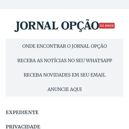
50 ANOS
ONDE ENCONTRAR O JORNAL OPÇÃO
RECEBA AS NOTÍCIAS NO SEU WHATSAPP
RECEBA NOVIDADES EM SEU EMAIL
ANUNCIE AQUI
EXPEDIENTE
PRIVACIDADE