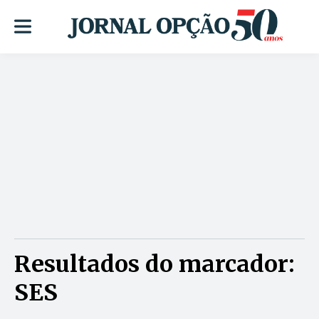
Resultados do marcador:
SES