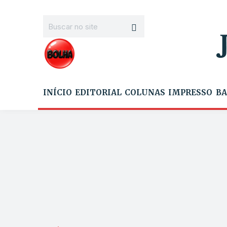
INÍCIO
EDITORIAL
COLUNAS
IMPRESSO
BA