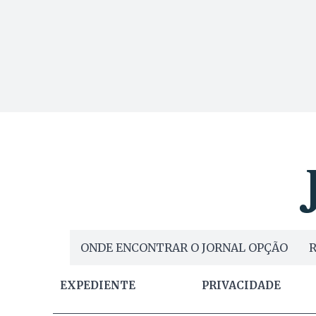
ONDE ENCONTRAR O JORNAL OPÇÃO
R
EXPEDIENTE
PRIVACIDADE