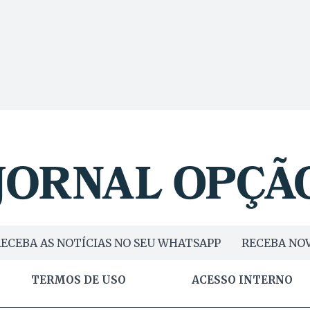
ECEBA AS NOTÍCIAS NO SEU WHATSAPP
RECEBA NOV
TERMOS DE USO
ACESSO INTERNO