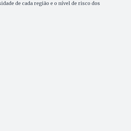
idade de cada região e o nível de risco dos