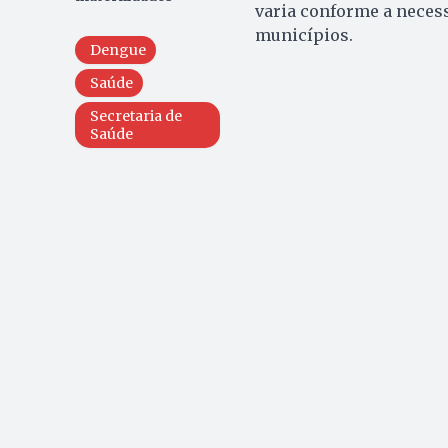
varia conforme a necess
municípios.
Dengue
Saúde
Secretaria de
Saúde