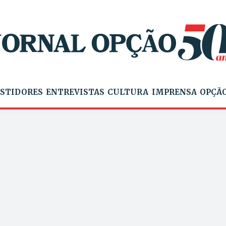
STIDORES
ENTREVISTAS
CULTURA
IMPRENSA
OPÇÃO