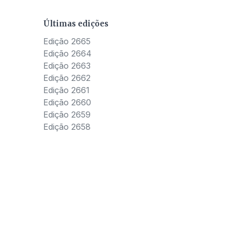
Últimas edições
Edição 2665
Edição 2664
Edição 2663
Edição 2662
Edição 2661
Edição 2660
Edição 2659
Edição 2658