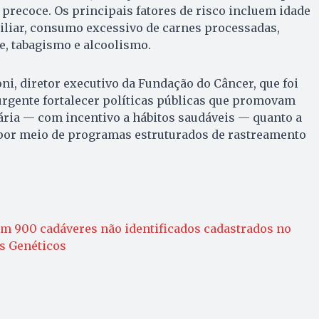
 precoce. Os principais fatores de risco incluem idade
iliar, consumo excessivo de carnes processadas,
e, tabagismo e alcoolismo.
ni, diretor executivo da Fundação do Câncer, que foi
 urgente fortalecer políticas públicas que promovam
ária — com incentivo a hábitos saudáveis — quanto a
por meio de programas estruturados de rastreamento
em 900 cadáveres não identificados cadastrados no
s Genéticos