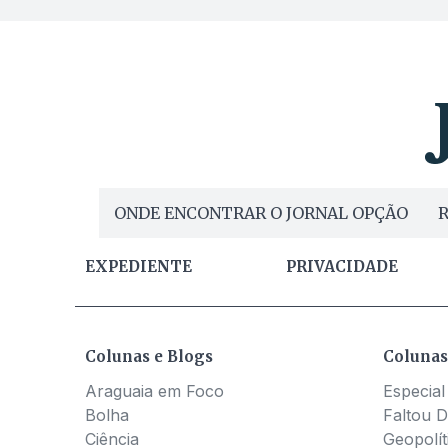
ONDE ENCONTRAR O JORNAL OPÇÃO
R
EXPEDIENTE
PRIVACIDADE
Colunas e Blogs
Colunas
Araguaia em Foco
Especial
Bolha
Faltou D
Ciência
Geopolít