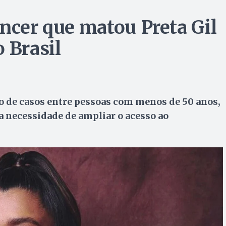
âncer que matou Preta Gil
 Brasil
o de casos entre pessoas com menos de 50 anos,
a necessidade de ampliar o acesso ao