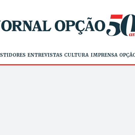
STIDORES
ENTREVISTAS
CULTURA
IMPRENSA
OPÇÃO