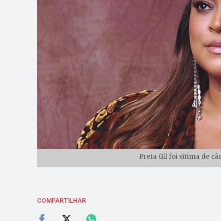
Preta Gil foi vitima de c
COMPARTILHAR