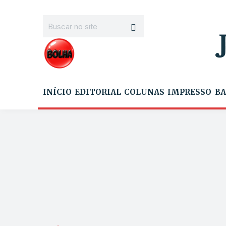
INÍCIO
EDITORIAL
COLUNAS
IMPRESSO
BA