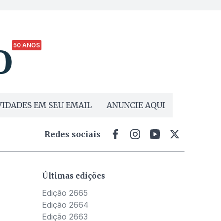
50 ANOS
IDADES EM SEU EMAIL
ANUNCIE AQUI
Redes sociais
Últimas edições
Edição 2665
Edição 2664
Edição 2663