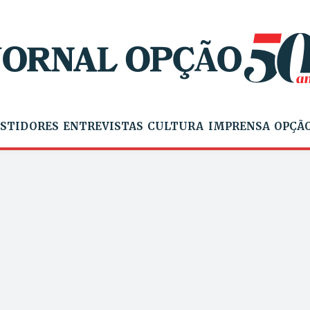
STIDORES
ENTREVISTAS
CULTURA
IMPRENSA
OPÇÃO