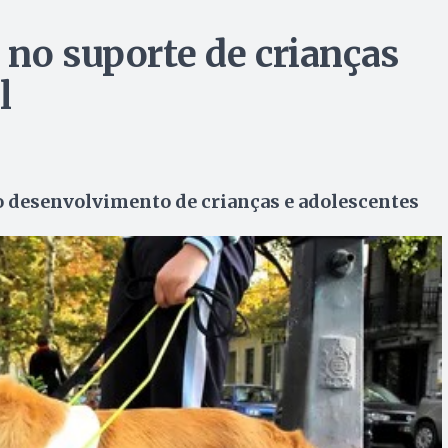
 no suporte de crianças
l
 desenvolvimento de crianças e adolescentes