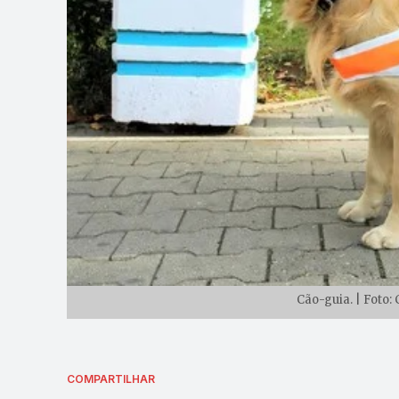
Cão-guia. | Foto
COMPARTILHAR