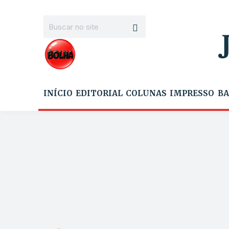
INÍCIO
EDITORIAL
COLUNAS
IMPRESSO
BA