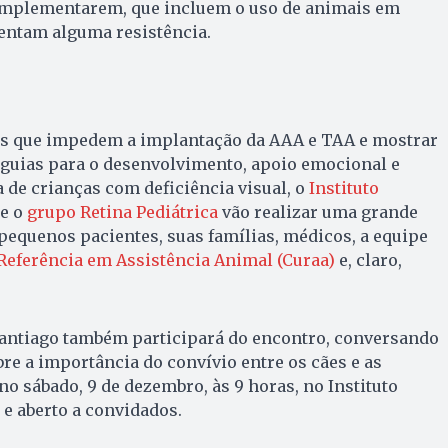
complementarem, que incluem o uso de animais em
rentam alguma resistência.
ias que impedem a implantação da AAA e TAA e mostrar
-guias para o desenvolvimento, apoio emocional e
de crianças com deficiência visual, o
Instituto
e o
grupo Retina Pediátrica
vão realizar uma grande
pequenos pacientes, suas famílias, médicos, a equipe
Referência em Assistência Animal (Curaa)
e, claro,
antiago também participará do encontro, conversando
bre a importância do convívio entre os cães e as
no sábado, 9 de dezembro, às 9 horas, no Instituto
e aberto a convidados.