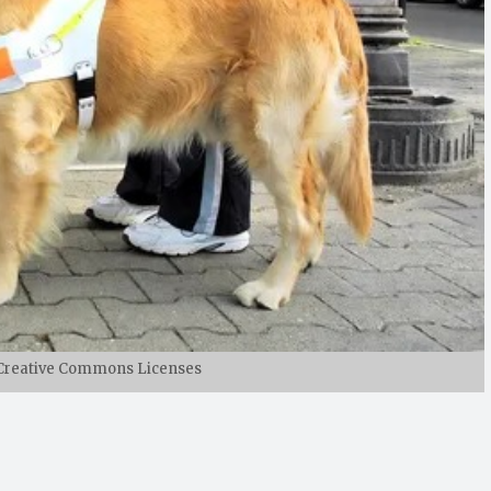
: Creative Commons Licenses