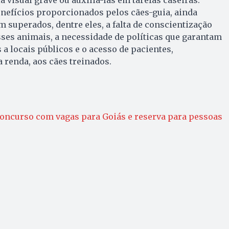
nefícios proporcionados pelos cães-guia, ainda
m superados, dentre eles, a falta de conscientização
ses animais, a necessidade de políticas que garantam
s a locais públicos e o acesso de pacientes,
 renda, aos cães treinados.
oncurso com vagas para Goiás e reserva para pessoas