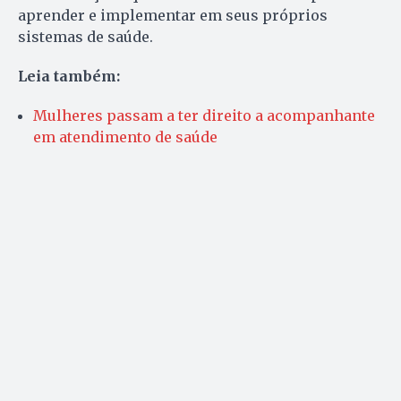
aprender e implementar em seus próprios
sistemas de saúde.
Leia também:
Mulheres passam a ter direito a acompanhante
em atendimento de saúde