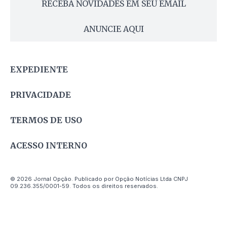
RECEBA NOVIDADES EM SEU EMAIL
ANUNCIE AQUI
EXPEDIENTE
PRIVACIDADE
TERMOS DE USO
ACESSO INTERNO
© 2026 Jornal Opção. Publicado por Opção Notícias Ltda CNPJ
09.236.355/0001-59. Todos os direitos reservados.