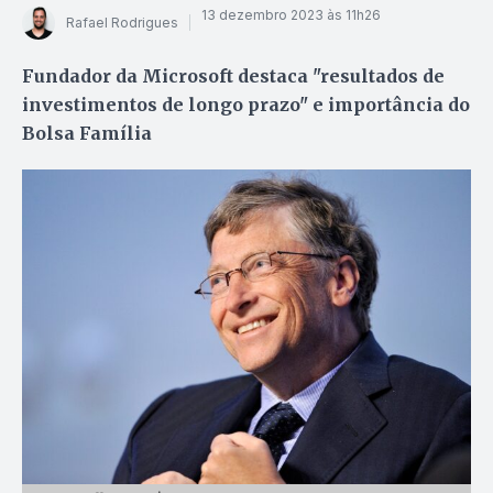
13 dezembro 2023 às 11h26
Rafael Rodrigues
Fundador da Microsoft destaca "resultados de
investimentos de longo prazo" e importância do
Bolsa Família