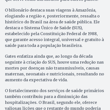
O bilionário destaca suas viagens à Amazônia,
elogiando a região e, posteriormente, ressalta o
histórico do Brasil na área de saúde pública. Ele
destaca o Sistema Único de Saúde (SUS),
estabelecido pela Constituição Federal de 1988,
que garante acesso integral, universal e gratuito à
saúde para toda a população brasileira.
Gates enfatiza ainda que, ao longo da década
seguinte à criação do SUS, houve uma redução nas
mortes por doenças não transmissíveis, causas
maternas, neonatais e nutricionais, resultando no
aumento da expectativa de vida.
O fortalecimento dos serviços de saúde primários
também contribuiu para a diminuição das
hospitalizações. O Brasil, segundo ele, oferece
valiosas lições que o restante do mundo poderia