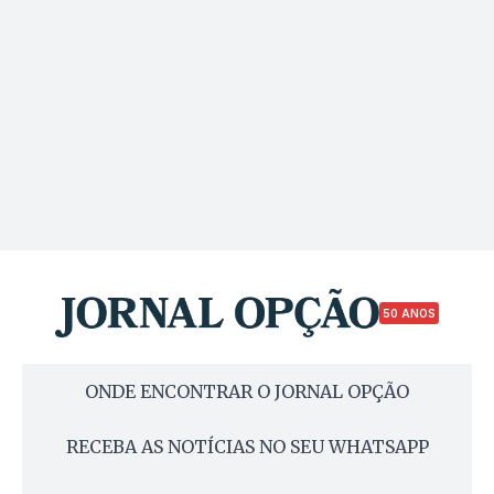
50 ANOS
ONDE ENCONTRAR O JORNAL OPÇÃO
RECEBA AS NOTÍCIAS NO SEU WHATSAPP