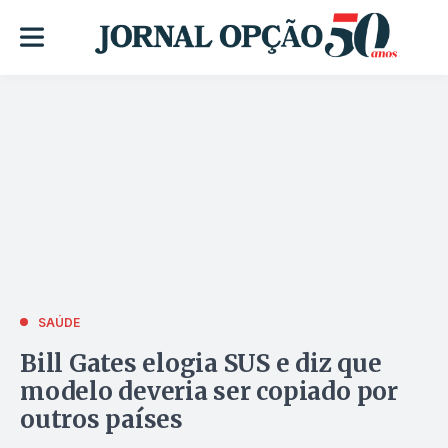
SAÚDE
Bill Gates elogia SUS e diz que
modelo deveria ser copiado por
outros países