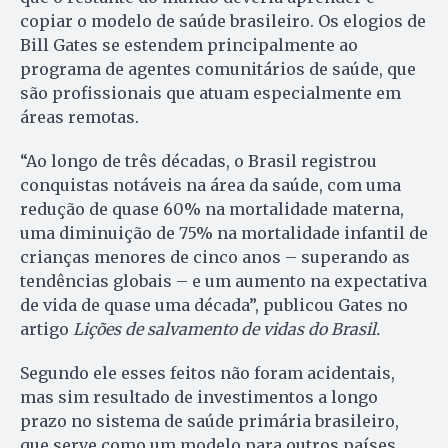
copiar o modelo de saúde brasileiro. Os elogios de
Bill Gates se estendem principalmente ao
programa de agentes comunitários de saúde, que
são profissionais que atuam especialmente em
áreas remotas.
“Ao longo de três décadas, o Brasil registrou
conquistas notáveis na área da saúde, com uma
redução de quase 60% na mortalidade materna,
uma diminuição de 75% na mortalidade infantil de
crianças menores de cinco anos – superando as
tendências globais – e um aumento na expectativa
de vida de quase uma década”, publicou Gates no
artigo
Lições de salvamento de vidas do Brasil.
Segundo ele esses feitos não foram acidentais,
mas sim resultado de investimentos a longo
prazo no sistema de saúde primária brasileiro,
que serve como um modelo para outros países.