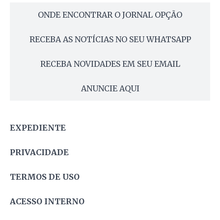
ONDE ENCONTRAR O JORNAL OPÇÃO
RECEBA AS NOTÍCIAS NO SEU WHATSAPP
RECEBA NOVIDADES EM SEU EMAIL
ANUNCIE AQUI
EXPEDIENTE
PRIVACIDADE
TERMOS DE USO
ACESSO INTERNO