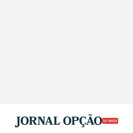
50 ANOS