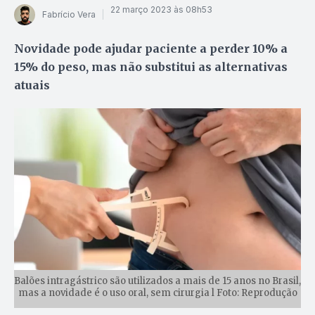
22 março 2023 às 08h53
Fabrício Vera
Novidade pode ajudar paciente a perder 10% a
15% do peso, mas não substitui as alternativas
atuais
Balões intragástrico são utilizados a mais de 15 anos no Brasil,
mas a novidade é o uso oral, sem cirurgia l Foto: Reprodução