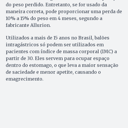
do peso perdido. Entretanto, se for usado da
maneira correta, pode proporcionar uma perda de
10% a 15% do peso em 4 meses, segundo a
fabricante Allurion.
Utilizados a mais de 15 anos no Brasil, balões
intragástricos só podem ser utilizados em
pacientes com índice de massa corporal (IMC) a
partir de 30. Eles servem para ocupar espaço
dentro do estomago, o que leva a maior sensação
de saciedade e menor apetite, causando o
emagrecimento.