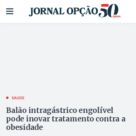
SAÚDE
Balão intragástrico engolível
pode inovar tratamento contra a
obesidade