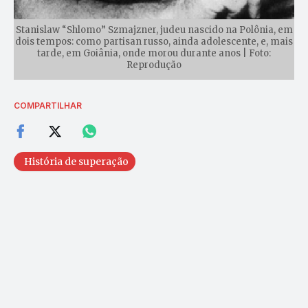
Stanislaw “Shlomo” Szmajzner, judeu nascido na Polônia, em
dois tempos: como partisan russo, ainda adolescente, e, mais
tarde, em Goiânia, onde morou durante anos | Foto:
Reprodução
COMPARTILHAR
História de superação