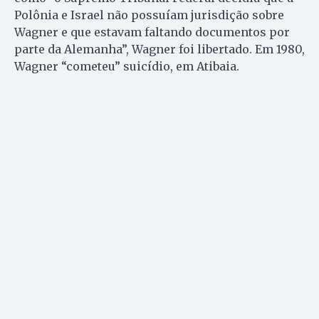
Polônia e Israel não possuíam jurisdição sobre
Wagner e que estavam faltando documentos por
parte da Alemanha”, Wagner foi libertado. Em 1980,
Wagner “cometeu” suicídio, em Atibaia.