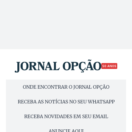
50 ANOS
ONDE ENCONTRAR O JORNAL OPÇÃO
RECEBA AS NOTÍCIAS NO SEU WHATSAPP
RECEBA NOVIDADES EM SEU EMAIL
ANUNCIE AQUI