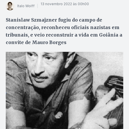
13 novembro 2022 às 00h00
Italo Wolff
Stanislaw Szmajzner fugiu do campo de
concentração, reconheceu oficiais nazistas em
tribunais, e veio reconstruir a vida em Goiânia a
convite de Mauro Borges