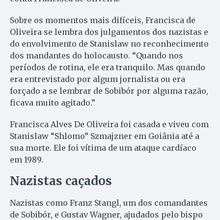
Sobre os momentos mais difíceis, Francisca de
Oliveira se lembra dos julgamentos dos nazistas e
do envolvimento de Stanislaw no reconhecimento
dos mandantes do holocausto. “Quando nos
períodos de rotina, ele era tranquilo. Mas quando
era entrevistado por algum jornalista ou era
forçado a se lembrar de Sobibór por alguma razão,
ficava muito agitado.”
Francisca Alves De Oliveira foi casada e viveu com
Stanislaw “Shlomo” Szmajzner em Goiânia até a
sua morte. Ele foi vítima de um ataque cardíaco
em 1989.
Nazistas caçados
Nazistas como Franz Stangl, um dos comandantes
de Sobibór, e Gustav Wagner, ajudados pelo bispo