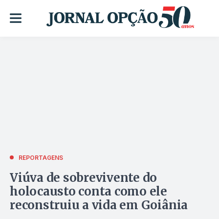
REPORTAGENS
Viúva de sobrevivente do
holocausto conta como ele
reconstruiu a vida em Goiânia