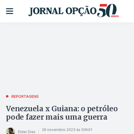
REPORTAGENS
Venezuela x Guiana: o petróleo
pode fazer mais uma guerra
26 novembro 2023 às 00h01
Elder Dias