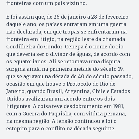
fronteiras com um país vizinho.
E foi assim que, de 26 de janeiro a 28 de fevereiro
daquele ano, os países entraram em uma guerra
não declarada, em que tropas se enfrentaram na
fronteira em litígio, na região leste da chamada
Cordilheira do Condor. Cenepa é o nome do rio
que deveria ser o divisor de águas, de acordo com
os equatorianos. Ali se retomava uma disputa
surgida ainda na primeira metade do século 19,
que se agravou na década de 40 do século passado,
ocasião em que houve o Protocolo do Rio de
Janeiro, quando Brasil, Argentina, Chile e Estados
Unidos avalizaram um acordo entre os dois
litigantes. A coisa teve desdobramento em 1981,
com a Guerra do Paquisha, com vitória peruana,
na mesma região. A tensão continuou e foi o
estopim para o conflito na década seguinte.