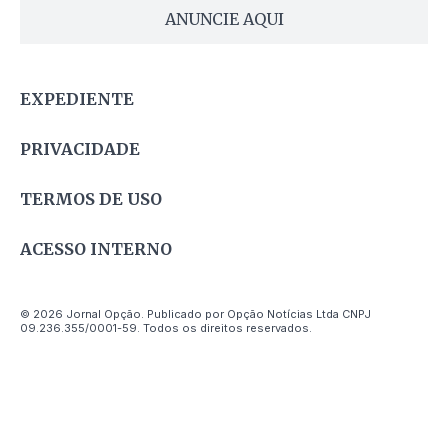
ANUNCIE AQUI
EXPEDIENTE
PRIVACIDADE
TERMOS DE USO
ACESSO INTERNO
© 2026 Jornal Opção. Publicado por Opção Notícias Ltda CNPJ
09.236.355/0001-59. Todos os direitos reservados.