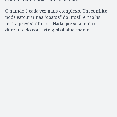
O mundo é cada vez mais complexo. Um conflito
pode estourar nas “costas” do Brasil e não há
muita previsibilidade. Nada que seja muito
diferente do contexto global atualmente.