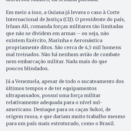
Em meio a isso, a Guiana já levava o caso à Corte
Internacional de Justiça (CIJ). O presidente do país,
Irfaan Ali, comanda forças militares tão limitadas
que não se dividem em armas – ou seja, não
existem Exército, Marinha e Aeronáutica
propriamente ditos. São cerca de 4,5 mil homens
mal treinados. Não há nenhum avião de combate
nem embarcação militar. Nada mais do que
poucos blindados.
Já a Venezuela, apesar de todo o sucateamento dos
últimos tempos e de ter equipamentos
ultrapassados, possui uma força militar
relativamente adequada para o nível sul-
americano. Destaque para os caças Sukoi, de
origem russa, e que dariam muito trabalho mesmo
para um país mais estruturado, como o Brasil.