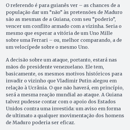
O referendo é para guianês ver – as chances de a
população dar um “não” às pretensões de Maduro
são as mesmas de a Guiana, com seu “poderio”,
vencer um conflito armado com a vizinha. Seria o
mesmo que esperar a vitória de um Uno Mille
sobre uma Ferrari – ou, melhor comparando, a de
um velocípede sobre o mesmo Uno.
A decisão sobre um ataque, portanto, estará nas
mãos do presidente venezuelano. Ele tem,
basicamente, os mesmos motivos históricos para
invadir o vizinho que Vladimir Putin alegou em
relação à Ucrânia. O que não haverá, em princípio,
será a mesma reação mundial ao ataque. A Guiana
talvez pudesse contar com o apoio dos Estados
Unidos contra uma investida: um aviso em forma
de ultimato a qualquer movimentação dos homens
de Maduro poderia ser eficaz.