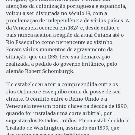
atenções da colonização portuguesa e espanhola,
voltou a ser disputada no século 19, com a
proclamação de independência de vários países. A
da Venezuela ocorreu em 1824 e, desde então, o
país nunca aceitou a região da atual Guiana até o
Rio Essequibo como pertencente ao vizinho.
Foram vários momentos de agravamento da
situação, que em 1835, teve sua demarcação
realizada, a pedido do governo britânico, pelo
alemão Robert Schomburgk.
Ele estabeleceu a terra compreendida entre os
rios Orinoco e Essequibo como de posse de seu
cliente. O conflito entre o Reino Unido e a
Venezuela teve um ponto chave na década de 1890,
quando foi instalada uma corte arbitral, por
sugestão dos Estados Unidos. Ficou estabelecido o
Tratado de Washington, assinado em 1899, que