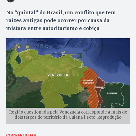
No “quintal” do Brasil, um conflito que tem
raízes antigas pode ocorrer por causa da
mistura entre autoritarismo e cobiça
Região questionada pela Venezuela corresponde a mais de
dois terços do território da Guiana | Foto: Reprodução
COMPARTILHAR