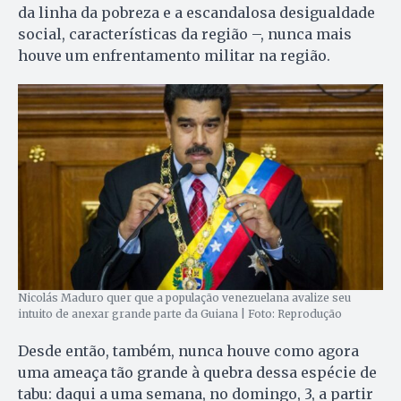
da linha da pobreza e a escandalosa desigualdade
social, características da região –, nunca mais
houve um enfrentamento militar na região.
Nicolás Maduro quer que a população venezuelana avalize seu
intuito de anexar grande parte da Guiana | Foto: Reprodução
Desde então, também, nunca houve como agora
uma ameaça tão grande à quebra dessa espécie de
tabu: daqui a uma semana, no domingo, 3, a partir