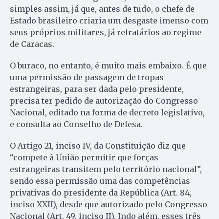
simples assim, já que, antes de tudo, o chefe de
Estado brasileiro criaria um desgaste imenso com
seus próprios militares, já refratários ao regime
de Caracas.
O buraco, no entanto, é muito mais embaixo. É que
uma permissão de passagem de tropas
estrangeiras, para ser dada pelo presidente,
precisa ter pedido de autorização do Congresso
Nacional, editado na forma de decreto legislativo,
e consulta ao Conselho de Defesa.
O Artigo 21, inciso IV, da Constituição diz que
“compete à União permitir que forças
estrangeiras transitem pelo território nacional”,
sendo essa permissão uma das competências
privativas do presidente da República (Art. 84,
inciso XXII), desde que autorizado pelo Congresso
Nacional (Art. 49, inciso II). Indo além, esses três