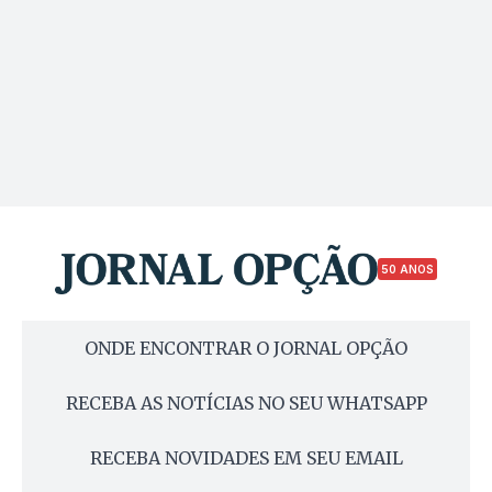
50 ANOS
ONDE ENCONTRAR O JORNAL OPÇÃO
RECEBA AS NOTÍCIAS NO SEU WHATSAPP
RECEBA NOVIDADES EM SEU EMAIL