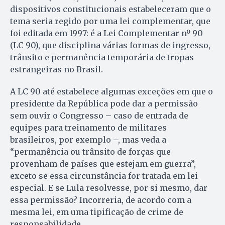
dispositivos constitucionais estabeleceram que o
tema seria regido por uma lei complementar, que
foi editada em 1997: é a Lei Complementar nº 90
(LC 90), que disciplina várias formas de ingresso,
trânsito e permanência temporária de tropas
estrangeiras no Brasil.
A LC 90 até estabelece algumas exceções em que o
presidente da República pode dar a permissão
sem ouvir o Congresso – caso de entrada de
equipes para treinamento de militares
brasileiros, por exemplo –, mas veda a
“permanência ou trânsito de forças que
provenham de países que estejam em guerra”,
exceto se essa circunstância for tratada em lei
especial. E se Lula resolvesse, por si mesmo, dar
essa permissão? Incorreria, de acordo com a
mesma lei, em uma tipificação de crime de
responsabilidade.