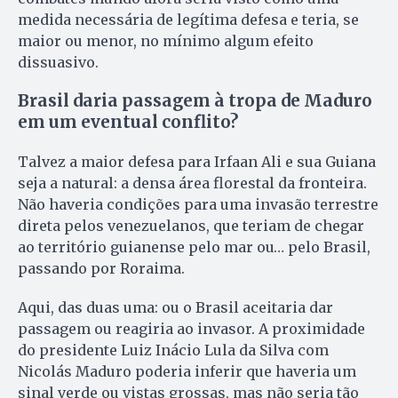
medida necessária de legítima defesa e teria, se
maior ou menor, no mínimo algum efeito
dissuasivo.
Brasil daria passagem à tropa de Maduro
em um eventual conflito?
Talvez a maior defesa para Irfaan Ali e sua Guiana
seja a natural: a densa área florestal da fronteira.
Não haveria condições para uma invasão terrestre
direta pelos venezuelanos, que teriam de chegar
ao território guianense pelo mar ou… pelo Brasil,
passando por Roraima.
Aqui, das duas uma: ou o Brasil aceitaria dar
passagem ou reagiria ao invasor. A proximidade
do presidente Luiz Inácio Lula da Silva com
Nicolás Maduro poderia inferir que haveria um
sinal verde ou vistas grossas, mas não seria tão