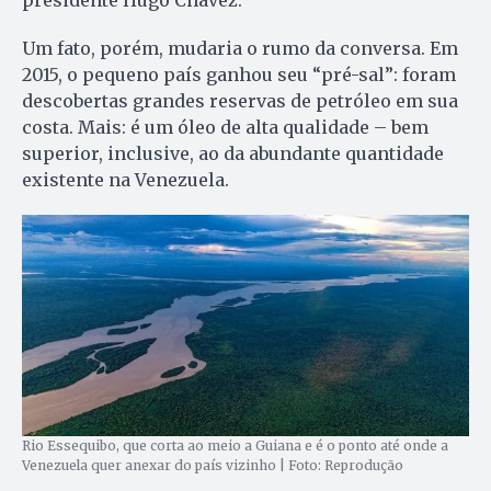
presidente Hugo Chávez.
Um fato, porém, mudaria o rumo da conversa. Em
2015, o pequeno país ganhou seu “pré-sal”: foram
descobertas grandes reservas de petróleo em sua
costa. Mais: é um óleo de alta qualidade – bem
superior, inclusive, ao da abundante quantidade
existente na Venezuela.
Rio Essequibo, que corta ao meio a Guiana e é o ponto até onde a
Venezuela quer anexar do país vizinho | Foto: Reprodução