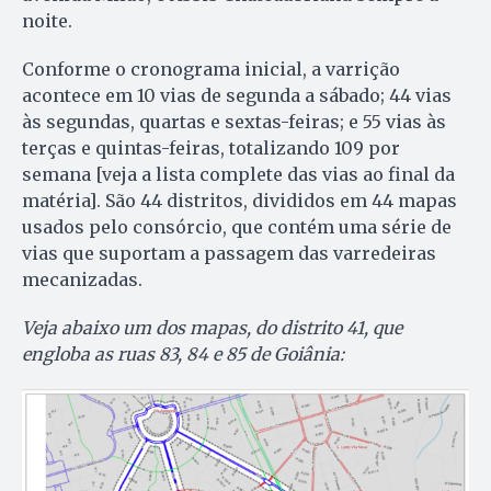
noite.
Conforme o cronograma inicial, a varrição
acontece em 10 vias de segunda a sábado; 44 vias
às segundas, quartas e sextas-feiras; e 55 vias às
terças e quintas-feiras, totalizando 109 por
semana [veja a lista complete das vias ao final da
matéria]. São 44 distritos, divididos em 44 mapas
usados pelo consórcio, que contém uma série de
vias que suportam a passagem das varredeiras
mecanizadas.
Veja abaixo um dos mapas, do distrito 41, que
engloba as ruas 83, 84 e 85 de Goiânia: