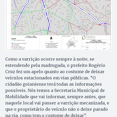
Como a varrição ocorre sempre à noite, se
estendendo pela madrugada, o prefeito Rogério
Cruz fez um apelo quanto ao costume de deixar
veículos estacionados em vias públicas. “O
cidadão goianiense terá todas as informações
possíveis. Nós temos a Secretaria Municipal de
Mobilidade que vai informar, sempre antes, que
naquele local vai passer a varrição mecanizada, e
que o proprietário do veículo não o deixe parado
na via, como tem o costume de deixar”.