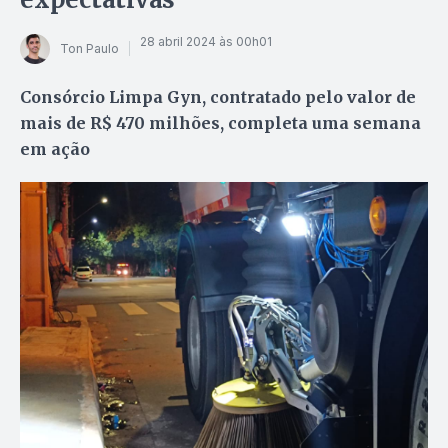
28 abril 2024 às 00h01
Ton Paulo
Consórcio Limpa Gyn, contratado pelo valor de
mais de R$ 470 milhões, completa uma semana
em ação