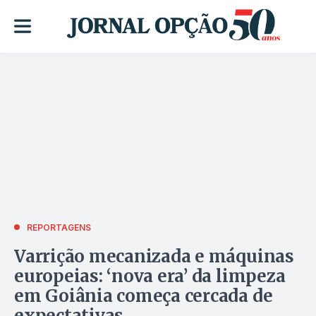
REPORTAGENS
Varrição mecanizada e máquinas
europeias: ‘nova era’ da limpeza
em Goiânia começa cercada de
expectativas