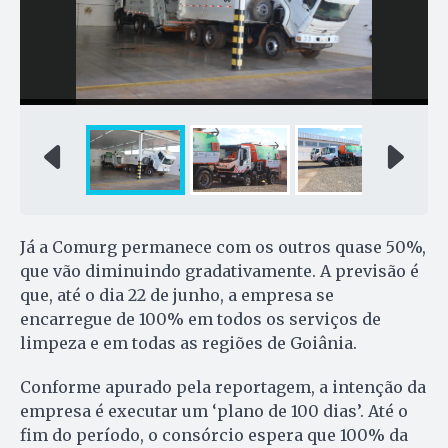
Já a Comurg permanece com os outros quase 50%,
que vão diminuindo gradativamente. A previsão é
que, até o dia 22 de junho, a empresa se
encarregue de 100% em todos os serviços de
limpeza e em todas as regiões de Goiânia.
Conforme apurado pela reportagem, a intenção da
empresa é executar um ‘plano de 100 dias’. Até o
fim do período, o consórcio espera que 100% da