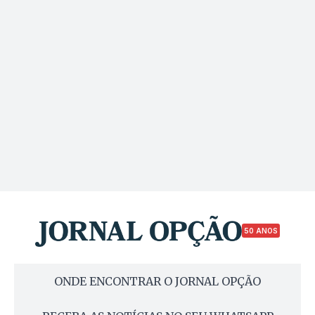
50 ANOS
ONDE ENCONTRAR O JORNAL OPÇÃO