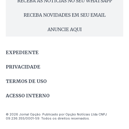
RECEBA AS NOTÍCIAS NO SEU WHATSAPP
RECEBA NOVIDADES EM SEU EMAIL
ANUNCIE AQUI
EXPEDIENTE
PRIVACIDADE
TERMOS DE USO
ACESSO INTERNO
© 2026 Jornal Opção. Publicado por Opção Notícias Ltda CNPJ
09.236.355/0001-59. Todos os direitos reservados.