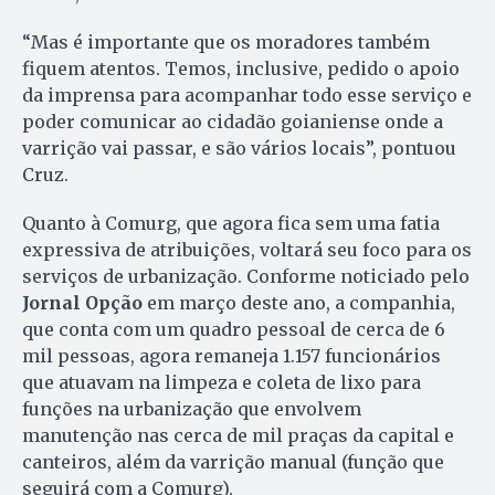
“Mas é importante que os moradores também
fiquem atentos. Temos, inclusive, pedido o apoio
da imprensa para acompanhar todo esse serviço e
poder comunicar ao cidadão goianiense onde a
varrição vai passar, e são vários locais”, pontuou
Cruz.
Quanto à Comurg, que agora fica sem uma fatia
expressiva de atribuições, voltará seu foco para os
serviços de urbanização. Conforme noticiado pelo
Jornal Opção
em março deste ano, a companhia,
que conta com um quadro pessoal de cerca de 6
mil pessoas, agora remaneja 1.157 funcionários
que atuavam na limpeza e coleta de lixo para
funções na urbanização que envolvem
manutenção nas cerca de mil praças da capital e
canteiros, além da varrição manual (função que
seguirá com a Comurg).