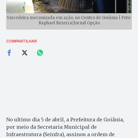
Varredeira mecanizada em ação, no Centro de Goiânia | Foto:
Raphael Bezerra/Jornal Opção
COMPARTILHAR
No ultimo dia 5 de abril, a Prefeitura de Goiânia,
por meio da Secretaria Municipal de
Infraestrutura (Seinfra), assinou a ordem de