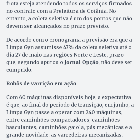
frota esteja atendendo todos os serviços firmados
no contrato com a Prefeitura de Goiânia. No
entanto, a coleta seletiva é um dos pontos que não
devem ser alcançados no prazo previsto.
De acordo com o cronograma a previsão era que a
Limpa Gyn assumisse 47% da coleta seletiva até o
dia 27 de maio nas regiões Norte e Leste, prazo
que, segundo apurou o
Jornal Opção
, não deve ser
cumprido.
Robôs de varrição em ação
Com 60 máquinas disponíveis hoje, a expectativa
é que, ao final do período de transição, em junho, a
Limpa Gyn passe a operar com 240 máquinas,
entre caminhões compactadores, caminhões
basculantes, caminhões gaiola, pás mecânicas e a
grande novidade: as varredeiras mecanizadas.