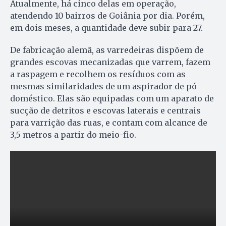
Atualmente, há cinco delas em operação,
atendendo 10 bairros de Goiânia por dia. Porém,
em dois meses, a quantidade deve subir para 27.
De fabricação alemã, as varredeiras dispõem de
grandes escovas mecanizadas que varrem, fazem
a raspagem e recolhem os resíduos com as
mesmas similaridades de um aspirador de pó
doméstico. Elas são equipadas com um aparato de
sucção de detritos e escovas laterais e centrais
para varrição das ruas, e contam com alcance de
3,5 metros a partir do meio-fio.