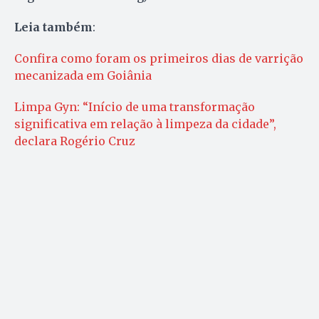
Leia também
:
Confira como foram os primeiros dias de varrição
mecanizada em Goiânia
Limpa Gyn: “Início de uma transformação
significativa em relação à limpeza da cidade”,
declara Rogério Cruz