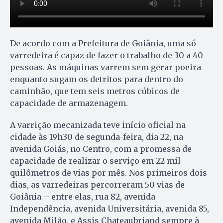
De acordo com a Prefeitura de Goiânia, uma só
varredeira é capaz de fazer o trabalho de 30 a 40
pessoas. As máquinas varrem sem gerar poeira
enquanto sugam os detritos para dentro do
caminhão, que tem seis metros cúbicos de
capacidade de armazenagem.
A varrição mecanizada teve início oficial na
cidade às 19h30 de segunda-feira, dia 22, na
avenida Goiás, no Centro, com a promessa de
capacidade de realizar o serviço em 22 mil
quilômetros de vias por mês. Nos primeiros dois
dias, as varredeiras percorreram 50 vias de
Goiânia – entre elas, rua 82, avenida
Independência, avenida Universitária, avenida 85,
avenida Milão, e Assis Chateaubriand sempre à