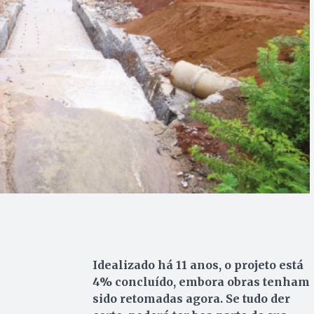
Idealizado há 11 anos, o projeto está
4% concluído, embora obras tenham
sido retomadas agora. Se tudo der