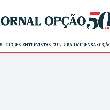
STIDORES
ENTREVISTAS
CULTURA
IMPRENSA
OPÇÃO