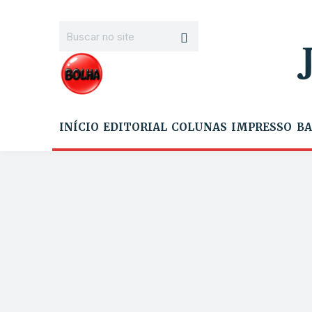
INÍCIO
EDITORIAL
COLUNAS
IMPRESSO
BA