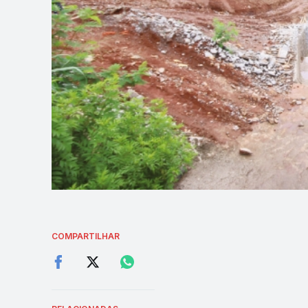
COMPARTILHAR