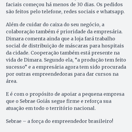
faciais começou há menos de 30 dias. Os pedidos
são feitos pelo telefone, redes sociais e whatsapp.
Além de cuidar do caixa do seu negócio, a
colaboração também é prioridade da empresária.
Dimara comenta ainda que a loja fará trabalho
social de distribuição de máscaras para hospitais
da cidade. Cooperação também está presente na
vida de Dimara. Segundo ela, “a produção tem feito
sucesso” e a empresária agora tem sido procurada
por outras empreendedoras para dar cursos na
área.
E é com o propósito de apoiar a pequena empresa
que o Sebrae Goiás segue firme e reforça sua
atuação em todo o território nacional.
Sebrae – a força do empreendedor brasileiro!