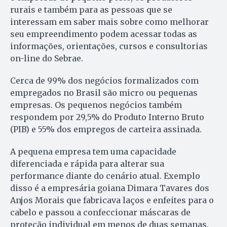
rurais e também para as pessoas que se
interessam em saber mais sobre como melhorar
seu empreendimento podem acessar todas as
informações, orientações, cursos e consultorias
on-line do Sebrae.
Cerca de 99% dos negócios formalizados com
empregados no Brasil são micro ou pequenas
empresas. Os pequenos negócios também
respondem por 29,5% do Produto Interno Bruto
(PIB) e 55% dos empregos de carteira assinada.
A pequena empresa tem uma capacidade
diferenciada e rápida para alterar sua
performance diante do cenário atual. Exemplo
disso é a empresária goiana Dimara Tavares dos
Anjos Morais que fabricava laços e enfeites para o
cabelo e passou a confeccionar máscaras de
proteção individual em menos de duas semanas.