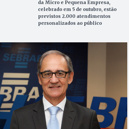
da Micro e Pequena Empresa,
celebrado em 5 de outubro, estão
previstos 2.000 atendimentos
personalizados ao público