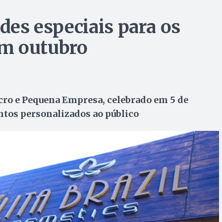
ades especiais para os
m outubro
ro e Pequena Empresa, celebrado em 5 de
ntos personalizados ao público