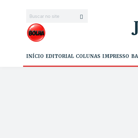
INÍCIO
EDITORIAL
COLUNAS
IMPRESSO
BA