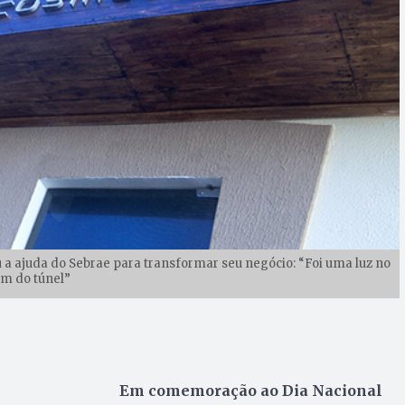
ou a ajuda do Sebrae para transformar seu negócio: “Foi uma luz no
im do túnel”
Em comemoração ao Dia Nacional