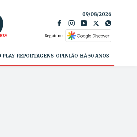
09/08/2026
Seguir no
 PLAY
REPORTAGENS
OPINIÃO
HÁ 50 ANOS