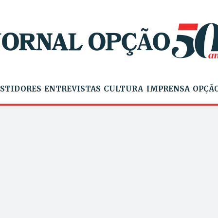
STIDORES
ENTREVISTAS
CULTURA
IMPRENSA
OPÇÃO