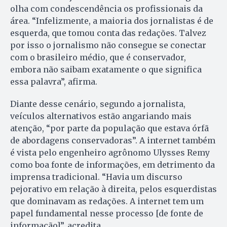
olha com condescendência os profissionais da
área. “Infelizmente, a maioria dos jornalistas é de
esquerda, que tomou conta das redações. Talvez
por isso o jornalismo não consegue se conectar
com o brasileiro médio, que é conservador,
embora não saibam exatamente o que significa
essa palavra”, afirma.
Diante desse cenário, segundo a jornalista,
veículos alternativos estão angariando mais
atenção, “por parte da população que estava órfã
de abordagens conservadoras”. A internet também
é vista pelo engenheiro agrônomo Ulysses Remy
como boa fonte de informações, em detrimento da
imprensa tradicional. “Havia um discurso
pejorativo em relação à direita, pelos esquerdistas
que dominavam as redações. A internet tem um
papel fundamental nesse processo [de fonte de
informação]”, acredita.