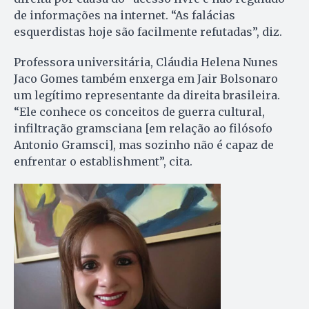
de informações na internet. “As falácias
esquerdistas hoje são facilmente refutadas”, diz.
Professora universitária, Cláudia Helena Nunes
Jaco Gomes também enxerga em Jair Bolsonaro
um legítimo representante da direita brasileira.
“Ele conhece os conceitos de guerra cultural,
infiltração gramsciana [em relação ao filósofo
Antonio Gramsci], mas sozinho não é capaz de
enfrentar o establishment”, cita.