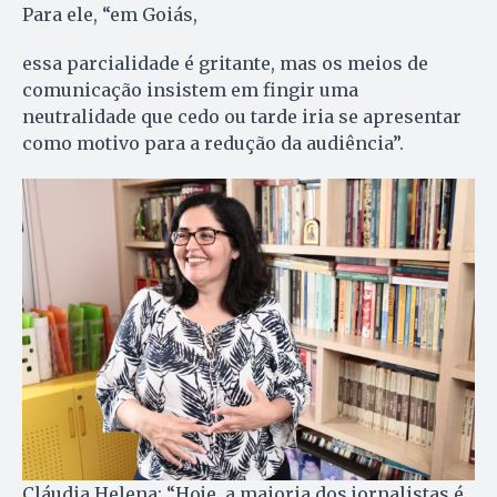
Para ele, “em Goiás,
essa parcialidade é gritante, mas os meios de
comunicação insistem em fingir uma
neutralidade que cedo ou tarde iria se apresentar
como motivo para a redução da audiência”.
Cláudia Helena: “Hoje, a maioria dos jornalistas é