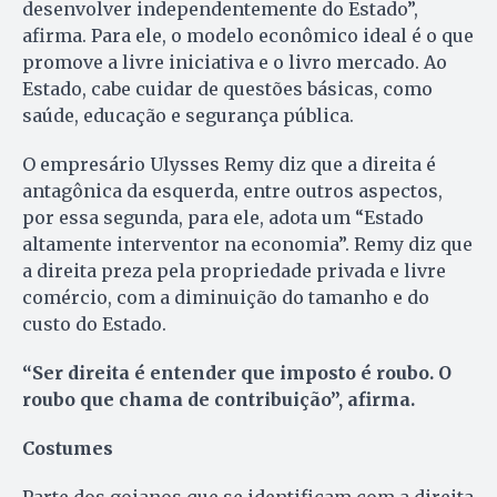
desenvolver independentemente do Estado”,
afirma. Para ele, o modelo econômico ideal é o que
promove a livre iniciativa e o livro mercado. Ao
Estado, cabe cuidar de questões básicas, como
saúde, educação e segurança pública.
O empresário Ulysses Remy diz que a direita é
antagônica da esquerda, entre outros aspectos,
por essa segunda, para ele, adota um “Estado
altamente interventor na economia”. Remy diz que
a direita preza pela propriedade privada e livre
comércio, com a diminuição do tamanho e do
custo do Estado.
“Ser direita é entender que imposto é roubo. O
roubo que chama de contribuição”, afirma.
Costumes
Parte dos goianos que se identificam com a direita