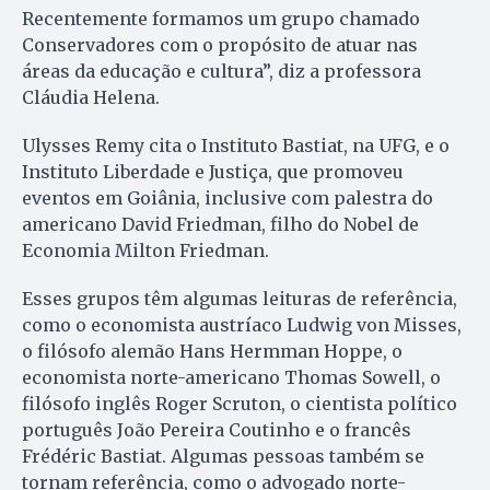
Recentemente formamos um grupo chamado
Conservadores com o propósito de atuar nas
áreas da educação e cultura”, diz a professora
Cláudia Helena.
Ulysses Remy cita o Instituto Bastiat, na UFG, e o
Instituto Liberdade e Justiça, que promoveu
eventos em Goiânia, inclusive com palestra do
americano David Friedman, filho do Nobel de
Economia Milton Friedman.
Esses grupos têm algumas leituras de referência,
como o economista austríaco Ludwig von Misses,
o filósofo alemão Hans Hermman Hoppe, o
economista norte-americano Thomas Sowell, o
filósofo inglês Roger Scruton, o cientista político
português João Pereira Coutinho e o francês
Frédéric Bastiat. Algumas pessoas também se
tornam referência, como o advogado norte-