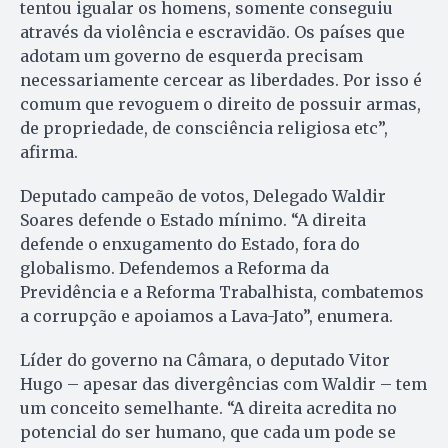
tentou igualar os homens, somente conseguiu
através da violência e escravidão. Os países que
adotam um governo de esquerda precisam
necessariamente cercear as liberdades. Por isso é
comum que revoguem o direito de possuir armas,
de propriedade, de consciência religiosa etc”,
afirma.
Deputado campeão de votos, Delegado Waldir
Soares defende o Estado mínimo. “A direita
defende o enxugamento do Estado, fora do
globalismo. Defendemos a Reforma da
Previdência e a Reforma Trabalhista, combatemos
a corrupção e apoiamos a Lava-Jato”, enumera.
Líder do governo na Câmara, o deputado Vitor
Hugo – apesar das divergências com Waldir – tem
um conceito semelhante. “A direita acredita no
potencial do ser humano, que cada um pode se