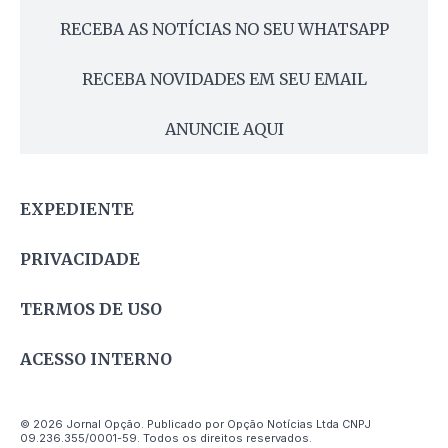
RECEBA AS NOTÍCIAS NO SEU WHATSAPP
RECEBA NOVIDADES EM SEU EMAIL
ANUNCIE AQUI
EXPEDIENTE
PRIVACIDADE
TERMOS DE USO
ACESSO INTERNO
© 2026 Jornal Opção. Publicado por Opção Notícias Ltda CNPJ
09.236.355/0001-59. Todos os direitos reservados.