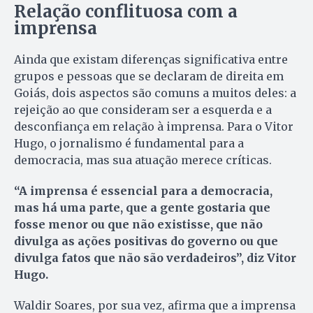
Relação conflituosa com a
imprensa
Ainda que existam diferenças significativa entre
grupos e pessoas que se declaram de direita em
Goiás, dois aspectos são comuns a muitos deles: a
rejeição ao que consideram ser a esquerda e a
desconfiança em relação à imprensa. Para o Vitor
Hugo, o jornalismo é fundamental para a
democracia, mas sua atuação merece críticas.
“A imprensa é essencial para a democracia,
mas há uma parte, que a gente gostaria que
fosse menor ou que não existisse, que não
divulga as ações positivas do governo ou que
divulga fatos que não são verdadeiros”, diz Vitor
Hugo.
Waldir Soares, por sua vez, afirma que a imprensa