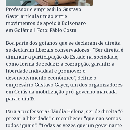
Professor e empresário Gustavo
Gayer articula união entre
movimentos de apoio à Bolsonaro
em Goiânia | Foto: Fábio Costa
Boa parte dos goianos que se declaram de direita
se declaram liberais conservadores. “Ser direita é
diminuir a participação do Estado na sociedade,
como forma de reduzir a corrupção, garantir a
liberdade individual e promover o
desenvolvimento econômico”, define o
empresário Gustavo Gayer, um dos organizadores
em Goiás da mobilização pró-governo marcada
para o dia 15.
Para a professora Cláudia Helena, ser de direita “é
prezar a liberdade” e reconhecer “que não somos
todos iguais”. “Todas as vezes que um governante