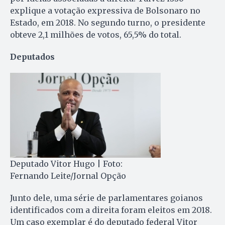
explique a votação expressiva de Bolsonaro no
Estado, em 2018. No segundo turno, o presidente
obteve 2,1 milhões de votos, 65,5% do total.
Deputados
Deputado Vitor Hugo | Foto:
Fernando Leite/Jornal Opção
Junto dele, uma série de parlamentares goianos
identificados com a direita foram eleitos em 2018.
Um caso exemplar é do deputado federal Vitor