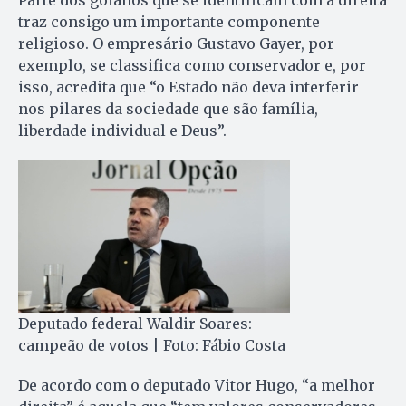
traz consigo um importante componente
religioso. O empresário Gustavo Gayer, por
exemplo, se classifica como conservador e, por
isso, acredita que “o Estado não deva interferir
nos pilares da sociedade que são família,
liberdade individual e Deus”.
Deputado federal Waldir Soares:
campeão de votos | Foto: Fábio Costa
De acordo com o deputado Vitor Hugo, “a melhor