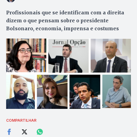
Profissionais que se identificam com a direita
dizem o que pensam sobre o presidente
Bolsonaro, economia, imprensa e costumes
COMPARTILHAR