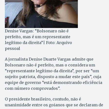
Denise Vargas: “Bolsonaro não é
perfeito, mas é um representante
legítimo da direita”| Foto: Arquivo
pessoal
A jornalista Denise Duarte Vargas admite que
Bolsonaro não é perfeito, mas o considera um
“representante legítimo da direita”, por ser “um
sujeito patriota, disposto a mudar este país”, cuja
equipe de governo “está demonstrando eficiência
com número comprovados”.
O presidente brasileiro, contudo, não é
unanimidade entre os goianos que se declaram de