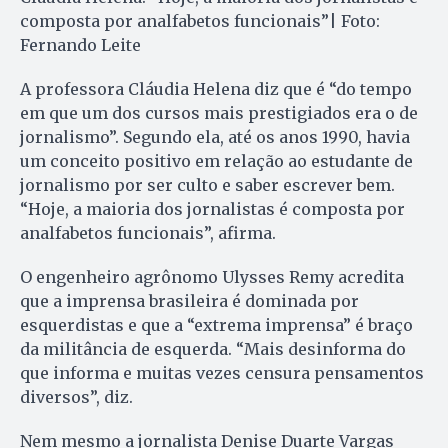
composta por analfabetos funcionais”| Foto:
Fernando Leite
A professora Cláudia Helena diz que é “do tempo
em que um dos cursos mais prestigiados era o de
jornalismo”. Segundo ela, até os anos 1990, havia
um conceito positivo em relação ao estudante de
jornalismo por ser culto e saber escrever bem.
“Hoje, a maioria dos jornalistas é composta por
analfabetos funcionais”, afirma.
O engenheiro agrônomo Ulysses Remy acredita
que a imprensa brasileira é dominada por
esquerdistas e que a “extrema imprensa” é braço
da militância de esquerda. “Mais desinforma do
que informa e muitas vezes censura pensamentos
diversos”, diz.
Nem mesmo a jornalista Denise Duarte Vargas