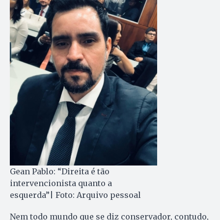
Gean Pablo: “Direita é tão
intervencionista quanto a
esquerda”| Foto: Arquivo pessoal
Nem todo mundo que se diz conservador, contudo,