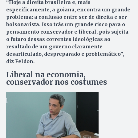
“Hoje a direita brasileira e, mais
especificamente, a goiana, encontra um grande
problema: a confusão entre ser de direita e ser
bolsonarista. Isso trás um grande risco para o
pensamento conservador e liberal, pois sujeita
o futuro dessas correntes ideológicas ao
resultado de um governo claramente
desarticulado, despreparado e problemático”,
diz Feldon.
Liberal na economia,
conservador nos costumes