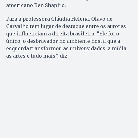
americano Ben Shapiro.
Para a professora Cláudia Helena, Olavo de
Carvalho tem lugar de destaque entre os autores
que influenciam a direita brasileira. “Ele foi o
único, o desbravador no ambiente hostil que a
esquerda transformou as universidades, a mídia,
as artes e tudo mais”, diz.