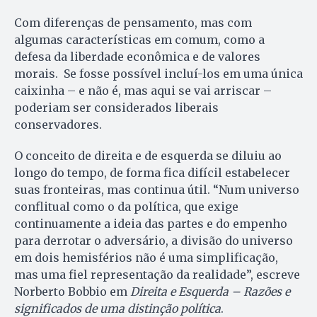
Com diferenças de pensamento, mas com
algumas características em comum, como a
defesa da liberdade econômica e de valores
morais. Se fosse possível incluí-los em uma única
caixinha – e não é, mas aqui se vai arriscar –
poderiam ser considerados liberais
conservadores.
O conceito de direita e de esquerda se diluiu ao
longo do tempo, de forma fica difícil estabelecer
suas fronteiras, mas continua útil. “Num universo
conflitual como o da política, que exige
continuamente a ideia das partes e do empenho
para derrotar o adversário, a divisão do universo
em dois hemisférios não é uma simplificação,
mas uma fiel representação da realidade”, escreve
Norberto Bobbio em
Direita e Esquerda – Razões e
significados de uma distinção política
.