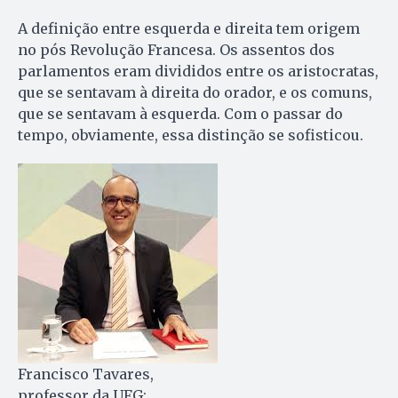
A definição entre esquerda e direita tem origem
no pós Revolução Francesa. Os assentos dos
parlamentos eram divididos entre os aristocratas,
que se sentavam à direita do orador, e os comuns,
que se sentavam à esquerda. Com o passar do
tempo, obviamente, essa distinção se sofisticou.
Francisco Tavares,
professor da UFG: