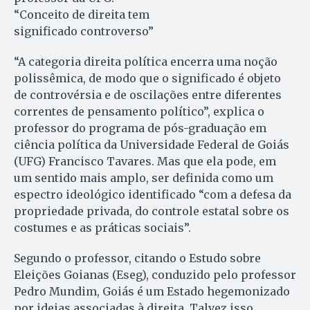
“Conceito de direita tem
significado controverso”
“A categoria direita política encerra uma noção
polissêmica, de modo que o significado é objeto
de controvérsia e de oscilações entre diferentes
correntes de pensamento político”, explica o
professor do programa de pós-graduação em
ciência política da Universidade Federal de Goiás
(UFG) Francisco Tavares. Mas que ela pode, em
um sentido mais amplo, ser definida como um
espectro ideológico identificado “com a defesa da
propriedade privada, do controle estatal sobre os
costumes e as práticas sociais”.
Segundo o professor, citando o Estudo sobre
Eleições Goianas (Eseg), conduzido pelo professor
Pedro Mundim, Goiás é um Estado hegemonizado
por ideias associadas à direita. Talvez isso