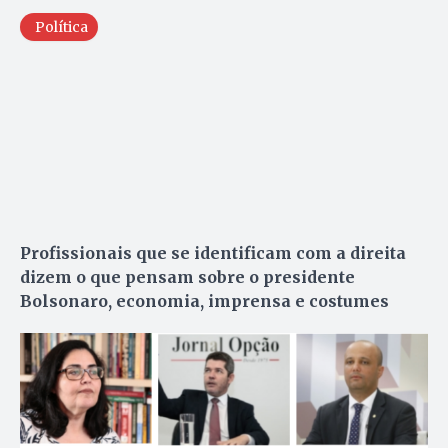
Política
Profissionais que se identificam com a direita
dizem o que pensam sobre o presidente
Bolsonaro, economia, imprensa e costumes