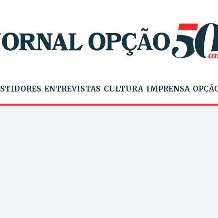
STIDORES
ENTREVISTAS
CULTURA
IMPRENSA
OPÇÃO