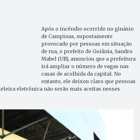
Após o incêndio ocorrido no ginásio
de Campinas, supostamente
provocado por pessoas em situação
de rua, o prefeito de Goiânia, Sandro
Mabel (UB), anunciou que a prefeitura
irá ampliar o número de vagas nas
casas de acolhida da capital. No
entanto, ele deixou claro que pessoas
leira eletrônica não serão mais aceitas nesses