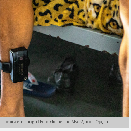
a mora em abrigo l Foto: Guilherme Alves/Jornal Opção