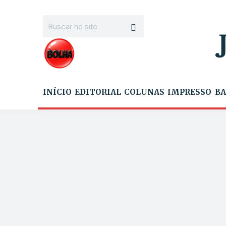
INÍCIO
EDITORIAL
COLUNAS
IMPRESSO
BA