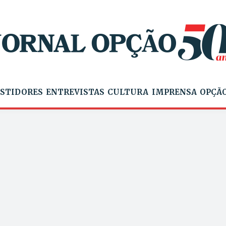
STIDORES
ENTREVISTAS
CULTURA
IMPRENSA
OPÇÃO