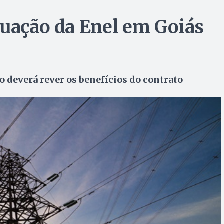
tuação da Enel em Goiás
o deverá rever os benefícios do contrato