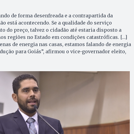
ndo de forma desenfreada e a contrapartida da
o está acontecendo. Se a qualidade do serviço
do preço, talvez o cidadão até estaria disposto a
os regiões no Estado em condições catastróficas
. […]
enas de energia nas casas, estamos falando de energia
dução para Goiás”,
afirmou o vice-governador eleito,