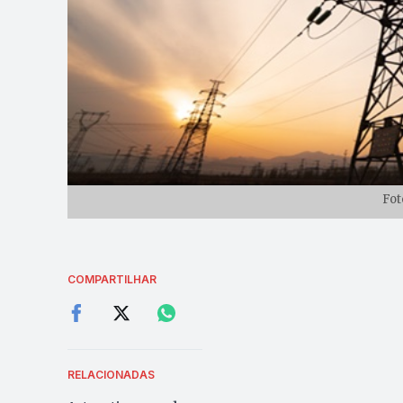
Fot
COMPARTILHAR
RELACIONADAS