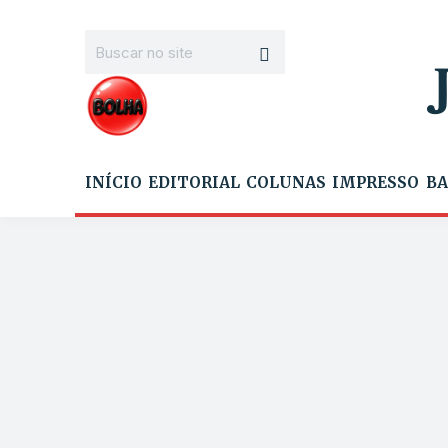
INÍCIO
EDITORIAL
COLUNAS
IMPRESSO
BA