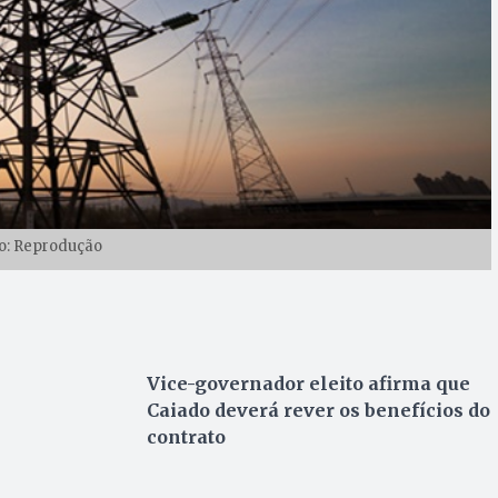
o: Reprodução
Vice-governador eleito afirma que
Caiado deverá rever os benefícios do
contrato