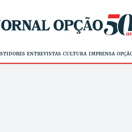
STIDORES
ENTREVISTAS
CULTURA
IMPRENSA
OPÇÃO