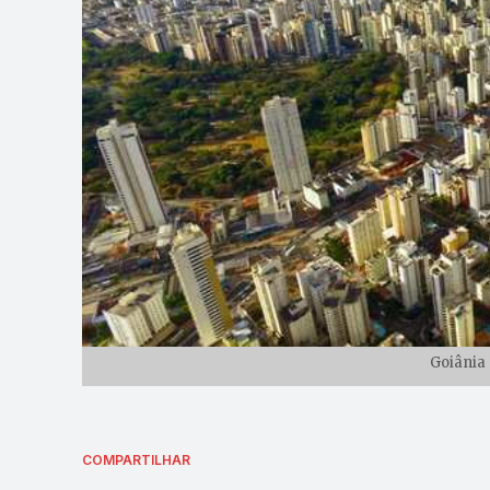
Goiânia 
COMPARTILHAR