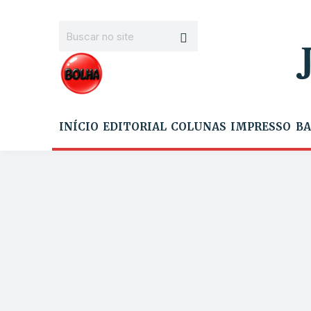
INÍCIO
EDITORIAL
COLUNAS
IMPRESSO
BA