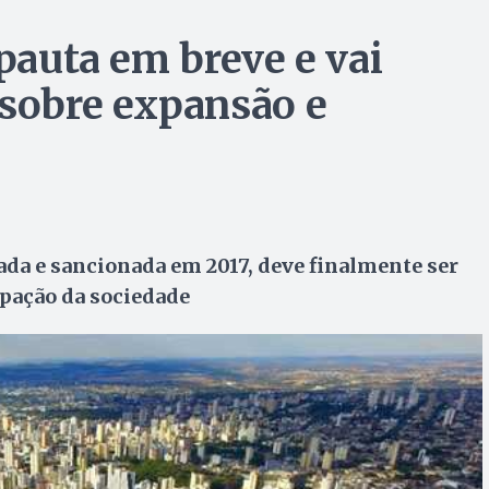
 pauta em breve e vai
 sobre expansão e
tada e sancionada em 2017, deve finalmente ser
ipação da sociedade