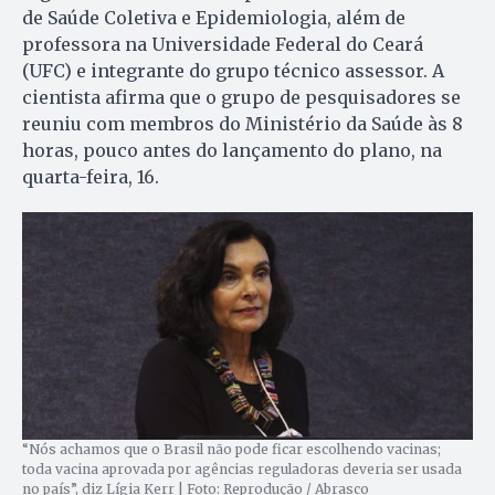
de Saúde Coletiva e Epidemiologia, além de
professora na Universidade Federal do Ceará
(UFC) e integrante do grupo técnico assessor. A
cientista afirma que o grupo de pesquisadores se
reuniu com membros do Ministério da Saúde às 8
horas, pouco antes do lançamento do plano, na
quarta-feira, 16.
“Nós achamos que o Brasil não pode ficar escolhendo vacinas;
toda vacina aprovada por agências reguladoras deveria ser usada
no país”, diz Lígia Kerr | Foto: Reprodução / Abrasco