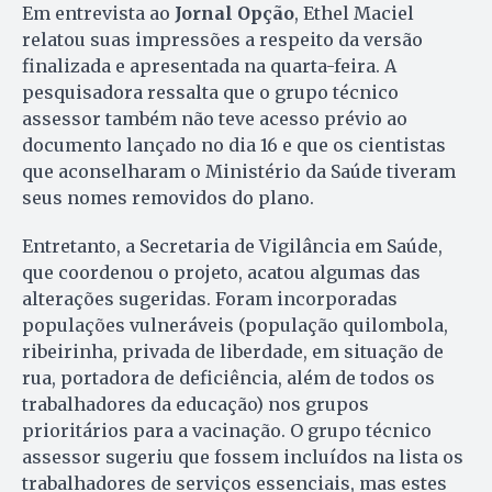
Em entrevista ao
Jornal Opção
, Ethel Maciel
relatou suas impressões a respeito da versão
finalizada e apresentada na quarta-feira. A
pesquisadora ressalta que o grupo técnico
assessor também não teve acesso prévio ao
documento lançado no dia 16 e que os cientistas
que aconselharam o Ministério da Saúde tiveram
seus nomes removidos do plano.
Entretanto, a Secretaria de Vigilância em Saúde,
que coordenou o projeto, acatou algumas das
alterações sugeridas. Foram incorporadas
populações vulneráveis (população quilombola,
ribeirinha, privada de liberdade, em situação de
rua, portadora de deficiência, além de todos os
trabalhadores da educação) nos grupos
prioritários para a vacinação. O grupo técnico
assessor sugeriu que fossem incluídos na lista os
trabalhadores de serviços essenciais, mas estes