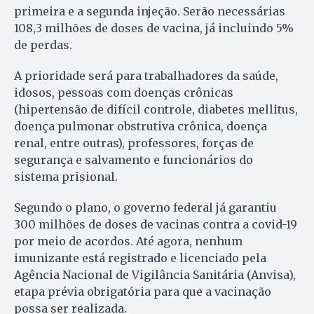
primeira e a segunda injeção. Serão necessárias
108,3 milhões de doses de vacina, já incluindo 5%
de perdas.
A prioridade será para trabalhadores da saúde,
idosos, pessoas com doenças crônicas
(hipertensão de difícil controle, diabetes mellitus,
doença pulmonar obstrutiva crônica, doença
renal, entre outras), professores, forças de
segurança e salvamento e funcionários do
sistema prisional.
Segundo o plano, o governo federal já garantiu
300 milhões de doses de vacinas contra a covid-19
por meio de acordos. Até agora, nenhum
imunizante está registrado e licenciado pela
Agência Nacional de Vigilância Sanitária (Anvisa),
etapa prévia obrigatória para que a vacinação
possa ser realizada.