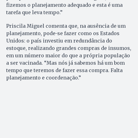
fizemos o planejamento adequado e esta é uma
tarefa que leva tempo.”
Priscila Miguel comenta que, na ausência de um
planejamento, pode-se fazer como os Estados
Unidos: o país investiu em redundância do
estoque, realizando grandes compras de insumos,
em um número maior do que a própria população
a ser vacinada. “Mas nós já sabemos há um bom
tempo que teremos de fazer essa compra. Falta
planejamento e coordenação.”