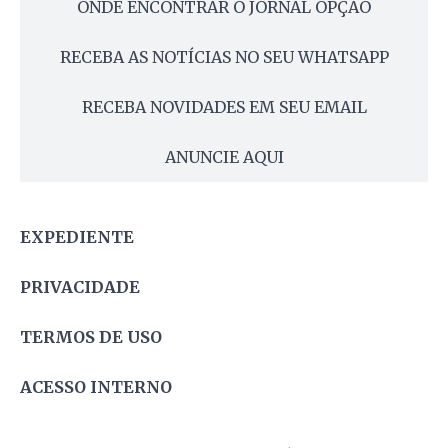
ONDE ENCONTRAR O JORNAL OPÇÃO
RECEBA AS NOTÍCIAS NO SEU WHATSAPP
RECEBA NOVIDADES EM SEU EMAIL
ANUNCIE AQUI
EXPEDIENTE
PRIVACIDADE
TERMOS DE USO
ACESSO INTERNO