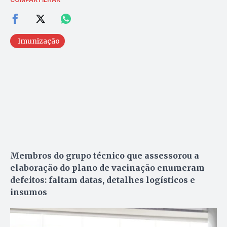
Imunização
Membros do grupo técnico que assessorou a
elaboração do plano de vacinação enumeram
defeitos: faltam datas, detalhes logísticos e
insumos