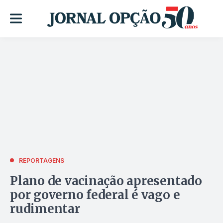
REPORTAGENS
Plano de vacinação apresentado
por governo federal é vago e
rudimentar