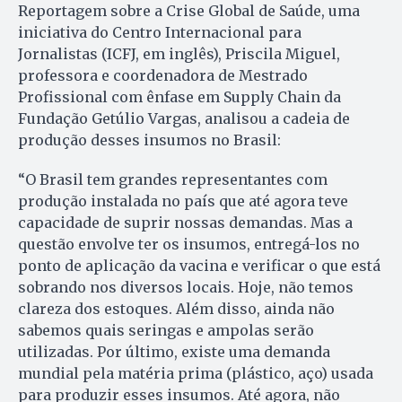
Reportagem sobre a Crise Global de Saúde, uma
iniciativa do Centro Internacional para
Jornalistas (ICFJ, em inglês), Priscila Miguel,
professora e coordenadora de Mestrado
Profissional com ênfase em Supply Chain da
Fundação Getúlio Vargas, analisou a cadeia de
produção desses insumos no Brasil:
“O Brasil tem grandes representantes com
produção instalada no país que até agora teve
capacidade de suprir nossas demandas. Mas a
questão envolve ter os insumos, entregá-los no
ponto de aplicação da vacina e verificar o que está
sobrando nos diversos locais. Hoje, não temos
clareza dos estoques. Além disso, ainda não
sabemos quais seringas e ampolas serão
utilizadas. Por último, existe uma demanda
mundial pela matéria prima (plástico, aço) usada
para produzir esses insumos. Até agora, não