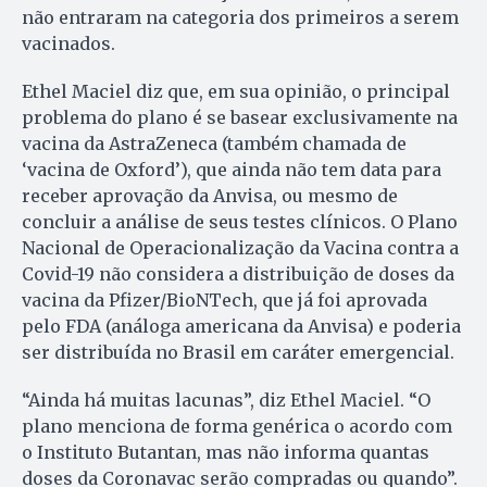
não entraram na categoria dos primeiros a serem
vacinados.
Ethel Maciel diz que, em sua opinião, o principal
problema do plano é se basear exclusivamente na
vacina da AstraZeneca (também chamada de
‘vacina de Oxford’), que ainda não tem data para
receber aprovação da Anvisa, ou mesmo de
concluir a análise de seus testes clínicos. O Plano
Nacional de Operacionalização da Vacina contra a
Covid-19 não considera a distribuição de doses da
vacina da Pfizer/BioNTech, que já foi aprovada
pelo FDA (análoga americana da Anvisa) e poderia
ser distribuída no Brasil em caráter emergencial.
“Ainda há muitas lacunas”, diz Ethel Maciel. “O
plano menciona de forma genérica o acordo com
o Instituto Butantan, mas não informa quantas
doses da Coronavac serão compradas ou quando”.