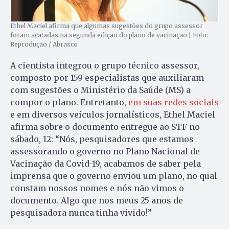
Ethel Maciel afirma que algumas sugestões do grupo assessor
foram acatadas na segunda edição do plano de vacinação | Foto:
Reprodução / Abrasco
A cientista integrou o grupo técnico assessor,
composto por 159 especialistas que auxiliaram
com sugestões o Ministério da Saúde (MS) a
compor o plano. Entretanto,
em suas redes sociais
e em diversos veículos jornalísticos, Ethel Maciel
afirma sobre o documento entregue ao STF no
sábado, 12: “Nós, pesquisadores que estamos
assessorando o governo no Plano Nacional de
Vacinação da Covid-19, acabamos de saber pela
imprensa que o governo enviou um plano, no qual
constam nossos nomes e nós não vimos o
documento. Algo que nos meus 25 anos de
pesquisadora nunca tinha vivido!”