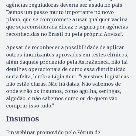
agências reguladoras deveria ser usada no país.
Demos um passo muito importante no novo
plano, que se compromete a usar qualquer vacina
que seja considerada eficaz e segura por agências
reconhecidas no Brasil ou pela própria Anvisa”.
Apesar de reconhecer a possibilidade de aplicar
outros imunizantes aprovados em testes clínicos,
além daquele produzido pela AstraZeneca, não há
detalhes operacionais de como essa distribuição
seria feita, lembra Lígia Kerr. “Questões logísticas
não estão claras. Não há datas. Não sabemos de
onde virão os insumos, como agulha, seringas,
algodão, e não sabemos como ou de quem vão
comprar isso tudo.”
Insumos
Em webinar promovido pelo Fórum de