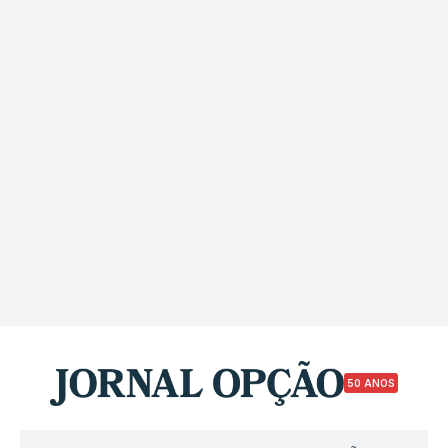
50 ANOS