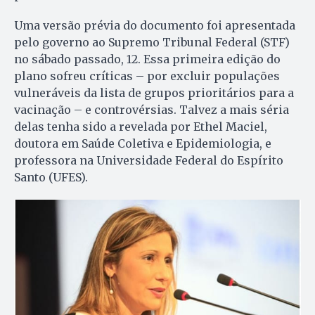
Uma versão prévia do documento foi apresentada
pelo governo ao Supremo Tribunal Federal (STF)
no sábado passado, 12. Essa primeira edição do
plano sofreu críticas – por excluir populações
vulneráveis da lista de grupos prioritários para a
vacinação – e controvérsias. Talvez a mais séria
delas tenha sido a revelada por Ethel Maciel,
doutora em Saúde Coletiva e Epidemiologia, e
professora na Universidade Federal do Espírito
Santo (UFES).