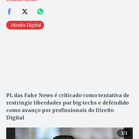
Direito Digital
PL das Fake News
é criticado como tentativa de
restringir liberdades por big techs e defendido
como avanço por profissionais do Direito
Digital
1
/1