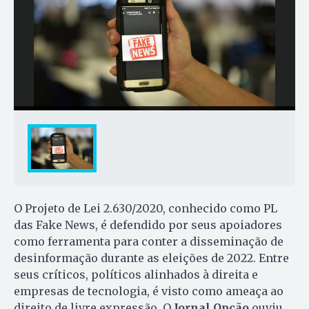
O Projeto de Lei 2.630/2020, conhecido como PL
das Fake News, é defendido por seus apoiadores
como ferramenta para conter a disseminação de
desinformação durante as eleições de 2022. Entre
seus críticos, políticos alinhados à direita e
empresas de tecnologia, é visto como ameaça ao
direito de livre expressão. O
Jornal Opção
ouviu