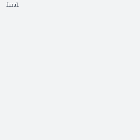
final.