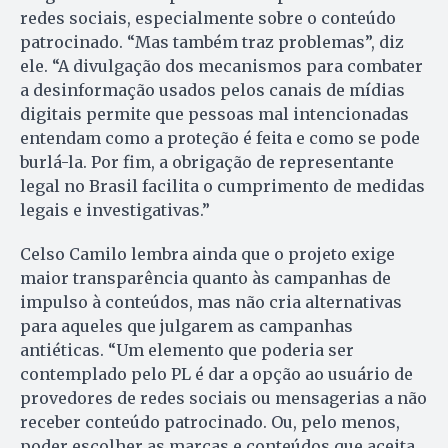
redes sociais, especialmente sobre o conteúdo
patrocinado. “Mas também traz problemas”, diz
ele. “A divulgação dos mecanismos para combater
a desinformação usados pelos canais de mídias
digitais permite que pessoas mal intencionadas
entendam como a proteção é feita e como se pode
burlá-la. Por fim, a obrigação de representante
legal no Brasil facilita o cumprimento de medidas
legais e investigativas.”
Celso Camilo lembra ainda que o projeto exige
maior transparência quanto às campanhas de
impulso à conteúdos, mas não cria alternativas
para aqueles que julgarem as campanhas
antiéticas. “Um elemento que poderia ser
contemplado pelo PL é dar a opção ao usuário de
provedores de redes sociais ou mensagerias a não
receber conteúdo patrocinado. Ou, pelo menos,
poder escolher as marcas e conteúdos que aceita