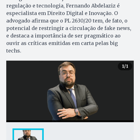
regulação e tecnologia, Fernando Abdelaziz é
especialista em Direito Digital e Inovação. O
advogado afirma que o PL 2630/20 tem, de fato, o
potencial de restringir a circulação de fake news,
e destaca a importância de ser pragmático ao
ouvir as críticas emitidas em carta pelas big
techs.
1
/1