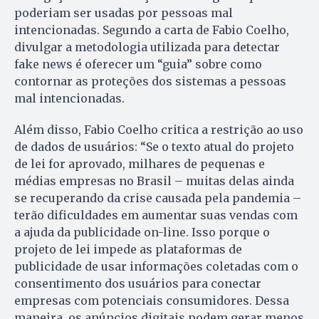
poderiam ser usadas por pessoas mal
intencionadas. Segundo a carta de Fabio Coelho,
divulgar a metodologia utilizada para detectar
fake news é oferecer um “guia” sobre como
contornar as proteções dos sistemas a pessoas
mal intencionadas.
Além disso, Fabio Coelho critica a restrição ao uso
de dados de usuários: “Se o texto atual do projeto
de lei for aprovado, milhares de pequenas e
médias empresas no Brasil – muitas delas ainda
se recuperando da crise causada pela pandemia –
terão dificuldades em aumentar suas vendas com
a ajuda da publicidade on-line. Isso porque o
projeto de lei impede as plataformas de
publicidade de usar informações coletadas com o
consentimento dos usuários para conectar
empresas com potenciais consumidores. Dessa
maneira, os anúncios digitais podem gerar menos