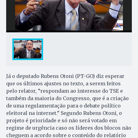
Já o deputado Rubens Otoni (PT-GO) diz esperar
que os últimos ajustes no texto, a serem feitos
pelo relator, “respondam ao interesse do TSE e
também da maioria do Congresso, que é a criação
de uma regulamentação para o debate político
eleitoral na internet.” Segundo Rubens Otoni, o
projeto é prioridade e só não será votado em
regime de urgência caso os líderes dos blocos não
cheguem a acordo sobre o conteúdo do relatório