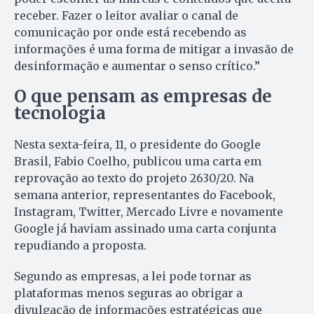
receber. Fazer o leitor avaliar o canal de
comunicação por onde está recebendo as
informações é uma forma de mitigar a invasão de
desinformação e aumentar o senso crítico.”
O que pensam as empresas de
tecnologia
Nesta sexta-feira, 11, o presidente do Google
Brasil, Fabio Coelho, publicou uma carta em
reprovação ao texto do projeto 2630/20. Na
semana anterior, representantes do Facebook,
Instagram, Twitter, Mercado Livre e novamente
Google já haviam assinado uma carta conjunta
repudiando a proposta.
Segundo as empresas, a lei pode tornar as
plataformas menos seguras ao obrigar a
divulgação de informações estratégicas que