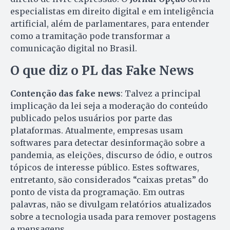
especialistas em direito digital e em inteligência
artificial, além de parlamentares, para entender
como a tramitação pode transformar a
comunicação digital no Brasil.
O que diz o PL das Fake News
Contenção das fake news
: Talvez a principal
implicação da lei seja a moderação do conteúdo
publicado pelos usuários por parte das
plataformas. Atualmente, empresas usam
softwares para detectar desinformação sobre a
pandemia, as eleições, discurso de ódio, e outros
tópicos de interesse público. Estes softwares,
entretanto, são considerados “caixas pretas” do
ponto de vista da programação. Em outras
palavras, não se divulgam relatórios atualizados
sobre a tecnologia usada para remover postagens
e mensagens.