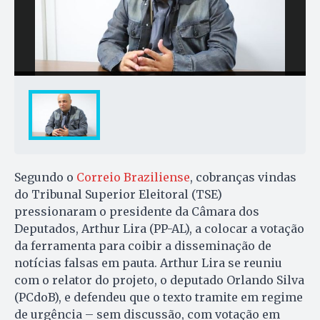
Segundo o
Correio Braziliense
, cobranças vindas
do Tribunal Superior Eleitoral (TSE)
pressionaram o presidente da Câmara dos
Deputados, Arthur Lira (PP-AL), a colocar a votação
da ferramenta para coibir a disseminação de
notícias falsas em pauta. Arthur Lira se reuniu
com o relator do projeto, o deputado Orlando Silva
(PCdoB), e defendeu que o texto tramite em regime
de urgência – sem discussão, com votação em