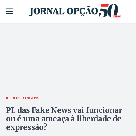
REPORTAGENS
PL das Fake News vai funcionar
ou é uma ameaça à liberdade de
expressão?