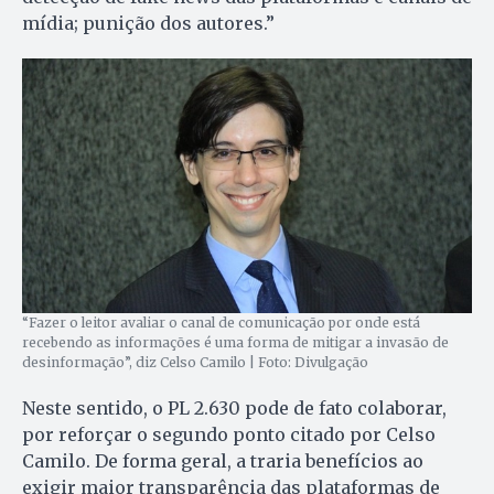
mídia; punição dos autores.”
“Fazer o leitor avaliar o canal de comunicação por onde está
recebendo as informações é uma forma de mitigar a invasão de
desinformação”, diz Celso Camilo | Foto: Divulgação
Neste sentido, o PL 2.630 pode de fato colaborar,
por reforçar o segundo ponto citado por Celso
Camilo. De forma geral, a traria benefícios ao
exigir maior transparência das plataformas de