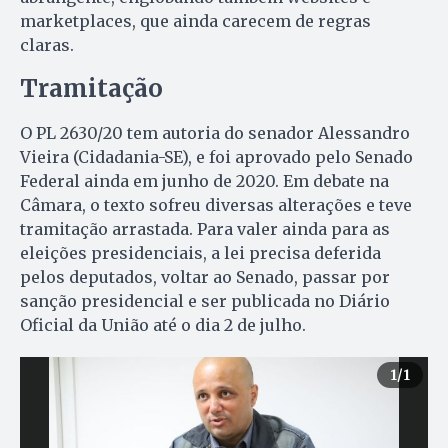
marketplaces, que ainda carecem de regras
claras.
Tramitação
O PL 2630/20 tem autoria do senador Alessandro
Vieira (Cidadania-SE), e foi aprovado pelo Senado
Federal ainda em junho de 2020. Em debate na
Câmara, o texto sofreu diversas alterações e teve
tramitação arrastada. Para valer ainda para as
eleições presidenciais, a lei precisa deferida
pelos deputados, voltar ao Senado, passar por
sanção presidencial e ser publicada no Diário
Oficial da União até o dia 2 de julho.
1
/1