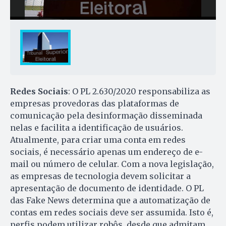
Redes Sociais
: O PL 2.630/2020 responsabiliza as
empresas provedoras das plataformas de
comunicação pela desinformação disseminada
nelas e facilita a identificação de usuários.
Atualmente, para criar uma conta em redes
sociais, é necessário apenas um endereço de e-
mail ou número de celular. Com a nova legislação,
as empresas de tecnologia devem solicitar a
apresentação de documento de identidade. O PL
das Fake News determina que a automatização de
contas em redes sociais deve ser assumida. Isto é,
perfis podem utilizar robôs, desde que admitam