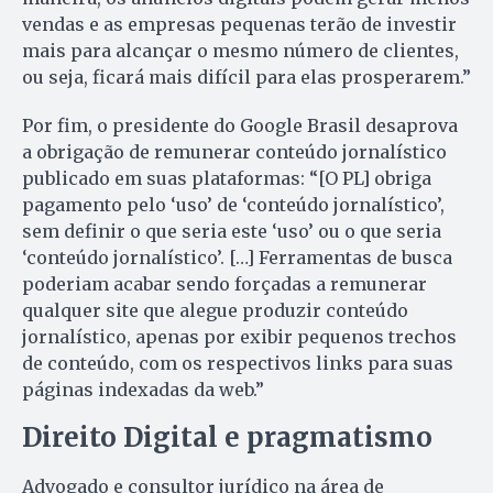
vendas e as empresas pequenas terão de investir
mais para alcançar o mesmo número de clientes,
ou seja, ficará mais difícil para elas prosperarem.”
Por fim, o presidente do Google Brasil desaprova
a obrigação de remunerar conteúdo jornalístico
publicado em suas plataformas: “[O PL] obriga
pagamento pelo ‘uso’ de ‘conteúdo jornalístico’,
sem definir o que seria este ‘uso’ ou o que seria
‘conteúdo jornalístico’. […] Ferramentas de busca
poderiam acabar sendo forçadas a remunerar
qualquer site que alegue produzir conteúdo
jornalístico, apenas por exibir pequenos trechos
de conteúdo, com os respectivos links para suas
páginas indexadas da web.”
Direito Digital e pragmatismo
Advogado e consultor jurídico na área de