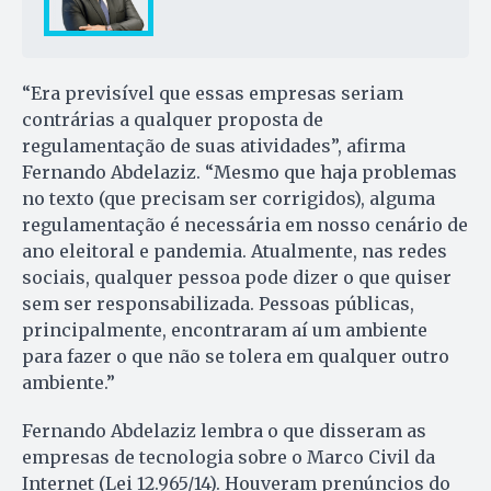
“Era previsível que essas empresas seriam
contrárias a qualquer proposta de
regulamentação de suas atividades”, afirma
Fernando Abdelaziz. “Mesmo que haja problemas
no texto (que precisam ser corrigidos), alguma
regulamentação é necessária em nosso cenário de
ano eleitoral e pandemia. Atualmente, nas redes
sociais, qualquer pessoa pode dizer o que quiser
sem ser responsabilizada. Pessoas públicas,
principalmente, encontraram aí um ambiente
para fazer o que não se tolera em qualquer outro
ambiente.”
Fernando Abdelaziz lembra o que disseram as
empresas de tecnologia sobre o Marco Civil da
Internet (Lei 12.965/14). Houveram prenúncios do