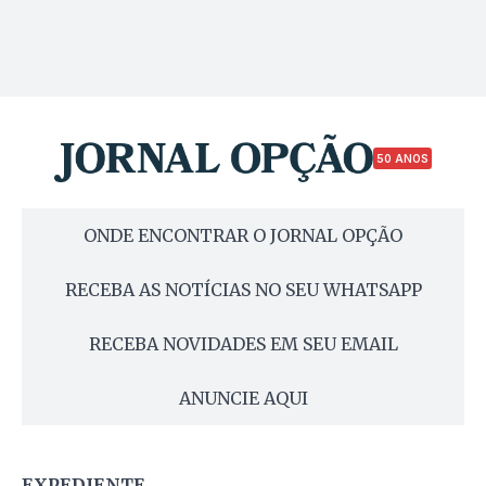
50 ANOS
ONDE ENCONTRAR O JORNAL OPÇÃO
RECEBA AS NOTÍCIAS NO SEU WHATSAPP
RECEBA NOVIDADES EM SEU EMAIL
ANUNCIE AQUI
EXPEDIENTE