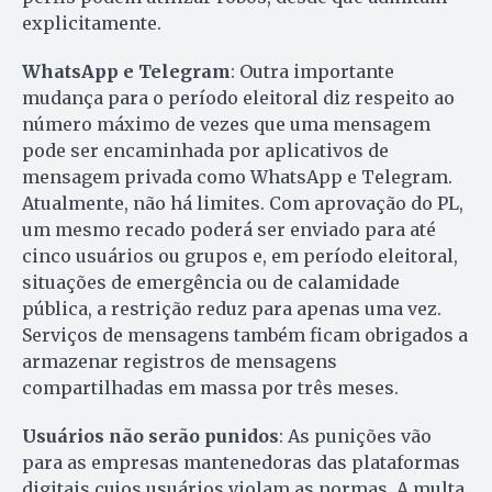
explicitamente.
WhatsApp e Telegram
: Outra importante
mudança para o período eleitoral diz respeito ao
número máximo de vezes que uma mensagem
pode ser encaminhada por aplicativos de
mensagem privada como WhatsApp e Telegram.
Atualmente, não há limites. Com aprovação do PL,
um mesmo recado poderá ser enviado para até
cinco usuários ou grupos e, em período eleitoral,
situações de emergência ou de calamidade
pública, a restrição reduz para apenas uma vez.
Serviços de mensagens também ficam obrigados a
armazenar registros de mensagens
compartilhadas em massa por três meses.
Usuários não serão punidos
: As punições vão
para as empresas mantenedoras das plataformas
digitais cujos usuários violam as normas. A multa