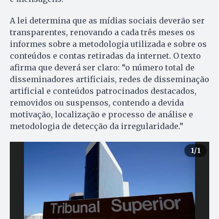
A lei determina que as mídias sociais deverão ser
transparentes, renovando a cada três meses os
informes sobre a metodologia utilizada e sobre os
conteúdos e contas retiradas da internet. O texto
afirma que deverá ser claro: “o número total de
disseminadores artificiais, redes de disseminação
artificial e conteúdos patrocinados destacados,
removidos ou suspensos, contendo a devida
motivação, localização e processo de análise e
metodologia de detecção da irregularidade.”
1
/1