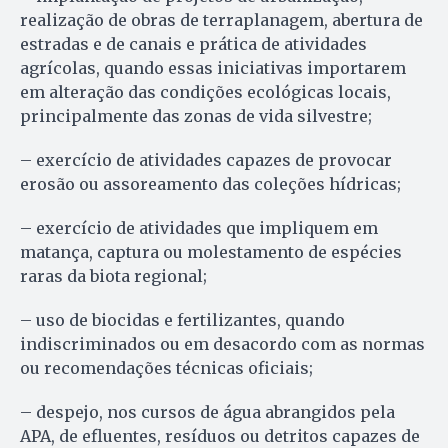
realização de obras de terraplanagem, abertura de
estradas e de canais e prática de atividades
agrícolas, quando essas iniciativas importarem
em alteração das condições ecológicas locais,
principalmente das zonas de vida silvestre;
– exercício de atividades capazes de provocar
erosão ou assoreamento das coleções hídricas;
– exercício de atividades que impliquem em
matança, captura ou molestamento de espécies
raras da biota regional;
– uso de biocidas e fertilizantes, quando
indiscriminados ou em desacordo com as normas
ou recomendações técnicas oficiais;
– despejo, nos cursos de água abrangidos pela
APA, de efluentes, resíduos ou detritos capazes de