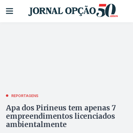
REPORTAGENS
Apa dos Pirineus tem apenas 7
empreendimentos licenciados
ambientalmente