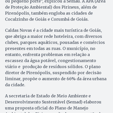
ou pequeno porte”, explicou a Semau. A APA (Área
de Proteção Ambiental) dos Pirineus, além de
Pirenópolis, também engloba as cidades de
Cocalzinho de Goiás e Corumbá de Goiás.
Caldas Novas é a cidade mais turística de Goiás,
que abriga a maior rede hoteleira, com diversos
clubes, parques aquáticos, pousadas e comércios
presentes em todas as ruas. O município, no
entanto, enfrenta problemas em relação a
escassez da água potável, congestionamento
viário e produção de resíduos sólidos. O plano
diretor de Pirenópolis, suspendido por decisão
liminar, propõe o aumento de 66% da área urbana
da cidade.
A secretaria de Estado de Meio Ambiente e
Desenvolvimento Sustentável (Semad) elaborou
uma proposta oficial do Plano de Manejo