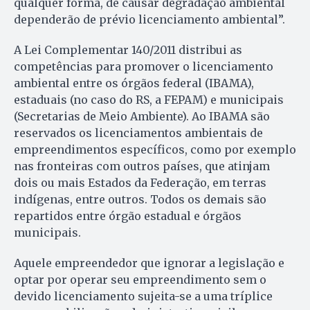
qualquer forma, de causar degradação ambiental
dependerão de prévio licenciamento ambiental”.
A Lei Complementar 140/2011 distribui as
competências para promover o licenciamento
ambiental entre os órgãos federal (IBAMA),
estaduais (no caso do RS, a FEPAM) e municipais
(Secretarias de Meio Ambiente). Ao IBAMA são
reservados os licenciamentos ambientais de
empreendimentos específicos, como por exemplo
nas fronteiras com outros países, que atinjam
dois ou mais Estados da Federação, em terras
indígenas, entre outros. Todos os demais são
repartidos entre órgão estadual e órgãos
municipais.
Aquele empreendedor que ignorar a legislação e
optar por operar seu empreendimento sem o
devido licenciamento sujeita-se a uma tríplice