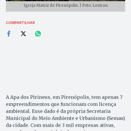
Igreja Matriz de Pirenópolis. | Foto: Leoiran
COMPARTILHAR
A Apa dos Pirineus, em Pirenópolis, tem apenas 7
empreendimentos que funcionam com licença
ambiental. Esse dado é da própria Secretaria
Municipal do Meio Ambiente e Urbanismo (Semau)
da cidade. Com mais de 3 mil empresas ativas,