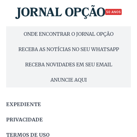
50 ANOS
ONDE ENCONTRAR O JORNAL OPÇÃO
RECEBA AS NOTÍCIAS NO SEU WHATSAPP
RECEBA NOVIDADES EM SEU EMAIL
ANUNCIE AQUI
EXPEDIENTE
PRIVACIDADE
TERMOS DE USO