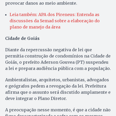
provocar danos ao meio ambiente.
Leia também: APA dos Pireneus: Entenda as
discussões da Semad sobre a elaboração do
plano de manejo da área
Cidade de Goiás
Diante da repercussão negativa de lei que
permitia construção de condomínios na Cidade de
Goiás, o prefeito Aderson Gouvea (PT) suspendeu
a lei e prepara audiência pública com a população.
Ambientalistas, arquitetos, urbanistas, advogados
e geógrafos pedem a revogação da lei. Prefeitura
afirma que o assunto será discutido amplamente e
deve integrar o Plano Diretor.
A preocupação nesse momento, é que a cidade não