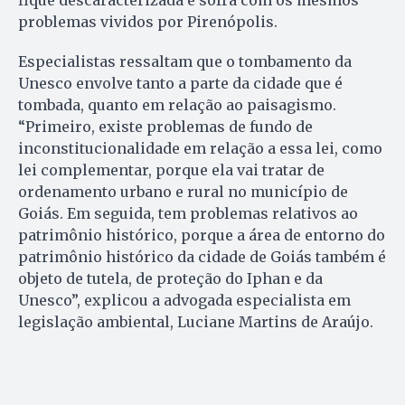
fique descaracterizada e sofra com os mesmos
problemas vividos por Pirenópolis.
Especialistas ressaltam que o tombamento da
Unesco envolve tanto a parte da cidade que é
tombada, quanto em relação ao paisagismo.
“Primeiro, existe problemas de fundo de
inconstitucionalidade em relação a essa lei, como
lei complementar, porque ela vai tratar de
ordenamento urbano e rural no município de
Goiás. Em seguida, tem problemas relativos ao
patrimônio histórico, porque a área de entorno do
patrimônio histórico da cidade de Goiás também é
objeto de tutela, de proteção do Iphan e da
Unesco”, explicou a advogada especialista em
legislação ambiental, Luciane Martins de Araújo.