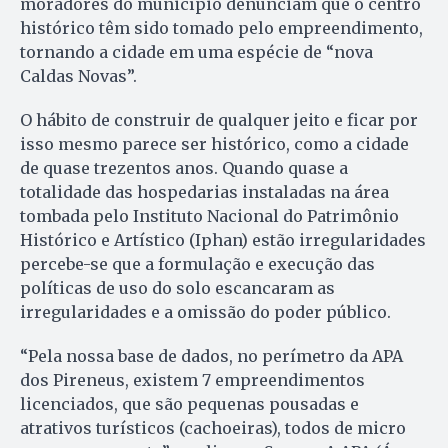
moradores do município denunciam que o centro
histórico têm sido tomado pelo empreendimento,
tornando a cidade em uma espécie de “nova
Caldas Novas”.
O hábito de construir de qualquer jeito e ficar por
isso mesmo parece ser histórico, como a cidade
de quase trezentos anos. Quando quase a
totalidade das hospedarias instaladas na área
tombada pelo Instituto Nacional do Patrimônio
Histórico e Artístico (Iphan) estão irregularidades
percebe-se que a formulação e execução das
políticas de uso do solo escancaram as
irregularidades e a omissão do poder público.
“Pela nossa base de dados, no perímetro da APA
dos Pireneus, existem 7 empreendimentos
licenciados, que são pequenas pousadas e
atrativos turísticos (cachoeiras), todos de micro