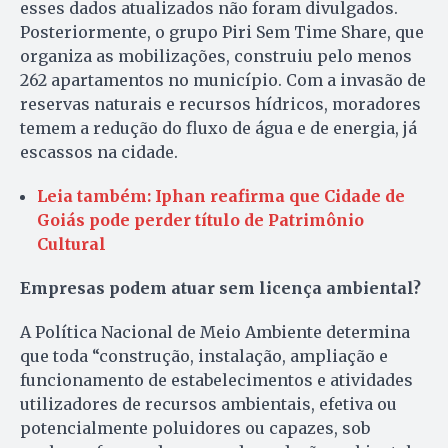
esses dados atualizados não foram divulgados.
Posteriormente, o grupo Piri Sem Time Share, que
organiza as mobilizações, construiu pelo menos
262 apartamentos no município. Com a invasão de
reservas naturais e recursos hídricos, moradores
temem a redução do fluxo de água e de energia, já
escassos na cidade.
Leia também: Iphan reafirma que Cidade de
Goiás pode perder título de Patrimônio
Cultural
Empresas podem atuar sem licença ambiental?
A Política Nacional de Meio Ambiente determina
que toda “construção, instalação, ampliação e
funcionamento de estabelecimentos e atividades
utilizadores de recursos ambientais, efetiva ou
potencialmente poluidores ou capazes, sob