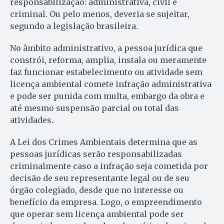
responsabilização: administrativa, civil e
criminal. Ou pelo menos, deveria se sujeitar,
segundo a legislação brasileira.
No âmbito administrativo, a pessoa jurídica que
constrói, reforma, amplia, instala ou meramente
faz funcionar estabelecimento ou atividade sem
licença ambiental comete infração administrativa
e pode ser punida com multa, embargo da obra e
até mesmo suspensão parcial ou total das
atividades.
A Lei dos Crimes Ambientais determina que as
pessoas jurídicas serão responsabilizadas
criminalmente caso a infração seja cometida por
decisão de seu representante legal ou de seu
órgão colegiado, desde que no interesse ou
benefício da empresa. Logo, o empreendimento
que operar sem licença ambiental pode ser