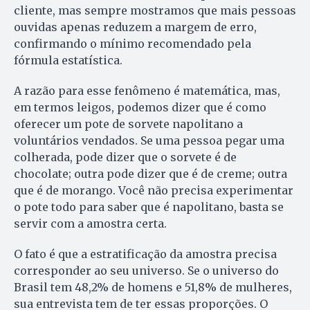
cliente, mas sempre mostramos que mais pessoas
ouvidas apenas reduzem a margem de erro,
confirmando o mínimo recomendado pela
fórmula estatística.
A razão para esse fenômeno é matemática, mas,
em termos leigos, podemos dizer que é como
oferecer um pote de sorvete napolitano a
voluntários vendados. Se uma pessoa pegar uma
colherada, pode dizer que o sorvete é de
chocolate; outra pode dizer que é de creme; outra
que é de morango. Você não precisa experimentar
o pote todo para saber que é napolitano, basta se
servir com a amostra certa.
O fato é que a estratificação da amostra precisa
corresponder ao seu universo. Se o universo do
Brasil tem 48,2% de homens e 51,8% de mulheres,
sua entrevista tem de ter essas proporções. O