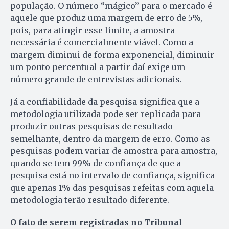
população. O número “mágico” para o mercado é
aquele que produz uma margem de erro de 5%,
pois, para atingir esse limite, a amostra
necessária é comercialmente viável. Como a
margem diminui de forma exponencial, diminuir
um ponto percentual a partir daí exige um
número grande de entrevistas adicionais.
Já a confiabilidade da pesquisa significa que a
metodologia utilizada pode ser replicada para
produzir outras pesquisas de resultado
semelhante, dentro da margem de erro. Como as
pesquisas podem variar de amostra para amostra,
quando se tem 99% de confiança de que a
pesquisa está no intervalo de confiança, significa
que apenas 1% das pesquisas refeitas com aquela
metodologia terão resultado diferente.
O fato de serem registradas no Tribunal