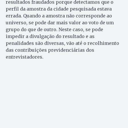
resultados fraudados porque detectamos que o
perfil da amostra da cidade pesquisada estava
errada. Quando a amostra não corresponde ao
universo, se pode dar mais valor ao voto de um
grupo do que de outro. Neste caso, se pode
impedir a divulgação do resultado e as
penalidades são diversas, vão até o recolhimento
das contribuições previdenciárias dos
entrevistadores.