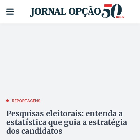
REPORTAGENS
Pesquisas eleitorais: entenda a
estatística que guia a estratégia
dos candidatos