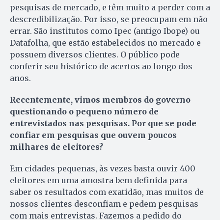
pesquisas de mercado, e têm muito a perder com a
descredibilização. Por isso, se preocupam em não
errar. São institutos como Ipec (antigo Ibope) ou
Datafolha, que estão estabelecidos no mercado e
possuem diversos clientes. O público pode
conferir seu histórico de acertos ao longo dos
anos.
Recentemente, vimos membros do governo
questionando o pequeno número de
entrevistados nas pesquisas. Por que se pode
confiar em pesquisas que ouvem poucos
milhares de eleitores?
Em cidades pequenas, às vezes basta ouvir 400
eleitores em uma amostra bem definida para
saber os resultados com exatidão, mas muitos de
nossos clientes desconfiam e pedem pesquisas
com mais entrevistas. Fazemos a pedido do