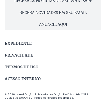
RECEBA AS NOTÍCIAS NO SEU WHATSAPP
RECEBA NOVIDADES EM SEU EMAIL
ANUNCIE AQUI
EXPEDIENTE
PRIVACIDADE
TERMOS DE USO
ACESSO INTERNO
© 2026 Jornal Opção. Publicado por Opção Notícias Ltda CNPJ
09.236.355/0001-59. Todos os direitos reservados.