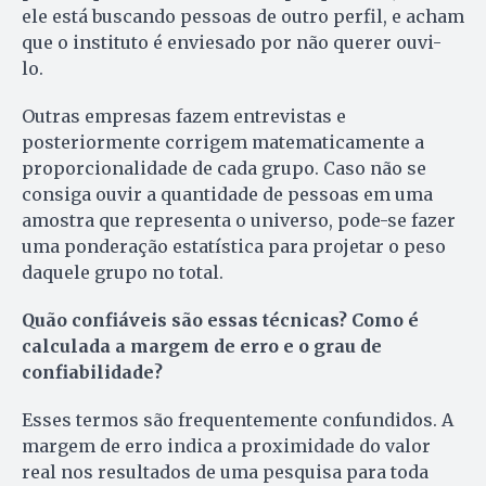
ele está buscando pessoas de outro perfil, e acham
que o instituto é enviesado por não querer ouvi-
lo.
Outras empresas fazem entrevistas e
posteriormente corrigem matematicamente a
proporcionalidade de cada grupo. Caso não se
consiga ouvir a quantidade de pessoas em uma
amostra que representa o universo, pode-se fazer
uma ponderação estatística para projetar o peso
daquele grupo no total.
Quão confiáveis são essas técnicas?
Como é
calculada a margem de erro e o grau de
confiabilidade?
Esses termos são frequentemente confundidos. A
margem de erro indica a proximidade do valor
real nos resultados de uma pesquisa para toda