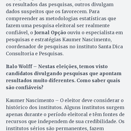
os resultados das pesquisas, outros divulgam
dados suspeitos que os favorecem. Para
compreender as metodologias estatísticas que
fazem uma pesquisa eleitoral ser realmente
confiável, o
Jornal Opção
ouviu o especialista em
pesquisas e estratégias Kaumer Nascimento,
coordenador de pesquisas no instituto Santa Dica
Consultoria e Pesquisas.
Italo Wolff – Nestas eleições, temos visto
candidatos divulgando pesquisas que apontam
resultados muito diferentes. Como saber quais
são confiáveis?
Kaumer Nascimento – O eleitor deve considerar o
histórico dos institutos. Alguns institutos surgem
apenas durante o período eleitoral e têm fontes de
recursos que independem de sua credibilidade. Os
institutos sérios são permanentes, fazem