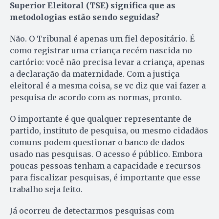
Superior Eleitoral (TSE) significa que as
metodologias estão sendo seguidas?
Não. O Tribunal é apenas um fiel depositário. É
como registrar uma criança recém nascida no
cartório: você não precisa levar a criança, apenas
a declaração da maternidade. Com a justiça
eleitoral é a mesma coisa, se vc diz que vai fazer a
pesquisa de acordo com as normas, pronto.
O importante é que qualquer representante de
partido, instituto de pesquisa, ou mesmo cidadãos
comuns podem questionar o banco de dados
usado nas pesquisas. O acesso é público. Embora
poucas pessoas tenham a capacidade e recursos
para fiscalizar pesquisas, é importante que esse
trabalho seja feito.
Já ocorreu de detectarmos pesquisas com