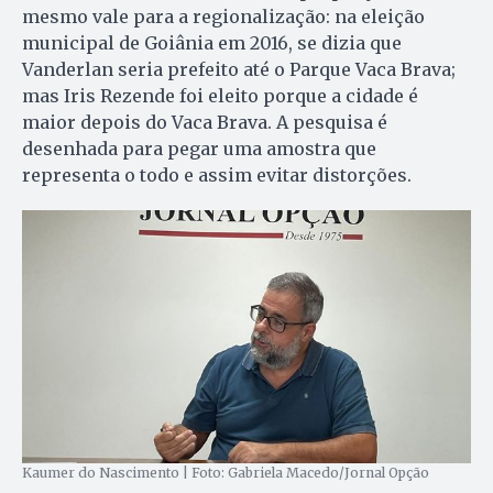
mesmo vale para a regionalização: na eleição
municipal de Goiânia em 2016, se dizia que
Vanderlan seria prefeito até o Parque Vaca Brava;
mas Iris Rezende foi eleito porque a cidade é
maior depois do Vaca Brava. A pesquisa é
desenhada para pegar uma amostra que
representa o todo e assim evitar distorções.
Kaumer do Nascimento | Foto: Gabriela Macedo/Jornal Opção