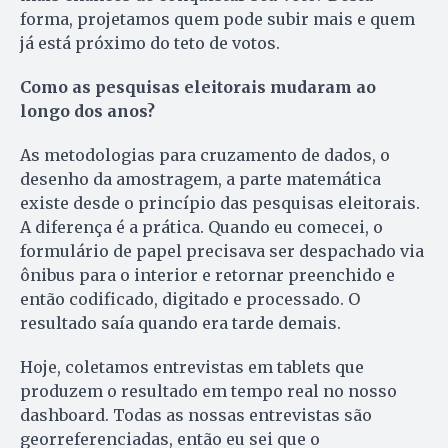
forma, projetamos quem pode subir mais e quem
já está próximo do teto de votos.
Como as pesquisas eleitorais mudaram ao
longo dos anos?
As metodologias para cruzamento de dados, o
desenho da amostragem, a parte matemática
existe desde o princípio das pesquisas eleitorais.
A diferença é a prática. Quando eu comecei, o
formulário de papel precisava ser despachado via
ônibus para o interior e retornar preenchido e
então codificado, digitado e processado. O
resultado saía quando era tarde demais.
Hoje, coletamos entrevistas em tablets que
produzem o resultado em tempo real no nosso
dashboard. Todas as nossas entrevistas são
georreferenciadas, então eu sei que o