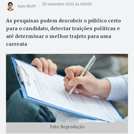
25 setembro 2022 às 00h00
Italo Wolff
As pesquisas podem descobrir o público certo
para o candidato, detectar traições políticas e
até determinar o melhor trajeto para uma
carreata
Foto: Reprodução