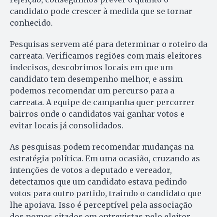
candidato pode crescer à medida que se tornar
conhecido.
Pesquisas servem até para determinar o roteiro da
carreata. Verificamos regiões com mais eleitores
indecisos, descobrimos locais em que um
candidato tem desempenho melhor, e assim
podemos recomendar um percurso para a
carreata. A equipe de campanha quer percorrer
bairros onde o candidatos vai ganhar votos e
evitar locais já consolidados.
As pesquisas podem recomendar mudanças na
estratégia política. Em uma ocasião, cruzando as
intenções de votos a deputado e vereador,
detectamos que um candidato estava pedindo
votos para outro partido, traindo o candidato que
lhe apoiava. Isso é perceptível pela associação
dos nomes citados em entrevistas pelo eleitor.