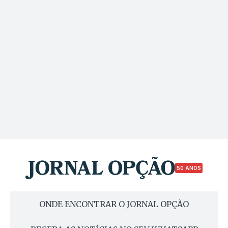
50 ANOS
ONDE ENCONTRAR O JORNAL OPÇÃO