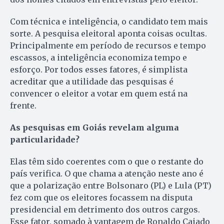
Com técnica e inteligência, o candidato tem mais
sorte. A pesquisa eleitoral aponta coisas ocultas.
Principalmente em período de recursos e tempo
escassos, a inteligência economiza tempo e
esforço. Por todos esses fatores, é simplista
acreditar que a utilidade das pesquisas é
convencer o eleitor a votar em quem está na
frente.
As pesquisas em Goiás revelam alguma
particularidade?
Elas têm sido coerentes com o que o restante do
país verifica. O que chama a atenção neste ano é
que a polarização entre Bolsonaro (PL) e Lula (PT)
fez com que os eleitores focassem na disputa
presidencial em detrimento dos outros cargos.
Esse fator, somado à vantagem de Ronaldo Caiado