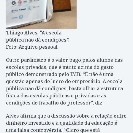
Thiago Alves: “A escola
pública não dá condições”.
Foto: Arquivo pessoal
Outro parâmetro é o valor pago pelos alunos nas
escolas privadas, que é muito acima do gasto
público demonstrado pelo IMB. “E não é uma
questão apenas de lucro do empresário. A escola
pública não dá condições, basta olhar a estrutura
física das escolas públicas e privadas e as
condições de trabalho do professor”, diz.
Alves afirma que a discussão sobre a relação entre
dinheiro investido e a qualidade da educação é
uma falsa controvérsia. “Claro que está