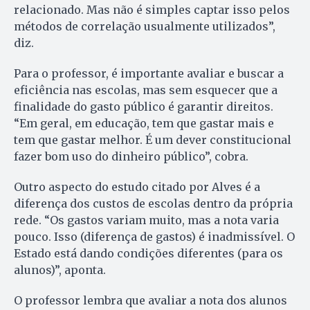
relacionado. Mas não é simples captar isso pelos
métodos de correlação usualmente utilizados”,
diz.
Para o professor, é importante avaliar e buscar a
eficiência nas escolas, mas sem esquecer que a
finalidade do gasto público é garantir direitos.
“Em geral, em educação, tem que gastar mais e
tem que gastar melhor. É um dever constitucional
fazer bom uso do dinheiro público”, cobra.
Outro aspecto do estudo citado por Alves é a
diferença dos custos de escolas dentro da própria
rede. “Os gastos variam muito, mas a nota varia
pouco. Isso (diferença de gastos) é inadmissível. O
Estado está dando condições diferentes (para os
alunos)”, aponta.
O professor lembra que avaliar a nota dos alunos