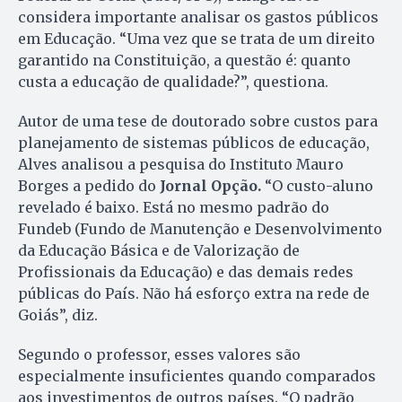
considera importante analisar os gastos públicos
em Educação. “Uma vez que se trata de um direito
garantido na Constituição, a questão é: quanto
custa a educação de qualidade?”, questiona.
Autor de uma tese de doutorado sobre custos para
planejamento de sistemas públicos de educação,
Alves analisou a pesquisa do Instituto Mauro
Borges a pedido do
Jornal Opção.
“O custo-aluno
revelado é baixo. Está no mesmo padrão do
Fundeb (Fundo de Manutenção e Desenvolvimento
da Educação Básica e de Valorização de
Profissionais da Educação) e das demais redes
públicas do País. Não há esforço extra na rede de
Goiás”, diz.
Segundo o professor, esses valores são
especialmente insuficientes quando comparados
aos investimentos de outros países. “O padrão