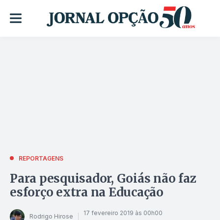
REPORTAGENS
Para pesquisador, Goiás não faz
esforço extra na Educação
17 fevereiro 2019 às 00h00
Rodrigo Hirose