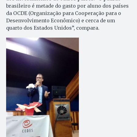
brasileiro é metade do gasto por aluno dos países
da OCDE (Organização para Cooperação para o
Desenvolvimento Econômico) e cerca de um
quarto dos Estados Unidos”, compara.