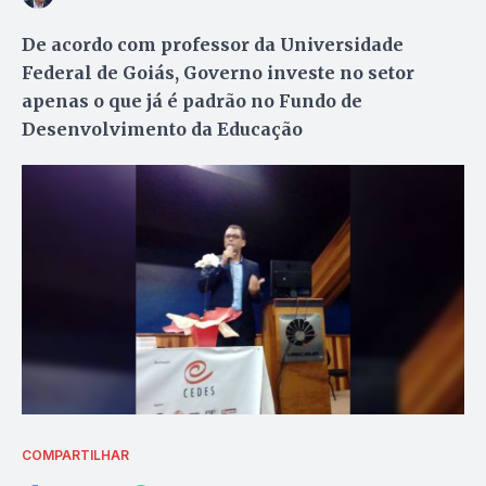
De acordo com professor da Universidade
Federal de Goiás, Governo investe no setor
apenas o que já é padrão no Fundo de
Desenvolvimento da Educação
COMPARTILHAR