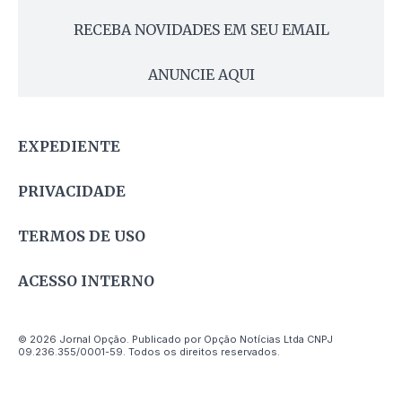
RECEBA NOVIDADES EM SEU EMAIL
ANUNCIE AQUI
EXPEDIENTE
PRIVACIDADE
TERMOS DE USO
ACESSO INTERNO
© 2026 Jornal Opção. Publicado por Opção Notícias Ltda CNPJ
09.236.355/0001-59. Todos os direitos reservados.