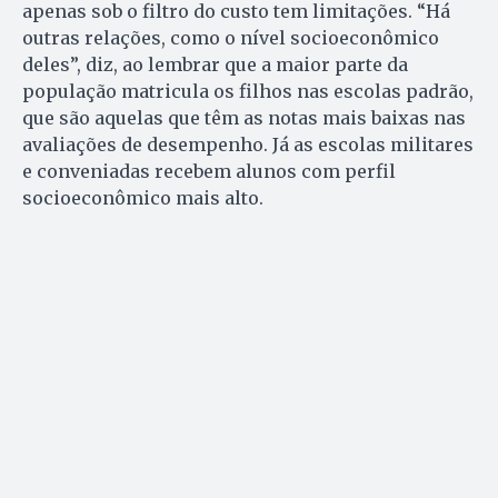
apenas sob o filtro do custo tem limitações. “Há
outras relações, como o nível socioeconômico
deles”, diz, ao lembrar que a maior parte da
população matricula os filhos nas escolas padrão,
que são aquelas que têm as notas mais baixas nas
avaliações de desempenho. Já as escolas militares
e conveniadas recebem alunos com perfil
socioeconômico mais alto.