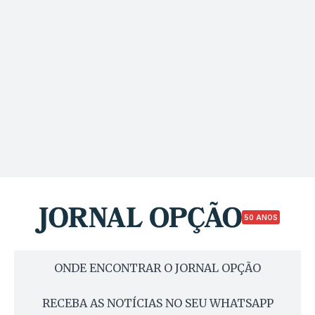
50 ANOS
ONDE ENCONTRAR O JORNAL OPÇÃO
RECEBA AS NOTÍCIAS NO SEU WHATSAPP