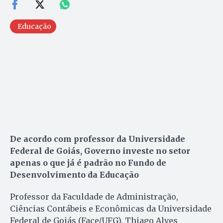
Educação
De acordo com professor da Universidade
Federal de Goiás, Governo investe no setor
apenas o que já é padrão no Fundo de
Desenvolvimento da Educação
Professor da Faculdade de Administração,
Ciências Contábeis e Econômicas da Universidade
Federal de Goiás (Face/UFG), Thiago Alves